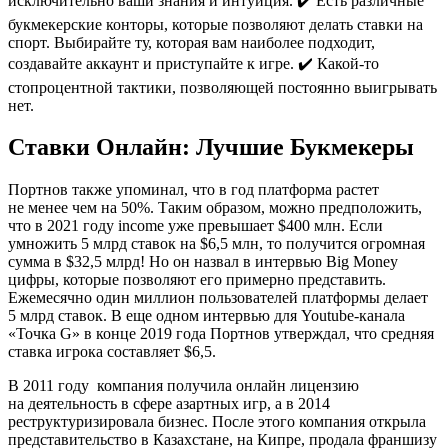
исключительно ваши знания и интуиция. ✔️ Есть различные
букмекерские конторы, которые позволяют делать ставки на
спорт. Выбирайте ту, которая вам наиболее подходит,
создавайте аккаунт и приступайте к игре. ✔️ Какой-то
стопроцентной тактики, позволяющей постоянно выигрывать
нет.
Ставки Онлайн: Лучшие Букмекеры
Портнов также упоминал, что в год платформа растет
не менее чем на 50%. Таким образом, можно предположить,
что в 2021 году income уже превышает $400 млн. Если
умножить 5 млрд ставок на $6,5 млн, то получится огромная
сумма в $32,5 млрд! Но он назвал в интервью Big Money
цифры, которые позволяют его примерно представить.
Ежемесячно один миллион пользователей платформы делает
5 млрд ставок. В еще одном интервью для Youtube-канала
«Точка G» в конце 2019 года Портнов утверждал, что средняя
ставка игрока составляет $6,5.
В 2011 году компания получила онлайн лицензию
на деятельность в сфере азартных игр, а в 2014
реструктуризировала бизнес. После этого компания открыла
представительство в Казахстане, на Кипре, продала франшизу