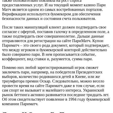
также положительно повлияла на рост спроса
предоставленных услуг. И на текущий момент казино Пари
Матч является одним из самых востребованных порталов.
Верификация используется букмекером для обеспечения
безопасности данных и состояния счета пользователя.
После таких манипуляций клиент должен подтвердить свое
согласие с офертой, поставив галочку в определенном поле, а
также подтвердить свое совершеннолетие. Дальше данные
отправляются для регистрации на сайте ПариМатч. Купон
Париматч – это своего рода документ, который подтверждает,
что между игроком и букмекерской конторой действительно
было совершено пари. В нем прописывается событие,
коэффициент, вид ставки и, разумеется, сумма пари.
Помимо них любой зарегистрированный игрок сможет
заключить пари, например, на победителя Президентских
выборов, количество родившихся детей в Киеве, или же
триумфатора премии Оскар. Следовательно, можно весело
провести время на сайте Париматч даже в том случае, если
сам спорт не вызывает и малейшего интереса. Украинский
рынок беттинга активно развивается последние тридцать лет.
Об этом свидетельствует появление в 1994 году букмекерской
компании Париматч.