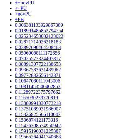
++novPU
++PU
+novPU
+PB
0.006381133929867389
0.018991485852794754
0.025234653032123022
0.02871714926218183
0.03897690464508463
0.05060088111172656
0.07025577324407817
0.08891307722138653
0.09367583631489962
0.09772832656142871
0.10647080111043006
0.10811453500462853
0.11289722375797662
0.1165030239770819
0.13380991330773218
0.13751089031986907
0.15326825566110047
0.1536874121173316
0.15426308574950942
0.15915196031225387
0.19565264941740668