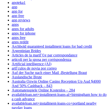
apoteka1
app
app for
app free
app reviews
apps
apps for adults
apps for iphone
apps free
apps reddit
Archbold guaranteed installment loans for bad credit
Argentinian Brides
Articles de la mariГ©e par correspondance
articoli per la sposa per corrispondenza
Artificial intelligence (AI)
artГ­culos de novia por correo
Auf der Suche nach einer Mail -Bestellung Braut
Auslandische Brute
Australia Ozwin Online Casino Reception Up Aud $4000
And 50% Cashback – 843
Automatenspiele Online Kostenlos – 284
availableloan.net+installment-loans-al+birmingham how to do
a cash advance
availableloan.net+installment-loans-co+portland nearby
payday loans