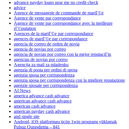
advance payday loans near me no credit check
advice
Agence de messagerie de commande de mariГ©e
Agence de vente par correspondance
Agence de vente par correspondance avec la meilleure
rГ©putation
Agences de la mariГ©e par correspondance
agences de mariГ©e par correspondance
agencia de correo de orden de novia
agencia de novias por correo
agencia de novias por correo con la mejor reputaciГіn
agencias de novias por correo
Agencija za mail za mladenku
agenzia di posta per ordini di sposa
agenzia sposa per corrispondenza
agenzia sposa per corrispondenza con la migliore reputazione
agenzie sposate per corrispondenza
AI News
america advance cash advance
american advance cash advance
american cash advance
american payday cash advance
and single site
Android, iOS platforması üçün 1win proqramı yükləmək
Pulsuz Quraşdırma – 841