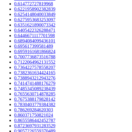
0.614772727819968
0.6221958902382839
0.6254148040033849
0.6275953683253097
0.6351621890073342
0.6405422326288471
0.6446671117701598
0.6894084099436101
0.695617399581489
0.6959161681866824
0.7007736873516788
0.7122064962131552
0.7364227578558207
0.7382361634424165
0.7388943212943276
0.7414741488176279
0.7485345089238439
0.7655630714878285
0.7675388179828142
0.7830403779384382
0.786269284620303
0.860371750821024
0.8655586442452787
0.8723697931283529
0.9057226559370489