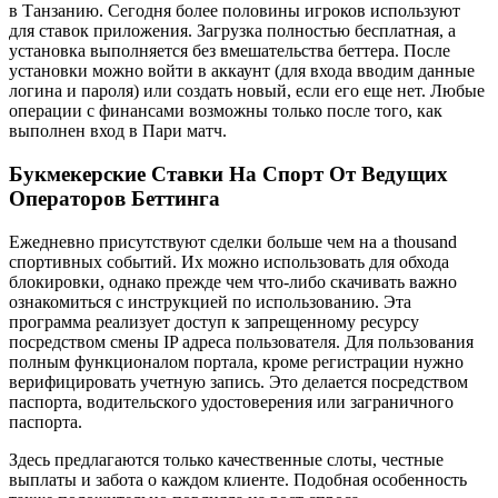
в Танзанию. Сегодня более половины игроков используют
для ставок приложения. Загрузка полностью бесплатная, а
установка выполняется без вмешательства беттера. После
установки можно войти в аккаунт (для входа вводим данные
логина и пароля) или создать новый, если его еще нет. Любые
операции с финансами возможны только после того, как
выполнен вход в Пари матч.
Букмекерские Ставки На Спорт От Ведущих
Операторов Беттинга
Ежедневно присутствуют сделки больше чем на a thousand
спортивных событий. Их можно использовать для обхода
блокировки, однако прежде чем что-либо скачивать важно
ознакомиться с инструкцией по использованию. Эта
программа реализует доступ к запрещенному ресурсу
посредством смены IP адреса пользователя. Для пользования
полным функционалом портала, кроме регистрации нужно
верифицировать учетную запись. Это делается посредством
паспорта, водительского удостоверения или заграничного
паспорта.
Здесь предлагаются только качественные слоты, честные
выплаты и забота о каждом клиенте. Подобная особенность