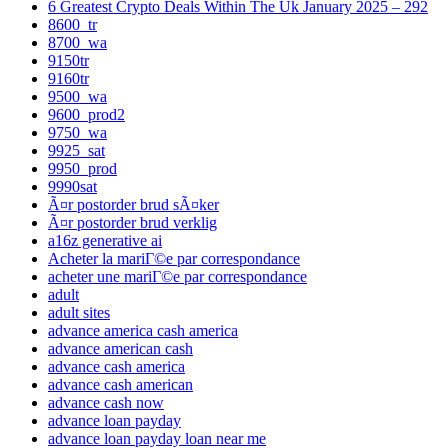
6 Greatest Crypto Deals Within The Uk January 2025 – 292
8600_tr
8700_wa
9150tr
9160tr
9500_wa
9600_prod2
9750_wa
9925_sat
9950_prod
9990sat
Ã¤r postorder brud sÃ¤ker
Ã¤r postorder brud verklig
a16z generative ai
Acheter la mariГ©e par correspondance
acheter une mariГ©e par correspondance
adult
adult sites
advance america cash america
advance american cash
advance cash america
advance cash american
advance cash now
advance loan payday
advance loan payday loan near me