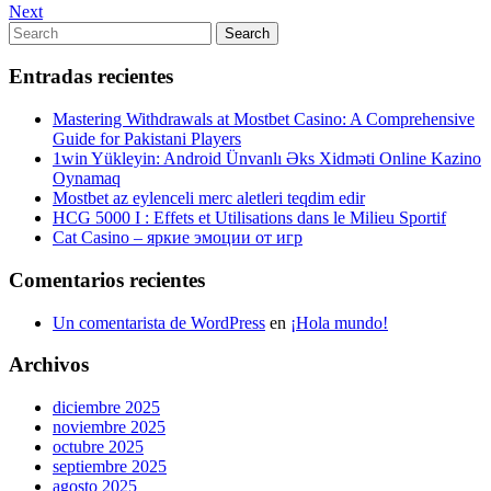
Post
Next
Next
de
Post
Search
Search
entradas
for:
Entradas recientes
Mastering Withdrawals at Mostbet Casino: A Comprehensive
Guide for Pakistani Players
1win Yükleyin: Android Ünvanlı Əks Xidməti Online Kazino
Oynamaq
Mostbet az eylenceli merc aletleri teqdim edir
HCG 5000 I : Effets et Utilisations dans le Milieu Sportif
Cat Casino – яркие эмоции от игр
Comentarios recientes
Un comentarista de WordPress
en
¡Hola mundo!
Archivos
diciembre 2025
noviembre 2025
octubre 2025
septiembre 2025
agosto 2025