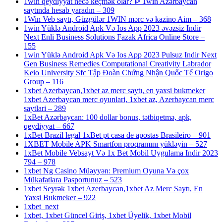
1win qeydiyyat necə keçmək olar? ᐉ 1win Azərbaycan
saytında hesab yaradın – 309
1Win Veb saytı, Güzgülər 1WIN mərc və kazino Aim – 368
1win Yüklə Android Apk Və Ios App 2023 əvəzsiz Indir
Next Enli Business Solutions Fazak Africa Online Store –
155
1win Yüklə Android Apk Və Ios App 2023 Pulsuz Indir Next
Gen Business Remedies Computational Creativity Labrador
Keio University Sfc Tập Đoàn Chứng Nhận Quốc Tế Origo
Group – 116
1xbet Azerbaycan,1xbet az merc saytı, en yaxsi bukmeker
1xbet Azerbaycan merc oyunlari, 1xbet az, Azerbaycan merc
saytlari – 289
1xBet Azərbaycan: 100 dollar bonus, tətbiqetmə, apk,
qeydiyyat – 667
1xBet Brazil legal 1xBet pt casa de apostas Brasileiro – 901
1XBET Mobile APK Smartfon proqramını yükləyin – 527
1xBet Mobile Vebsayt Və 1x Bet Mobil Uygulama Indir 2023
794 – 978
1xbet Ng Casino Müəyyən: Premium Oyuna Və çox
Mükafatlara Pasportunuz – 523
1xbet Seyrək 1xbet Azerbaycan,1xbet Az Merc Saytı, En
Yaxsi Bukmeker – 922
1xbet_next
1xbet, 1xbet Güncel Giriş, 1xbet Üyelik, 1xbet Mobil