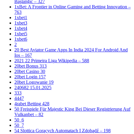
Başlanğıc – 327
1xBet: A Frontier in Online Gaming and Betting Innovation –
763
1xbet1
1xbet3
1xbet4
1xbet5
1xbet6
2
20 Best Aviator Game Apps In India 2024 For Android And
Ios – 167
2021 22 Primeira Liga Wikipedia – 588
20bet Bonus 313
20bet Casino 30
20bet Login 157
20bet Logowanie 19
240682 15.01.2025
333
4447
4rabet Betting 428
50 Freispiele Für Majestic King Bei Dieser Registrierung Auf
Vulkanbet – 82
50_6
50_7
54 Slottica Gorących Automatach I Zdobądź – 198