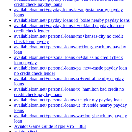
credit check payday loans
availableloan.net+payday-loans-ia+augusta nearby payday
loans
availableloan.net+payday-loans-id+boise nearby payday loans
availableloan.net+payday-loans-il+oakland payday loan no
credit check lender
availableloan.net+personal-loans-mo+kansas-city no credit
check loan payday
availableloan.net+personal-loans-ny+long-beach my payday
loan
availableloan.net+personal-loans-or+dallas no credit check
loan payday
availableloan.net+personal-loans-pa+new-castle payday loan
no credit check lender
availableloan.net+personal-loans-sc+central nearby payday
loans
availableloan.net+personal-loans-tx+hamilton bad credit no
credit check payday loans
availableloan.net+personal-loans-tx+tyler my payday loan
availableloan.net+personal-loans-ut+riverside nearby payday
loans
availableloan.net+personal-loans-wa+long-beach my payday
loan
Aviator Game Guide Игры Что – 383
aviator sitesi