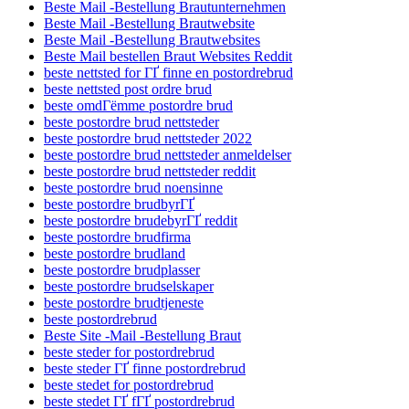
Beste Mail -Bestellung Brautunternehmen
Beste Mail -Bestellung Brautwebsite
Beste Mail -Bestellung Brautwebsites
Beste Mail bestellen Braut Websites Reddit
beste nettsted for ГҐ finne en postordrebrud
beste nettsted post ordre brud
beste omdГёmme postordre brud
beste postordre brud nettsteder
beste postordre brud nettsteder 2022
beste postordre brud nettsteder anmeldelser
beste postordre brud nettsteder reddit
beste postordre brud noensinne
beste postordre brudbyrГҐ
beste postordre brudebyrГҐ reddit
beste postordre brudfirma
beste postordre brudland
beste postordre brudplasser
beste postordre brudselskaper
beste postordre brudtjeneste
beste postordrebrud
Beste Site -Mail -Bestellung Braut
beste steder for postordrebrud
beste steder ГҐ finne postordrebrud
beste stedet for postordrebrud
beste stedet ГҐ fГҐ postordrebrud