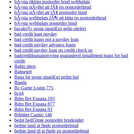
bÃ¤sta riktiga postorder brud webbplats
bÃ¤sta stÃ¤llet att fÃ¥ en postorderbrud
bÃ¤sta stÃ¤llet att fÃ¥ postorder brud
bÃ¤sta webbplats fÃ¶r att hitta en postorderbrud
bÃ¤sta webbplats postorder brud
bacaklД± posta sipariЕџi gelin siteleri
bad credit loan payday
bad credit loans not a payday loan
bad credit payday advance loans
bad credit payday loan no credit check us
badcreditloanapproving guaranteed installment loans for bad
credit
Bahis sitesi
Bahsegel
Bana bir posta sipariЕџi gelini bul
Banda
Bc Game Login 775
bcg4
Bdm Bet Espana 193
Bdm Bet Espana 877
Bdm Bet Espana 93
Bdmbet Casino 146
bedst bedГёmte postordre brudesider
bedste land at finde postordrebrud
bedste land til at finde en postordrebrud