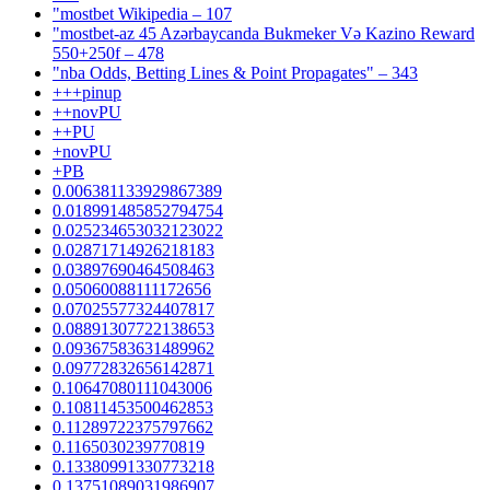
"mostbet Wikipedia – 107
"mostbet-az 45 Azərbaycanda Bukmeker Və Kazino Reward
550+250f – 478
"nba Odds, Betting Lines & Point Propagates" – 343
+++pinup
++novPU
++PU
+novPU
+PB
0.006381133929867389
0.018991485852794754
0.025234653032123022
0.02871714926218183
0.03897690464508463
0.05060088111172656
0.07025577324407817
0.08891307722138653
0.09367583631489962
0.09772832656142871
0.10647080111043006
0.10811453500462853
0.11289722375797662
0.1165030239770819
0.13380991330773218
0.13751089031986907