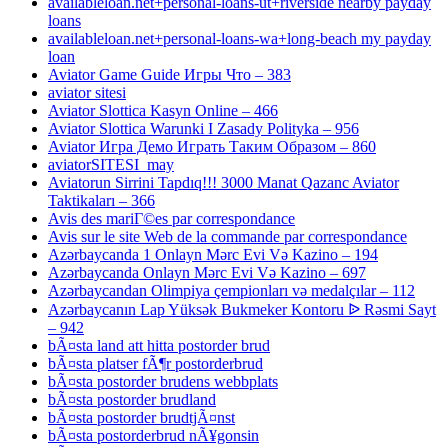
availableloan.net+personal-loans-ut+riverside nearby payday
loans
availableloan.net+personal-loans-wa+long-beach my payday
loan
Aviator Game Guide Игры Что – 383
aviator sitesi
Aviator Slottica Kasyn Online – 466
Aviator Slottica Warunki I Zasady Polityka – 956
Aviator Игра Демо Играть Таким Образом – 860
aviatorSITESI_may
Aviatorun Sirrini Tapdıq!!! 3000 Manat Qazanc Aviator
Taktikaları – 366
Avis des mariГ©es par correspondance
Avis sur le site Web de la commande par correspondance
Azərbaycanda 1 Onlayn Mərc Evi Və Kazino – 194
Azərbaycanda Onlayn Mərc Evi Və Kazino – 697
Azərbaycandan Olimpiya çempionları və medalçılar – 112
Azərbaycanın Lap Yüksək Bukmeker Kontoru ᐉ Rəsmi Sayt
– 942
bÃ¤sta land att hitta postorder brud
bÃ¤sta platser fÃ¶r postorderbrud
bÃ¤sta postorder brudens webbplats
bÃ¤sta postorder brudland
bÃ¤sta postorder brudtjÃ¤nst
bÃ¤sta postorderbrud nÃ¥gonsin