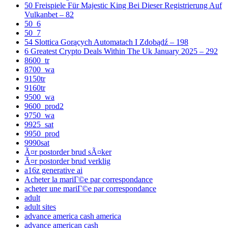
50 Freispiele Für Majestic King Bei Dieser Registrierung Auf
Vulkanbet – 82
50_6
50_7
54 Slottica Gorących Automatach I Zdobądź – 198
6 Greatest Crypto Deals Within The Uk January 2025 – 292
8600_tr
8700_wa
9150tr
9160tr
9500_wa
9600_prod2
9750_wa
9925_sat
9950_prod
9990sat
Ã¤r postorder brud sÃ¤ker
Ã¤r postorder brud verklig
a16z generative ai
Acheter la mariГ©e par correspondance
acheter une mariГ©e par correspondance
adult
adult sites
advance america cash america
advance american cash