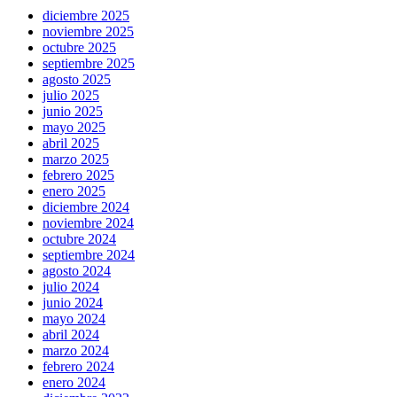
diciembre 2025
noviembre 2025
octubre 2025
septiembre 2025
agosto 2025
julio 2025
junio 2025
mayo 2025
abril 2025
marzo 2025
febrero 2025
enero 2025
diciembre 2024
noviembre 2024
octubre 2024
septiembre 2024
agosto 2024
julio 2024
junio 2024
mayo 2024
abril 2024
marzo 2024
febrero 2024
enero 2024