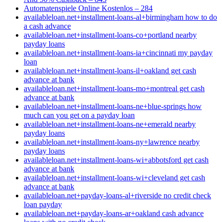
Automatenspiele Online Kostenlos – 284
availableloan.net+installment-loans-al+birmingham how to do
a cash advance
availableloan.net+installment-loans-co+portland nearby
payday loans
availableloan.net+installment-loans-ia+cincinnati my payday
loan
availableloan.net+installment-loans-il+oakland get cash
advance at bank
availableloan.net+installment-loans-mo+montreal get cash
advance at bank
availableloan.net+installment-loans-ne+blue-springs how
much can you get on a payday loan
availableloan.net+installment-loans-ne+emerald nearby
payday loans
availableloan.net+installment-loans-ny+lawrence nearby
payday loans
availableloan.net+installment-loans-wi+abbotsford get cash
advance at bank
availableloan.net+installment-loans-wi+cleveland get cash
advance at bank
availableloan.net+payday-loans-al+riverside no credit check
loan payday
availableloan.net+payday-loans-ar+oakland cash advance