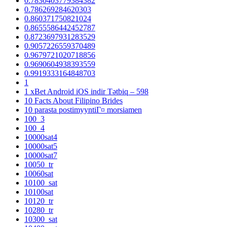
0.7830403779384382
0.786269284620303
0.860371750821024
0.8655586442452787
0.8723697931283529
0.9057226559370489
0.9679721020718856
0.9690604938393559
0.9919333164848703
1
1 xBet Android iOS indir Tətbiq – 598
10 Facts About Filipino Brides
10 parasta postimyyntiГ¤ morsiamen
100_3
100_4
10000sat4
10000sat5
10000sat7
10050_tr
10060sat
10100_sat
10100sat
10120_tr
10280_tr
10300_sat