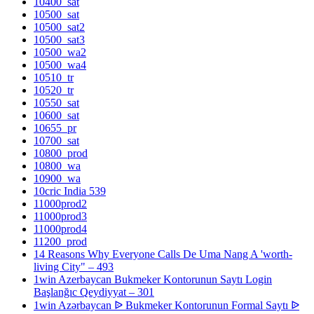
10400_sat
10500_sat
10500_sat2
10500_sat3
10500_wa2
10500_wa4
10510_tr
10520_tr
10550_sat
10600_sat
10655_pr
10700_sat
10800_prod
10800_wa
10900_wa
10cric India 539
11000prod2
11000prod3
11000prod4
11200_prod
14 Reasons Why Everyone Calls De Uma Nang A 'worth-
living City" – 493
1win Azerbaycan Bukmeker Kontorunun Saytı Login
Başlanğıc Qeydiyyat – 301
1win Azərbaycan ᐉ Bukmeker Kontorunun Formal Saytı ᐉ