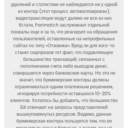
удалений и статистики не наблюдается ни у одной
из контор (этот процесс автоматизирован),
видеотрансляции ведут далеко не все из них.
Кстати, Parimatch заслуживает отдельной
похвалы еще и за то, что реагирует на обращения
пользователей, оставленные на непрофильных
сайтах по типу «Отзовика». Вряд ли для кого-то
станет сюрпризом тот факт, что подавляющее
большинство транзакций, связанных с
пополнением счета либо выводом денег,
совершается через банковские карты. Но это не
значит, что букмекерские конторы должны
ограничиваться одним платежным решением,
игнорируя потребности оставшихся 10-20%
клиентов. Хотелось бы добавить, что большинство
БК отвечают на запросы представителей
вышеупомянутых ресурсов. Видимо, данная
букмекерская контора пользуется тем, что ее
лицензия выдана в Кюрасао, а значит, она не