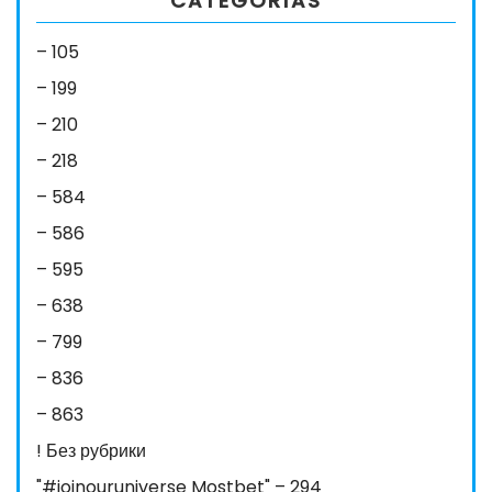
CATEGORÍAS
– 105
– 199
– 210
– 218
– 584
– 586
– 595
– 638
– 799
– 836
– 863
! Без рубрики
"#joinouruniverse Mostbet" – 294