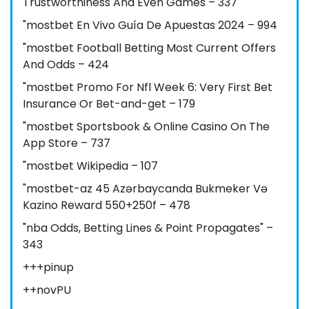
Trustworthiness And Even Games – 337
"mostbet En Vivo Guía De Apuestas 2024 – 994
"mostbet Football Betting Most Current Offers
And Odds – 424
"mostbet Promo For Nfl Week 6: Very First Bet
Insurance Or Bet-and-get – 179
"‎mostbet Sportsbook & Online Casino On The
App Store – 737
"mostbet Wikipedia – 107
"mostbet-az 45 Azərbaycanda Bukmeker Və
Kazino Reward 550+250f – 478
"nba Odds, Betting Lines & Point Propagates" –
343
+++pinup
++novPU