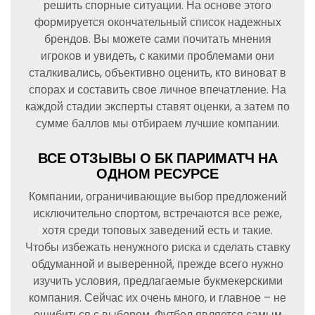
решить спорные ситуации. На основе этого
формируется окончательный список надежных
брендов. Вы можете сами почитать мнения
игроков и увидеть, с какими проблемами они
сталкивались, объективно оценить, кто виноват в
спорах и составить свое личное впечатление. На
каждой стадии эксперты ставят оценки, а затем по
сумме баллов мы отбираем лучшие компании.
ВСЕ ОТЗЫВЫ О БК ПАРИМАТЧ НА
ОДНОМ РЕСУРСЕ
Компании, ограничивающие выбор предложений
исключительно спортом, встречаются все реже,
хотя среди топовых заведений есть и такие.
Чтобы избежать ненужного риска и сделать ставку
обдуманной и выверенной, прежде всего нужно
изучить условия, предлагаемые букмекерскими
компания. Сейчас их очень много, и главное – не
ошибиться с выбором. Футбол является самым