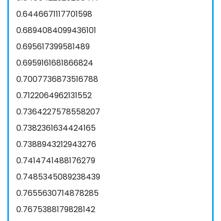
0.6446671117701598
0.6894084099436101
0.695617399581489
0.6959161681866824
0.7007736873516788
0.7122064962131552
0.7364227578558207
0.7382361634424165
0.7388943212943276
0.7414741488176279
0.7485345089238439
0.7655630714878285
0.7675388179828142