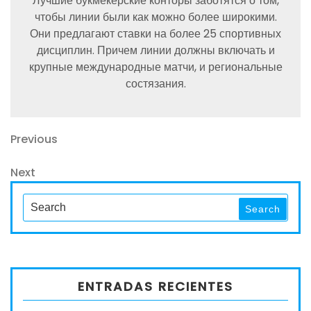
Лучшие букмекерские конторы заботятся о том,
чтобы линии были как можно более широкими.
Они предлагают ставки на более 25 спортивных
дисциплин. Причем линии должны включать и
крупные международные матчи, и региональные
состязания.
Navegación
Previous
Previous
Post
de
Next
Next
entradas
Post
Search
Search
for:
ENTRADAS RECIENTES