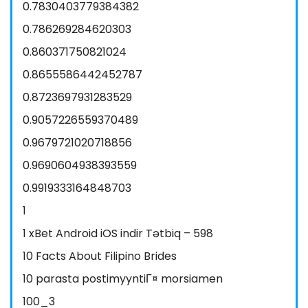
0.7830403779384382
0.786269284620303
0.860371750821024
0.8655586442452787
0.8723697931283529
0.9057226559370489
0.9679721020718856
0.9690604938393559
0.9919333164848703
1
1 xBet Android iOS indir Tətbiq – 598
10 Facts About Filipino Brides
10 parasta postimyyntiГ¤ morsiamen
100_3