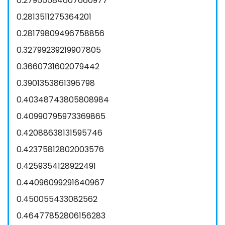
0.27955584607660977
0.2813511275364201
0.28179809496758856
0.32799239219907805
0.3660731602079442
0.3901353861396798
0.40348743805808984
0.40990795973369865
0.42088638131595746
0.42375812802003576
0.4259354128922491
0.44096099291640967
0.450055433082562
0.46477852806156283