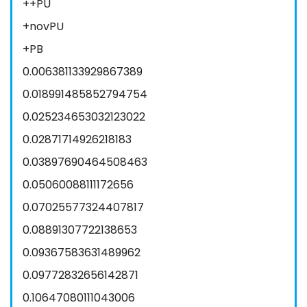
++PU
+novPU
+PB
0.006381133929867389
0.018991485852794754
0.025234653032123022
0.02871714926218183
0.03897690464508463
0.05060088111172656
0.07025577324407817
0.08891307722138653
0.09367583631489962
0.09772832656142871
0.10647080111043006