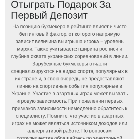
Отыграть Подарок За
Первый Депозит
На позицию букмекера в рейтинге влияет и чисто
беттинговый фактор, от которого напрямую
зависит величина выигрыша игрока – уровень
маржи. Также учитывается ширина росписи и
глубина охвата украинских соревнований в линии.
Зарубежные букмекеры отчасти
специализируются на видах спорта, популярных в
их стране и, в свою очередь, не предоставляют
линию на спортивные события популярные в
Украине. Участие в азартных играх может вызвать
игровую зависимость. При появлении первых
признаков зависимости немедленно обратитесь к
специалисту. Помните, что участие в азартных
играх не может являться источником доходов или
альтернативой работе. По вопросам
сотрудничества обращайтесь по электронной