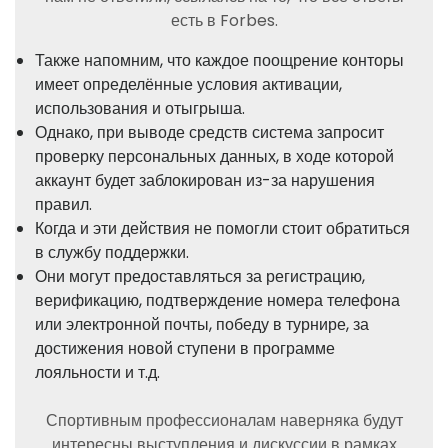
есть в Forbes.
Также напомним, что каждое поощрение конторы
имеет определённые условия активации,
использования и отыгрыша.
Однако, при выводе средств система запросит
проверку персональных данных, в ходе которой
аккаунт будет заблокирован из-за нарушения
правил.
Когда и эти действия не помогли стоит обратиться
в службу поддержки.
Они могут предоставляться за регистрацию,
верификацию, подтверждение номера телефона
или электронной почты, победу в турнире, за
достижения новой ступени в программе
лояльности и т.д.
Спортивным профессионалам наверняка будут
интересны выступления и дискуссии в рамках