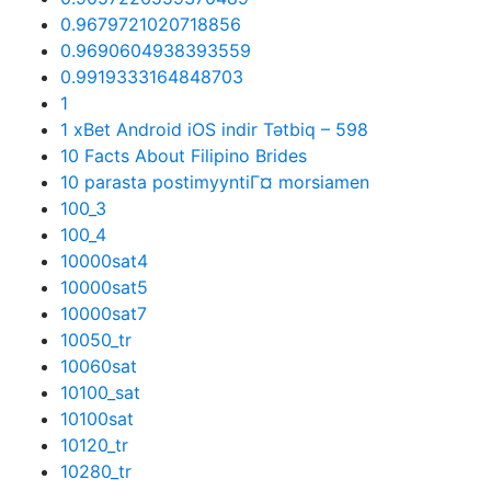
0.9679721020718856
0.9690604938393559
0.9919333164848703
1
1 xBet Android iOS indir Tətbiq – 598
10 Facts About Filipino Brides
10 parasta postimyyntiГ¤ morsiamen
100_3
100_4
10000sat4
10000sat5
10000sat7
10050_tr
10060sat
10100_sat
10100sat
10120_tr
10280_tr