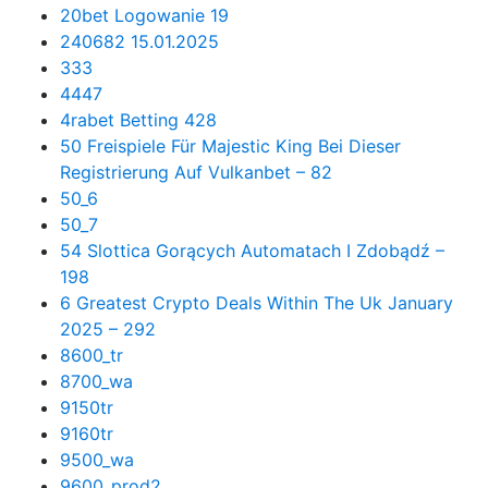
20bet Logowanie 19
240682 15.01.2025
333
4447
4rabet Betting 428
50 Freispiele Für Majestic King Bei Dieser
Registrierung Auf Vulkanbet – 82
50_6
50_7
54 Slottica Gorących Automatach I Zdobądź –
198
6 Greatest Crypto Deals Within The Uk January
2025 – 292
8600_tr
8700_wa
9150tr
9160tr
9500_wa
9600_prod2