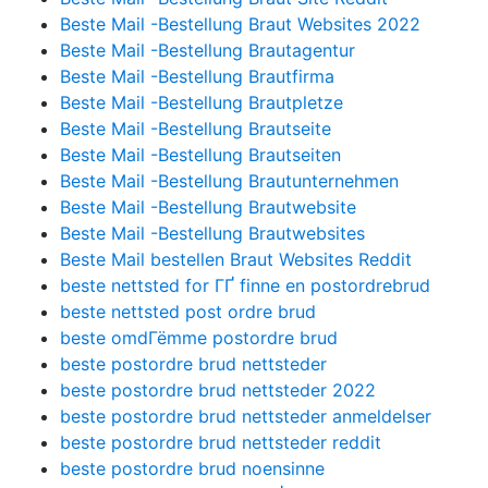
Beste Mail -Bestellung Braut Websites 2022
Beste Mail -Bestellung Brautagentur
Beste Mail -Bestellung Brautfirma
Beste Mail -Bestellung Brautpletze
Beste Mail -Bestellung Brautseite
Beste Mail -Bestellung Brautseiten
Beste Mail -Bestellung Brautunternehmen
Beste Mail -Bestellung Brautwebsite
Beste Mail -Bestellung Brautwebsites
Beste Mail bestellen Braut Websites Reddit
beste nettsted for ГҐ finne en postordrebrud
beste nettsted post ordre brud
beste omdГёmme postordre brud
beste postordre brud nettsteder
beste postordre brud nettsteder 2022
beste postordre brud nettsteder anmeldelser
beste postordre brud nettsteder reddit
beste postordre brud noensinne