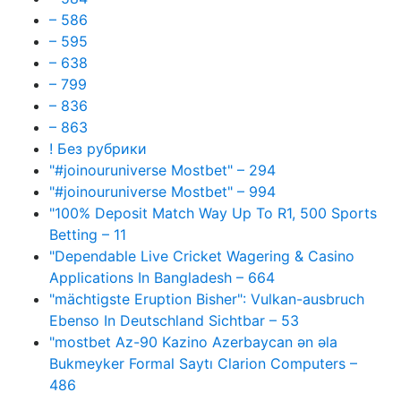
– 586
– 595
– 638
– 799
– 836
– 863
! Без рубрики
"#joinouruniverse Mostbet" – 294
"#joinouruniverse Mostbet" – 994
"100% Deposit Match Way Up To R1, 500 Sports
Betting – 11
"Dependable Live Cricket Wagering & Casino
Applications In Bangladesh – 664
"mächtigste Eruption Bisher": Vulkan-ausbruch
Ebenso In Deutschland Sichtbar – 53
"mostbet Az-90 Kazino Azerbaycan ən əla
Bukmeyker Formal Saytı Clarion Computers –
486