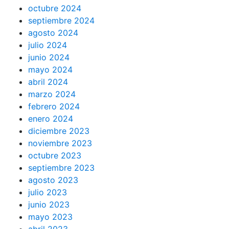
octubre 2024
septiembre 2024
agosto 2024
julio 2024
junio 2024
mayo 2024
abril 2024
marzo 2024
febrero 2024
enero 2024
diciembre 2023
noviembre 2023
octubre 2023
septiembre 2023
agosto 2023
julio 2023
junio 2023
mayo 2023