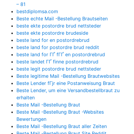
– 81
bestdiplomsa.com
Beste echte Mail -Bestellung Brautseiten
beste ekte postordre brud nettsteder
beste ekte postordre brudeside
beste land for en postordrebrud
beste land for postordre brud reddit
beste land for ГҐ fГҐ en postordrebrud
beste landet ГҐ finne postordrebrud
beste legit postordre brud nettsteder
Beste legitime Mail -Bestellung Brautwebsites
Beste Lender fГјr eine Postanweisung Braut
Beste Lender, um eine Versandbestellbraut zu
erhalten
Beste Mail -Bestellung Braut
Beste Mail -Bestellung Braut -Websites
Bewertungen
Beste Mail -Bestellung Braut aller Zeiten
Beste Mail -Bestellung Braut Site Reddit