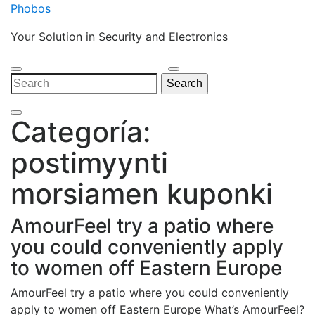
Skip
Phobos
to
Your Solution in Security and Electronics
content
Open
Close
Search
Search
Menu
Menu
for:
Categoría:
postimyynti
morsiamen kuponki
AmourFeel try a patio where
you could conveniently apply
to women off Eastern Europe
AmourFeel try a patio where you could conveniently
apply to women off Eastern Europe What’s AmourFeel?