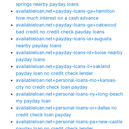
springs nearby payday loans
availableloan.net+payday-loans-ga+hamilton
how much interest on a cash advance
availableloan.net+payday-loans-ga+oakwood
bad credit no credit check payday loans
availableloan.net+payday-loans-ia+augusta
nearby payday loans
availableloan.net+payday-loans-id+boise nearby
payday loans
availableloan.net+payday-loans-il+oakland
payday loan no credit check lender
availableloan.net+personal-loans-mo+kansas-
city no credit check loan payday
availableloan.net+personal-loans-ny+long-beach
my payday loan
availableloan.net+personal-loans-or+dallas no
credit check loan payday
availableloan.net+personal-loans-pa+new-castle
payday loan no credit check lender