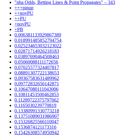
"nba Odds, Betting Lines & Point Propagates" – 343
+++pinup
++novPU
++PU
+novPU
+PB
0.006381133929867389
0.018991485852794754
0.025234653032123022
0.02871714926218183
0.03897690464508463
0.05060088111172656
0.07025577324407817
0.08891307722138653
0.09367583631489962
0.09772832656142871
0.10647080111043006
0.10811453500462853
0.11289722375797662
0.1165030239770819
0.13380991330773218
0.13751089031986907
0.15326825566110047
0.1536874121173316
0.15426308574950942