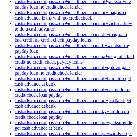
cashadvancecompass.com+installment-loans-al+jacksonville
payday loan no credit check lender
cashadvancecompass.com+installment-loans-ar+magnolia
cash advance loans with no credit check
cashadvancecompass.com+installment-loans-ar+victoria how
to do a cash advance
cashadvancecompass.com+installment-loans-de+magnolia
bad credit no credit check payday loans
cashadvancecompass.com+installment-loans-fl+windsor my
payday loan
cashadvancecompass.com+installment-loans-ia+magnolia bad
credit no credit check payday loans
cashadvancecompass.com+installment-loans-il+golden-gate
payday loan no credit check lender
cashadvancecompass.com+installment-loans-il+hamilton get
cash advance at bank
cashadvancecompass.com+installment-loans-il+nashville no
credit check loan payday
cashadvancecompass.com+installment-loans-in+portland get
cash advance at bank
cashadvancecompass.com+installment-loans-ky+london no
credit check loan payday
cashadvancecompass.com+installment-loans-nc+jacksonville
get cash advance at bank
cashadvancecompass.com+installment-loans-pa+windsor get