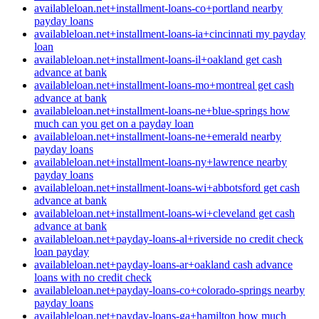
availableloan.net+installment-loans-co+portland nearby
payday loans
availableloan.net+installment-loans-ia+cincinnati my payday
loan
availableloan.net+installment-loans-il+oakland get cash
advance at bank
availableloan.net+installment-loans-mo+montreal get cash
advance at bank
availableloan.net+installment-loans-ne+blue-springs how
much can you get on a payday loan
availableloan.net+installment-loans-ne+emerald nearby
payday loans
availableloan.net+installment-loans-ny+lawrence nearby
payday loans
availableloan.net+installment-loans-wi+abbotsford get cash
advance at bank
availableloan.net+installment-loans-wi+cleveland get cash
advance at bank
availableloan.net+payday-loans-al+riverside no credit check
loan payday
availableloan.net+payday-loans-ar+oakland cash advance
loans with no credit check
availableloan.net+payday-loans-co+colorado-springs nearby
payday loans
availableloan.net+payday-loans-ga+hamilton how much