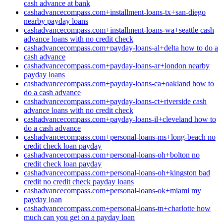
cash advance at bank
cashadvancecompass.com+installment-loans-tx+san-diego
nearby payday loans
cashadvancecompass.com+installment-loans-wa+seattle cash
advance loans with no credit check
cashadvancecompass.com+payday-loans-al+delta how to do a
cash advance
cashadvancecompass.com+payday-loans-ar+london nearby
payday loans
cashadvancecompass.com+payday-loans-ca+oakland how to
do a cash advance
cashadvancecompass.com+payday-loans-ct+riverside cash
advance loans with no credit check
cashadvancecompass.com+payday-loans-il+cleveland how to
do a cash advance
cashadvancecompass.com+personal-loans-ms+long-beach no
credit check loan payday
cashadvancecompass.com+personal-loans-oh+bolton no
credit check loan payday
cashadvancecompass.com+personal-loans-oh+kingston bad
credit no credit check payday loans
cashadvancecompass.com+personal-loans-ok+miami my
payday loan
cashadvancecompass.com+personal-loans-tn+charlotte how
much can you get on a payday loan