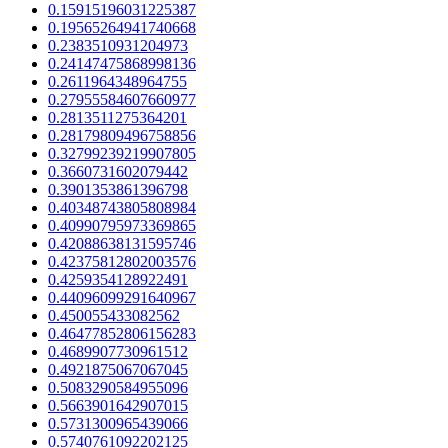
0.15915196031225387
0.19565264941740668
0.2383510931204973
0.24147475868998136
0.2611964348964755
0.27955584607660977
0.2813511275364201
0.28179809496758856
0.32799239219907805
0.3660731602079442
0.3901353861396798
0.40348743805808984
0.40990795973369865
0.42088638131595746
0.42375812802003576
0.4259354128922491
0.44096099291640967
0.450055433082562
0.46477852806156283
0.4689907730961512
0.4921875067067045
0.5083290584955096
0.5663901642907015
0.5731300965439066
0.5740761092202125