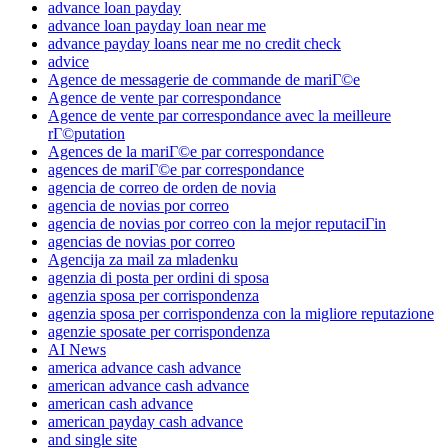
advance loan payday
advance loan payday loan near me
advance payday loans near me no credit check
advice
Agence de messagerie de commande de mariГ©e
Agence de vente par correspondance
Agence de vente par correspondance avec la meilleure
rГ©putation
Agences de la mariГ©e par correspondance
agences de mariГ©e par correspondance
agencia de correo de orden de novia
agencia de novias por correo
agencia de novias por correo con la mejor reputaciГіn
agencias de novias por correo
Agencija za mail za mladenku
agenzia di posta per ordini di sposa
agenzia sposa per corrispondenza
agenzia sposa per corrispondenza con la migliore reputazione
agenzie sposate per corrispondenza
AI News
america advance cash advance
american advance cash advance
american cash advance
american payday cash advance
and single site