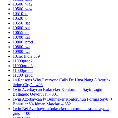
10500_wa2
10500_wa4
10510_tr
10520_tr
10550_sat
10600_sat
10655_pr
10700_sat
10800_prod
10800_wa
10900_wa
10cric India 539
11000prod2
11000prod3
11000prod4
11200_prod
14 Reasons Why Everyone Calls De Uma Nang A 'worth-
living City" – 493
1win Azerbaycan Bukmeker Kontorunun Saytı Login
Başlanğıc Qeydiyyat – 301
1win Azərbaycan ᐉ Bukmeker Kontorunun Formal Saytı ᐉ
Bonuslar Və Idman Mərcləri – 652
1win Bet Azerbaycan bukmeker kontorunun rəsmi saytına
giriş – 100