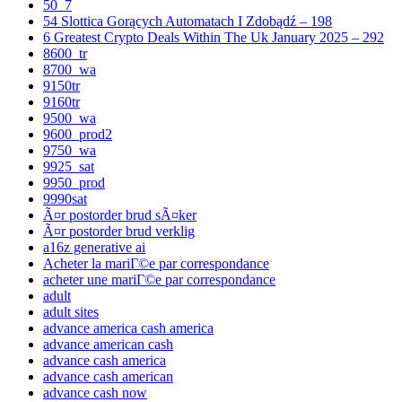
50_7
54 Slottica Gorących Automatach I Zdobądź – 198
6 Greatest Crypto Deals Within The Uk January 2025 – 292
8600_tr
8700_wa
9150tr
9160tr
9500_wa
9600_prod2
9750_wa
9925_sat
9950_prod
9990sat
Ã¤r postorder brud sÃ¤ker
Ã¤r postorder brud verklig
a16z generative ai
Acheter la mariГ©e par correspondance
acheter une mariГ©e par correspondance
adult
adult sites
advance america cash america
advance american cash
advance cash america
advance cash american
advance cash now