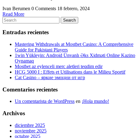
Ivan Berumen
0 Comments
18 febrero, 2024
Read
Read More
Search
More
Search
for:
Entradas recientes
Mastering Withdrawals at Mostbet Casino: A Comprehensive
Guide for Pakistani Players
1win Yükleyin: Android Ünvanlı Əks Xidməti Online Kazino
Oynamaq
Mostbet az eylenceli merc aletleri teqdim edir
HCG 5000 I : Effets et Utilisations dans le Milieu Sportif
Cat Casino – яркие эмоции от игр
Comentarios recientes
Un comentarista de WordPress
en
¡Hola mundo!
Archivos
diciembre 2025
noviembre 2025
octubre 2025