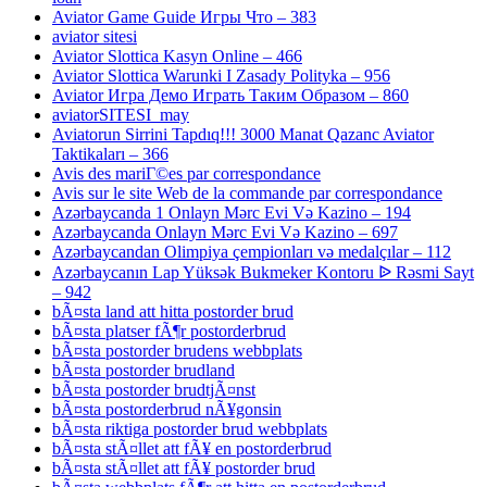
Aviator Game Guide Игры Что – 383
aviator sitesi
Aviator Slottica Kasyn Online – 466
Aviator Slottica Warunki I Zasady Polityka – 956
Aviator Игра Демо Играть Таким Образом – 860
aviatorSITESI_may
Aviatorun Sirrini Tapdıq!!! 3000 Manat Qazanc Aviator
Taktikaları – 366
Avis des mariГ©es par correspondance
Avis sur le site Web de la commande par correspondance
Azərbaycanda 1 Onlayn Mərc Evi Və Kazino – 194
Azərbaycanda Onlayn Mərc Evi Və Kazino – 697
Azərbaycandan Olimpiya çempionları və medalçılar – 112
Azərbaycanın Lap Yüksək Bukmeker Kontoru ᐉ Rəsmi Sayt
– 942
bÃ¤sta land att hitta postorder brud
bÃ¤sta platser fÃ¶r postorderbrud
bÃ¤sta postorder brudens webbplats
bÃ¤sta postorder brudland
bÃ¤sta postorder brudtjÃ¤nst
bÃ¤sta postorderbrud nÃ¥gonsin
bÃ¤sta riktiga postorder brud webbplats
bÃ¤sta stÃ¤llet att fÃ¥ en postorderbrud
bÃ¤sta stÃ¤llet att fÃ¥ postorder brud