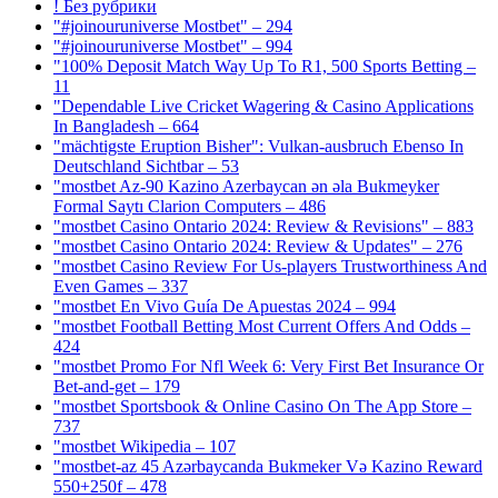
! Без рубрики
"#joinouruniverse Mostbet" – 294
"#joinouruniverse Mostbet" – 994
"100% Deposit Match Way Up To R1, 500 Sports Betting –
11
"Dependable Live Cricket Wagering & Casino Applications
In Bangladesh – 664
"mächtigste Eruption Bisher": Vulkan-ausbruch Ebenso In
Deutschland Sichtbar – 53
"mostbet Az-90 Kazino Azerbaycan ən əla Bukmeyker
Formal Saytı Clarion Computers – 486
"mostbet Casino Ontario 2024: Review & Revisions" – 883
"mostbet Casino Ontario 2024: Review & Updates" – 276
"mostbet Casino Review For Us-players Trustworthiness And
Even Games – 337
"mostbet En Vivo Guía De Apuestas 2024 – 994
"mostbet Football Betting Most Current Offers And Odds –
424
"mostbet Promo For Nfl Week 6: Very First Bet Insurance Or
Bet-and-get – 179
"‎mostbet Sportsbook & Online Casino On The App Store –
737
"mostbet Wikipedia – 107
"mostbet-az 45 Azərbaycanda Bukmeker Və Kazino Reward
550+250f – 478