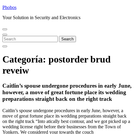
Skip
Phobos
to
Your Solution in Security and Electronics
content
Open
Close
Menu
Menu
Search
Search
for:
Categoría:
postorder brud
reveiw
Caitlin’s spouse undergone procedures in early June,
however, a move of great fortune place its wedding
preparations straight back on the right track
Caitlin’s spouse undergone procedures in early June, however, a
move of great fortune place its wedding preparations straight back
on the right track “Into atically best contour, and we got picked up a
wedding license right before their businesses from the Town of
Yonkers. We considered your towards the couch