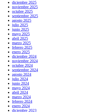
diciembre 2025
noviembre 2025
octubre 2025
septiembre 2025
agosto 2025
julio 2025
junio 2025
mayo 2025
abril 2025
marzo 2025
febrero 2025
enero 2025
diciembre 2024
noviembre 2024
octubre 2024
septiembre 2024
agosto 2024
julio 2024
junio 2024
mayo 2024
abril 2024
marzo 2024
febrero 2024
enero 2024
diciembre 2023