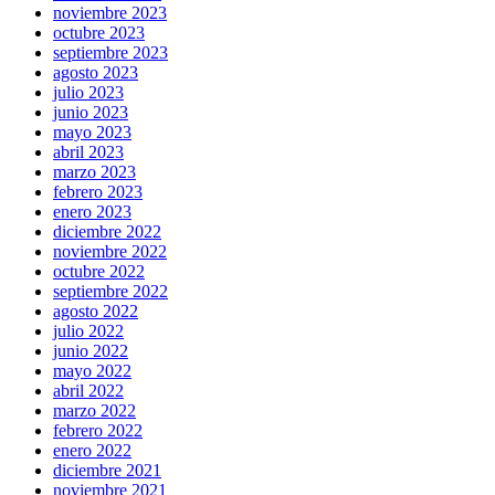
noviembre 2023
octubre 2023
septiembre 2023
agosto 2023
julio 2023
junio 2023
mayo 2023
abril 2023
marzo 2023
febrero 2023
enero 2023
diciembre 2022
noviembre 2022
octubre 2022
septiembre 2022
agosto 2022
julio 2022
junio 2022
mayo 2022
abril 2022
marzo 2022
febrero 2022
enero 2022
diciembre 2021
noviembre 2021