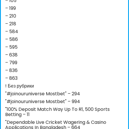
– 105
– 199
– 210
– 218
– 584
– 586
– 595
– 638
– 799
– 836
– 863
! Без рубрики
"#joinouruniverse Mostbet" – 294
"#joinouruniverse Mostbet" – 994
"100% Deposit Match Way Up To R1, 500 Sports
Betting – 11
"Dependable Live Cricket Wagering & Casino
Applications In Bangladesh – 664