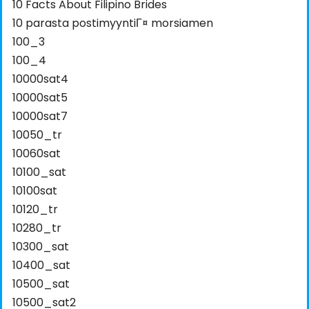
10 Facts About Filipino Brides
10 parasta postimyyntiГ¤ morsiamen
100_3
100_4
10000sat4
10000sat5
10000sat7
10050_tr
10060sat
10100_sat
10100sat
10120_tr
10280_tr
10300_sat
10400_sat
10500_sat
10500_sat2