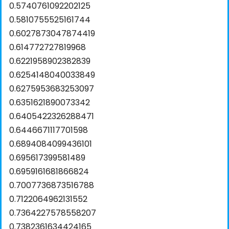
0.5740761092202125
0.5810755525161744
0.6027873047874419
0.614772727819968
0.6221958902382839
0.6254148040033849
0.6275953683253097
0.6351621890073342
0.6405422326288471
0.6446671117701598
0.6894084099436101
0.695617399581489
0.6959161681866824
0.7007736873516788
0.7122064962131552
0.7364227578558207
0.7382361634424165