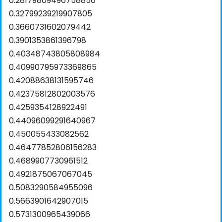
0.28179809496758856
0.32799239219907805
0.3660731602079442
0.3901353861396798
0.40348743805808984
0.40990795973369865
0.42088638131595746
0.42375812802003576
0.4259354128922491
0.44096099291640967
0.450055433082562
0.46477852806156283
0.4689907730961512
0.4921875067067045
0.5083290584955096
0.5663901642907015
0.5731300965439066