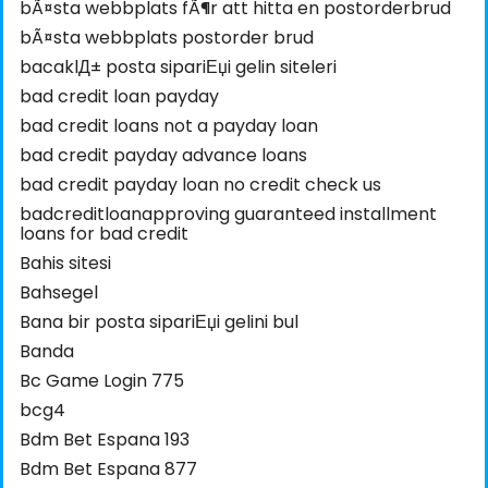
bÃ¤sta webbplats fÃ¶r att hitta en postorderbrud
bÃ¤sta webbplats postorder brud
bacaklД± posta sipariЕџi gelin siteleri
bad credit loan payday
bad credit loans not a payday loan
bad credit payday advance loans
bad credit payday loan no credit check us
badcreditloanapproving guaranteed installment
loans for bad credit
Bahis sitesi
Bahsegel
Bana bir posta sipariЕџi gelini bul
Banda
Bc Game Login 775
bcg4
Bdm Bet Espana 193
Bdm Bet Espana 877