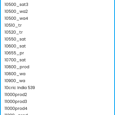
10500_sat3
10500_wa2
10500_wa4
10510_tr
10520_tr
10550_sat
10600_sat
10655_pr
10700_sat
10800_prod
10800_wa
10900_wa
10cric India 539
11000prod2
11000prod3
11000prod4