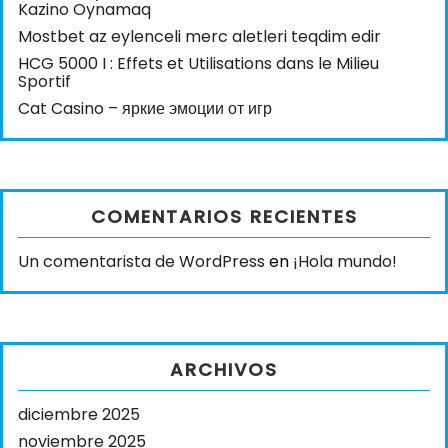
Kazino Oynamaq
Mostbet az eylenceli merc aletleri teqdim edir
HCG 5000 I : Effets et Utilisations dans le Milieu
Sportif
Cat Casino – яркие эмоции от игр
COMENTARIOS RECIENTES
Un comentarista de WordPress
en
¡Hola mundo!
ARCHIVOS
diciembre 2025
noviembre 2025