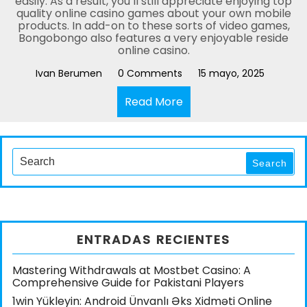
easily. As a result, you’ll still appreciate enjoying top
quality online casino games about your own mobile
products. In add-on to these sorts of video games,
Bongobongo also features a very enjoyable reside
online casino.
Ivan Berumen
0 Comments
15 mayo, 2025
Read More
Read
More
Search
for:
Search
ENTRADAS RECIENTES
Mastering Withdrawals at Mostbet Casino: A
Comprehensive Guide for Pakistani Players
1win Yükleyin: Android Ünvanlı Əks Xidməti Online