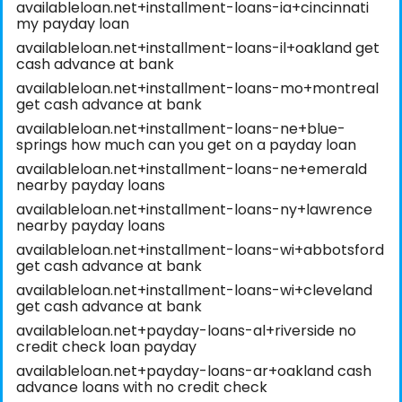
availableloan.net+installment-loans-ia+cincinnati
my payday loan
availableloan.net+installment-loans-il+oakland get
cash advance at bank
availableloan.net+installment-loans-mo+montreal
get cash advance at bank
availableloan.net+installment-loans-ne+blue-
springs how much can you get on a payday loan
availableloan.net+installment-loans-ne+emerald
nearby payday loans
availableloan.net+installment-loans-ny+lawrence
nearby payday loans
availableloan.net+installment-loans-wi+abbotsford
get cash advance at bank
availableloan.net+installment-loans-wi+cleveland
get cash advance at bank
availableloan.net+payday-loans-al+riverside no
credit check loan payday
availableloan.net+payday-loans-ar+oakland cash
advance loans with no credit check