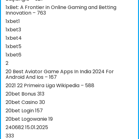
1xBet: A Frontier in Online Gaming and Betting
Innovation – 763
1xbet1
1xbet3
1xbet4
1xbet5
1xbet6
2
20 Best Aviator Game Apps In India 2024 For
Android And Ios – 167
2021 22 Primeira Liga Wikipedia – 588
20bet Bonus 313
20bet Casino 30
20bet Login 157
20bet Logowanie 19
240682 15.01.2025
333