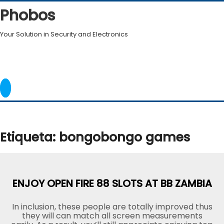
Skip
Phobos
to
content
Your Solution in Security and Electronics
Etiqueta:
bongobongo games
ENJOY OPEN FIRE 88 SLOTS AT BB ZAMBIA
In inclusion, these people are totally improved thus
they will can match all screen measurements