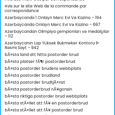
Avis sur le site Web de la commande par
correspondance
Azərbaycanda 1 Onlayn Mərc Evi Və Kazino – 194
Azərbaycanda Onlayn Mərc Evi Və Kazino – 697
Azərbaycandan Olimpiya çempionları və medalçılar
– 112
Azərbaycanın Lap Yüksək Bukmeker Kontoru ᐉ
Rəsmi Sayt – 942
bÃ¤sta land att hitta postorder brud
bÃ¤sta platser fÃ¶r postorderbrud
bÃ¤sta postorder brudens webbplats
bÃ¤sta postorder brudland
bÃ¤sta postorder brudtjÃ¤nst
bÃ¤sta postorderbrud nÃ¥gonsin
bÃ¤sta riktiga postorder brud webbplats
bÃ¤sta stÃ¤llet att fÃ¥ en postorderbrud
bÃ¤sta stÃ¤llet att fÃ¥ postorder brud