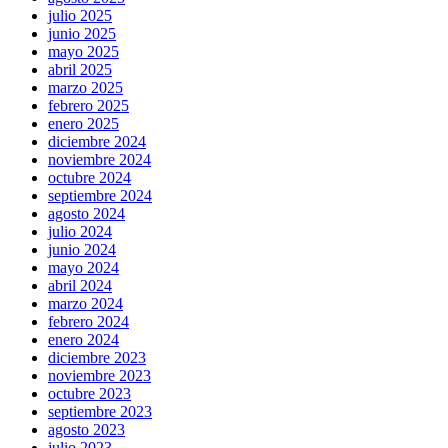
julio 2025
junio 2025
mayo 2025
abril 2025
marzo 2025
febrero 2025
enero 2025
diciembre 2024
noviembre 2024
octubre 2024
septiembre 2024
agosto 2024
julio 2024
junio 2024
mayo 2024
abril 2024
marzo 2024
febrero 2024
enero 2024
diciembre 2023
noviembre 2023
octubre 2023
septiembre 2023
agosto 2023
julio 2023