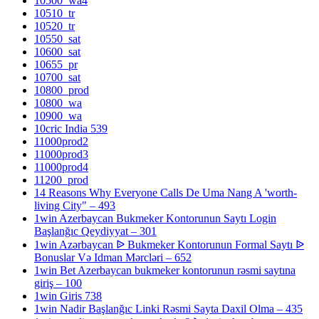
10500_wa4
10510_tr
10520_tr
10550_sat
10600_sat
10655_pr
10700_sat
10800_prod
10800_wa
10900_wa
10cric India 539
11000prod2
11000prod3
11000prod4
11200_prod
14 Reasons Why Everyone Calls De Uma Nang A 'worth-
living City" – 493
1win Azerbaycan Bukmeker Kontorunun Saytı Login
Başlanğıc Qeydiyyat – 301
1win Azərbaycan ᐉ Bukmeker Kontorunun Formal Saytı ᐉ
Bonuslar Və Idman Mərcləri – 652
1win Bet Azerbaycan bukmeker kontorunun rəsmi saytına
giriş – 100
1win Giris 738
1win Nadir Başlanğıc Linki Rəsmi Sayta Daxil Olma – 435