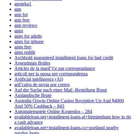
apoteka1
app
app for
app free
app reviews
apps
apps for adults
apps for iphone
apps free
apps reddit
Archbold guaranteed installment loans for bad credit
Argentinian Brides
Articles de la mariГ©e par correspondance
articoli per la sposa per corrispondenza
Artificial intelligence (AI)
artГ­culos de novia por correo
Auf der Suche nach einer Mail -Bestellung Braut
Auslandische Brute
Australia Ozwin Online Casino Reception Up Aud $4000
And 50% Cashback – 843
Automatenspiele Online Kostenlos – 284
availableloan.net+installment-loans-al+birmingham how to do
a cash advance
availableloan.net+installment-loans-co+portland nearby
payday loans