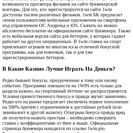
возможность просмотра фильмов на сайте букмекерской
конторы. Для тех, кто зарегистрируется на сайте 1win
доступны тысячи различных фильмов. 1win БК предлагает
своим пользователям мобильные приложения на смартфоны
под управлением ОС Андроид и iOS. Скачать их можно
абсолютно бесплатно на официальном сайте букмекера. Также
есть мобильная версия сайта для беттеров, у которых гаджет
работает на других операционках. В 1win ставки на спорт
привлекают игроков во многом из-за отличной бонусной
программы, как для новичков, так и для уже
зарегистрированных беттеров.
В Какие Казино Лучше Играть На Деньги?
Редко бывают бонусы, приуроченные к тому или иному
событию. Программа лояльности на 1WIN есть только для
раздела казино, на спортивный беттинг не распространяется.
Условия приветственного бонуса и правда звучат заманчиво.
Редко кто на рынке предлагает увеличить первое пополнение
на 500% причём с ограничением в достойные рублей (или
эквивалент в другой валюте). Отыгрыш бонуса правда вряд
ли получится назвать простым – необходимо совершать
ставки с коэффициентами от three и выше. Официальная
страница букмекера находится по ссылке 1win.pro.