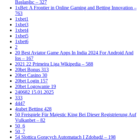
Başlanğıc – 327
1xBet: A Frontier in Online Gaming and Betting Innovation –
763
1xbet1
1xbet3
1xbet4
1xbet5
1xbet6
2
20 Best Aviator Game Apps In India 2024 For Android And
Ios – 167
2021 22 Primeira Liga Wikipedia – 588
20bet Bonus 313
20bet Casino 30
20bet Login 157
20bet Logowanie 19
240682 15.01.2025
333
4447
4rabet Betting 428
50 Freispiele Für Majestic King Bei Dieser Registrierung Auf
Vulkanbet – 82
50_6
50_7
54 Slottica Gorących Automatach I Zdobądź – 198