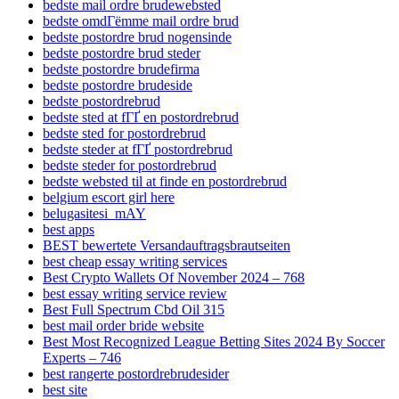
bedste mail ordre brudewebsted
bedste omdГёmme mail ordre brud
bedste postordre brud nogensinde
bedste postordre brud steder
bedste postordre brudefirma
bedste postordre brudeside
bedste postordrebrud
bedste sted at fГҐ en postordrebrud
bedste sted for postordrebrud
bedste steder at fГҐ postordrebrud
bedste steder for postordrebrud
bedste websted til at finde en postordrebrud
belgium escort girl here
belugasitesi_mAY
best apps
BEST bewertete Versandauftragsbrautseiten
best cheap essay writing services
Best Crypto Wallets Of November 2024 – 768
best essay writing service review
Best Full Spectrum Cbd Oil 315
best mail order bride website
Best Most Recognized League Betting Sites 2024 By Soccer
Experts – 746
best rangerte postordrebrudesider
best site