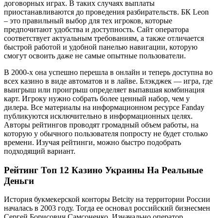
договорных играх. В таких случаях выплаты
приостанавливаются до проведения разбирательств. БК Leon
– это правильный выбор для тех игроков, которые
предпочитают удобства и доступность. Сайт оператора
соответствует актуальным требованиям, а также отличается
быстрой работой и удобной панелью навигации, которую
смогут освоить даже не самые опытные пользователи.
В 2000-х она успешно перешла в онлайн и теперь доступна во
всех казино в виде автоматов и в лайве. Блэкджек — игра, где
выигрыш или проигрыш определяет выпавшая комбинация
карт. Игроку нужно собрать более ценный набор, чем у
дилера. Все материалы на информационном ресурсе Fanday
публикуются исключительно в информационных целях.
Авторы рейтингов проводят громадный объем работы, на
которую у обычного пользователя попросту не будет столько
времени. Изучая рейтинги, можно быстро подобрать
подходящий вариант.
Рейтинг Топ 12 Казино Украины На Реальные
Деньги
История букмекерской конторы Betcity на территории России
началась в 2003 году. Тогда ее основал российский бизнесмен
Сергей Борисович Самсоненко. Изначально оператор