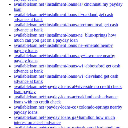
availableloan.net+installment-loans-ia+cincinnati my payday
loan
availableloan.net+installment-loans-il+oakland get cash
advance at bank
availableloan.net+installment-loans-mo+montreal get cash
advance at bank
availableloan.net+installment-loans-ne+blue-springs how
much can you get on a payday loan
availableloan.net+installment-loans-ne+emerald nearby
payday loans
availableloan.net+installment-loans-ny+lawrence nearby
payday loans
availableloan.net+installment-loans-wi+abbotsford get cash
advance at bank
availableloan.net+installment-loans-wi+cleveland get cash
advance at bank
availableloan.net+payday-loans-al+riverside no credit check
loan payday
availableloan.net+payday-loans-ar+oakland cash advance
loans with no credit check
availableloan.net+payday-loans-co+colorado-springs nearby
payday loans
availableloan.net+payday-loans-ga+hamilton how much
interest on a cash advance
availableloan.net+payday-loans-ga+oakwood bad credit no