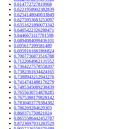
0.614772727819968
0.6221958902382839
0.6254148040033849
0.6275953683253097
0.6351621890073342
0.6405422326288471
0.6446671117701598
0.6894084099436101
0.695617399581489
0.6959161681866824
0.7007736873516788
0.7122064962131552
0.7364227578558207
0.7382361634424165
0.7388943212943276
0.7414741488176279
0.7485345089238439
0.7655630714878285
0.7675388179828142
0.7830403779384382
0.786269284620303
0.860371750821024
0.8655586442452787
0.8723697931283529
0.9057226559370489