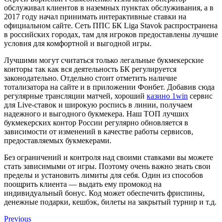
обслуживал клиентов в наземных пунктах обслуживания, а в
2017 году начал принимать интерактивные ставки на
официальном сайте. Сеть ППС БК Liga Stavok распространена
в российских городах, там для игроков предоставлены лучшие
условия для комфортной и выгодной игры.
Лучшими могут считаться только легальные букмекерские
конторы так как вся деятельность БК регулируется
законодательно. Отдельно стоит отметить наличие
тотализатора на сайте и в приложении Фонбет. Добавив сюда
регулярные трансляции матчей, хороший
казино 1win
сервис
для Live-ставок и широкую роспись в линии, получаем
надежного и выгодного букмекера. Наш ТОП лучших
букмекерских контор России регулярно обновляется в
зависимости от изменений в качестве работы сервисов,
предоставляемых букмекерами.
Без ограничений и контроля над своими ставками вы можете
стать зависимыми от игры. Поэтому очень важно знать свои
пределы и установить лимиты для себя. Один из способов
поощрить клиента — выдать ему промокод на
индивидуальный бонус. Код может обеспечить фриспины,
денежные подарки, кешбэк, билеты на закрытый турнир и т.д.
Navegación
Previous
Previous