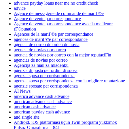
advance payday loans near me no credit check
advice
Agence de messagerie de commande de mariГ©e
Agence de vente par correspondance
Agence de vente par correspondance avec la meilleure
rГ©putation
Agences de la mariГ©e par correspondance
agences de mariГ©e par correspondance
agencia de correo de orden de novia
agencia de novias por correo
agencia de novias por correo con la mejor reputaciГіn
agencias de novias por correo
Agencija za mail za mladenku
agenzia di posta per ordini di sposa
agenzia sposa per corrispondenza
agenzia sposa per corrispondenza con la migliore reputazione
agenzie sposate per corrispondenza
AI News
america advance cash advance
american advance cash advance
american cash advance
american payday cash advance
and single site
Android, iOS platforması üçün 1win proqramı yükləmək
Pulsuz Quraşdırma – 841