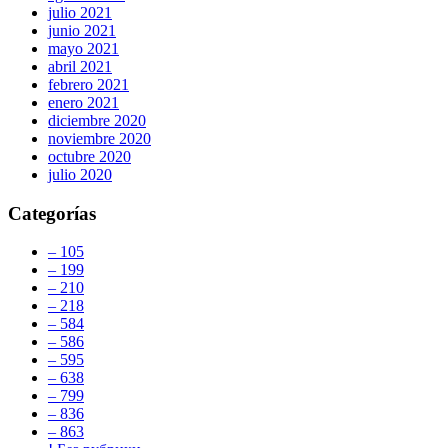
julio 2021
junio 2021
mayo 2021
abril 2021
febrero 2021
enero 2021
diciembre 2020
noviembre 2020
octubre 2020
julio 2020
Categorías
– 105
– 199
– 210
– 218
– 584
– 586
– 595
– 638
– 799
– 836
– 863