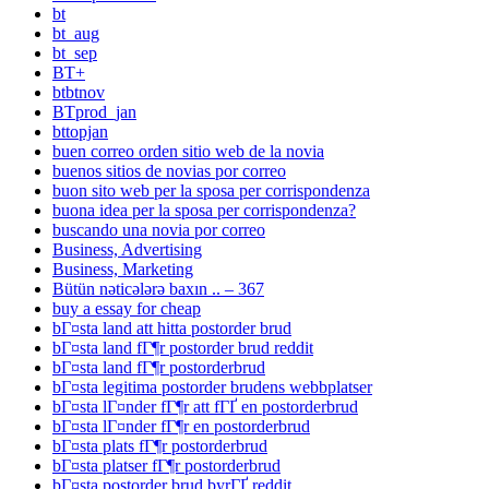
bt
bt_aug
bt_sep
BT+
btbtnov
BTprod_jan
bttopjan
buen correo orden sitio web de la novia
buenos sitios de novias por correo
buon sito web per la sposa per corrispondenza
buona idea per la sposa per corrispondenza?
buscando una novia por correo
Business, Advertising
Business, Marketing
Bütün nəticələrə baxın .. – 367
buy a essay for cheap
bГ¤sta land att hitta postorder brud
bГ¤sta land fГ¶r postorder brud reddit
bГ¤sta land fГ¶r postorderbrud
bГ¤sta legitima postorder brudens webbplatser
bГ¤sta lГ¤nder fГ¶r att fГҐ en postorderbrud
bГ¤sta lГ¤nder fГ¶r en postorderbrud
bГ¤sta plats fГ¶r postorderbrud
bГ¤sta platser fГ¶r postorderbrud
bГ¤sta postorder brud byrГҐ reddit