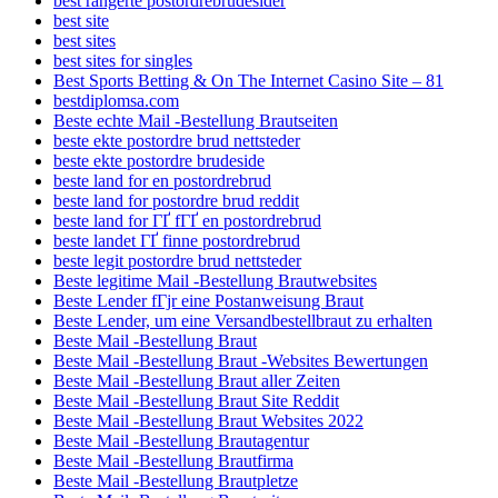
best rangerte postordrebrudesider
best site
best sites
best sites for singles
Best Sports Betting & On The Internet Casino Site – 81
bestdiplomsa.com
Beste echte Mail -Bestellung Brautseiten
beste ekte postordre brud nettsteder
beste ekte postordre brudeside
beste land for en postordrebrud
beste land for postordre brud reddit
beste land for ГҐ fГҐ en postordrebrud
beste landet ГҐ finne postordrebrud
beste legit postordre brud nettsteder
Beste legitime Mail -Bestellung Brautwebsites
Beste Lender fГјr eine Postanweisung Braut
Beste Lender, um eine Versandbestellbraut zu erhalten
Beste Mail -Bestellung Braut
Beste Mail -Bestellung Braut -Websites Bewertungen
Beste Mail -Bestellung Braut aller Zeiten
Beste Mail -Bestellung Braut Site Reddit
Beste Mail -Bestellung Braut Websites 2022
Beste Mail -Bestellung Brautagentur
Beste Mail -Bestellung Brautfirma
Beste Mail -Bestellung Brautpletze