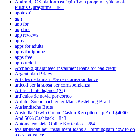
Android, iOS platforması üçün 1win proqramı yükləmək
Pulsuz Quraşdırma – 841
apoteka1
app
app for
app free
app reviews
apps
apps for adults
apps for iphone
apps free
apps reddit
Archbold guaranteed installment loans for bad credit
Argentinian Brides
Articles de la mariГ©e par correspondance
articoli per la sposa per corrispondenza
Artificial intelligence (AI)
artГ­culos de novia por correo
Auf der Suche nach einer Mail -Bestellung Braut
Auslandische Brute
Australia Ozwin Online Casino Reception Up Aud $4000
And 50% Cashback – 843
Automatenspiele Online Kostenlos – 284
availableloan.net+installment-loans-al+birmingham how to do
a cash advance