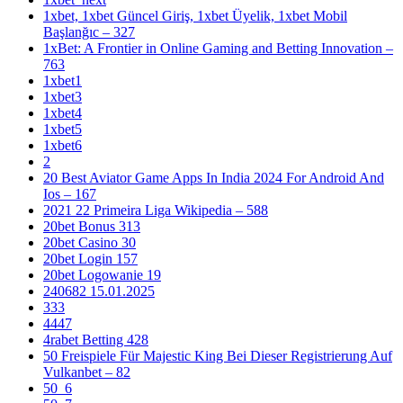
1xbet, 1xbet Güncel Giriş, 1xbet Üyelik, 1xbet Mobil
Başlanğıc – 327
1xBet: A Frontier in Online Gaming and Betting Innovation –
763
1xbet1
1xbet3
1xbet4
1xbet5
1xbet6
2
20 Best Aviator Game Apps In India 2024 For Android And
Ios – 167
2021 22 Primeira Liga Wikipedia – 588
20bet Bonus 313
20bet Casino 30
20bet Login 157
20bet Logowanie 19
240682 15.01.2025
333
4447
4rabet Betting 428
50 Freispiele Für Majestic King Bei Dieser Registrierung Auf
Vulkanbet – 82
50_6