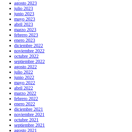
agosto 2023
julio 2023
junio 2023
mayo 2023
abril 2023
marzo 2023
febrero 2023
enero 2023
diciembre 2022
noviembre 2022
octubre 2022
septiembre 2022
agosto 2022
julio 2022
junio 2022
mayo 2022
abril 2022
marzo 2022
febrero 2022
enero 2022
diciembre 2021
noviembre 2021
octubre 2021
septiembre 2021
agosto 2021