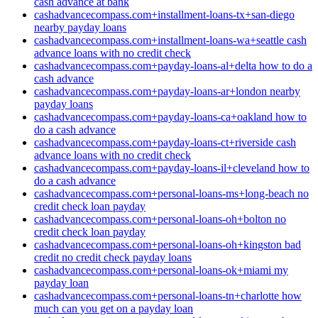
cash advance at bank
cashadvancecompass.com+installment-loans-tx+san-diego
nearby payday loans
cashadvancecompass.com+installment-loans-wa+seattle cash
advance loans with no credit check
cashadvancecompass.com+payday-loans-al+delta how to do a
cash advance
cashadvancecompass.com+payday-loans-ar+london nearby
payday loans
cashadvancecompass.com+payday-loans-ca+oakland how to
do a cash advance
cashadvancecompass.com+payday-loans-ct+riverside cash
advance loans with no credit check
cashadvancecompass.com+payday-loans-il+cleveland how to
do a cash advance
cashadvancecompass.com+personal-loans-ms+long-beach no
credit check loan payday
cashadvancecompass.com+personal-loans-oh+bolton no
credit check loan payday
cashadvancecompass.com+personal-loans-oh+kingston bad
credit no credit check payday loans
cashadvancecompass.com+personal-loans-ok+miami my
payday loan
cashadvancecompass.com+personal-loans-tn+charlotte how
much can you get on a payday loan