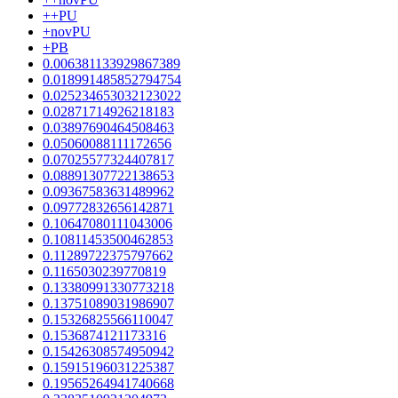
++PU
+novPU
+PB
0.006381133929867389
0.018991485852794754
0.025234653032123022
0.02871714926218183
0.03897690464508463
0.05060088111172656
0.07025577324407817
0.08891307722138653
0.09367583631489962
0.09772832656142871
0.10647080111043006
0.10811453500462853
0.11289722375797662
0.1165030239770819
0.13380991330773218
0.13751089031986907
0.15326825566110047
0.1536874121173316
0.15426308574950942
0.15915196031225387
0.19565264941740668