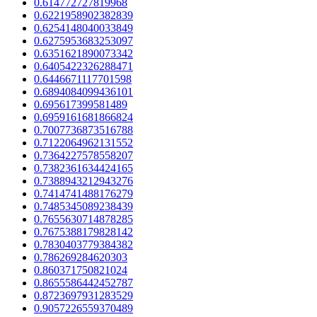
0.614772727819968
0.6221958902382839
0.6254148040033849
0.6275953683253097
0.6351621890073342
0.6405422326288471
0.6446671117701598
0.6894084099436101
0.695617399581489
0.6959161681866824
0.7007736873516788
0.7122064962131552
0.7364227578558207
0.7382361634424165
0.7388943212943276
0.7414741488176279
0.7485345089238439
0.7655630714878285
0.7675388179828142
0.7830403779384382
0.786269284620303
0.860371750821024
0.8655586442452787
0.8723697931283529
0.9057226559370489