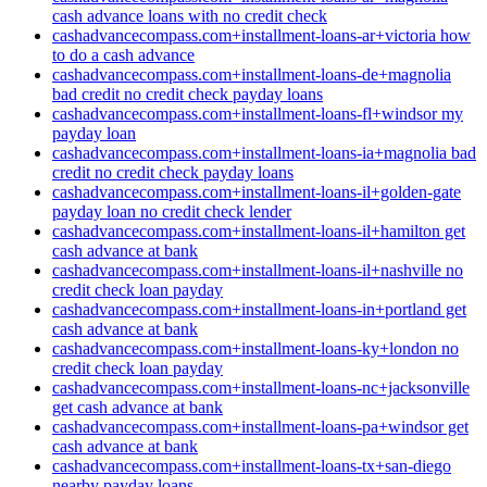
cash advance loans with no credit check
cashadvancecompass.com+installment-loans-ar+victoria how
to do a cash advance
cashadvancecompass.com+installment-loans-de+magnolia
bad credit no credit check payday loans
cashadvancecompass.com+installment-loans-fl+windsor my
payday loan
cashadvancecompass.com+installment-loans-ia+magnolia bad
credit no credit check payday loans
cashadvancecompass.com+installment-loans-il+golden-gate
payday loan no credit check lender
cashadvancecompass.com+installment-loans-il+hamilton get
cash advance at bank
cashadvancecompass.com+installment-loans-il+nashville no
credit check loan payday
cashadvancecompass.com+installment-loans-in+portland get
cash advance at bank
cashadvancecompass.com+installment-loans-ky+london no
credit check loan payday
cashadvancecompass.com+installment-loans-nc+jacksonville
get cash advance at bank
cashadvancecompass.com+installment-loans-pa+windsor get
cash advance at bank
cashadvancecompass.com+installment-loans-tx+san-diego
nearby payday loans