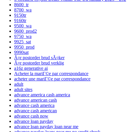
8600_tr
8700_wa
9150tr
9160tr
9500_wa
9600_prod2
9750_wa
9925_sat
9950_prod
9990sat
Ã¤r postorder brud sÃ¤ker
Ã¤r postorder brud verklig
a16z generative ai
Acheter la mariГ©e par correspondance
acheter une mariГ©e par correspondance
adult
adult sites
advance america cash america
advance american cash
advance cash america
advance cash american
advance cash now
advance loan payday
advance loan payday loan near me
advance payday loans near me no credit check