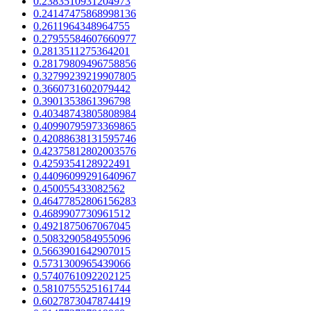
0.2383510931204973
0.24147475868998136
0.2611964348964755
0.27955584607660977
0.2813511275364201
0.28179809496758856
0.32799239219907805
0.3660731602079442
0.3901353861396798
0.40348743805808984
0.40990795973369865
0.42088638131595746
0.42375812802003576
0.4259354128922491
0.44096099291640967
0.450055433082562
0.46477852806156283
0.4689907730961512
0.4921875067067045
0.5083290584955096
0.5663901642907015
0.5731300965439066
0.5740761092202125
0.5810755525161744
0.6027873047874419