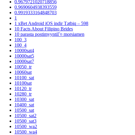
0.9679721020718856
0.9690604938393559
0.9919333164848703
1
1 xBet Android iOS indir Tətbiq – 598
10 Facts About Filipino Brides
10 parasta postimyyntiГ¤ morsiamen
100_3
100_4
10000sat4
10000sat5
10000sat7
10050_tr
10060sat
10100_sat
10100sat
10120_tr
10280_tr
10300_sat
10400_sat
10500_sat
10500_sat2
10500_sat3
10500_wa2
10500_wa4