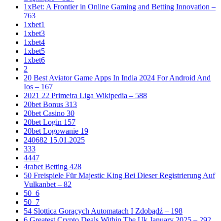
1xBet: A Frontier in Online Gaming and Betting Innovation –
763
1xbet1
1xbet3
1xbet4
1xbet5
1xbet6
2
20 Best Aviator Game Apps In India 2024 For Android And
Ios – 167
2021 22 Primeira Liga Wikipedia – 588
20bet Bonus 313
20bet Casino 30
20bet Login 157
20bet Logowanie 19
240682 15.01.2025
333
4447
4rabet Betting 428
50 Freispiele Für Majestic King Bei Dieser Registrierung Auf
Vulkanbet – 82
50_6
50_7
54 Slottica Gorących Automatach I Zdobądź – 198
6 Greatest Crypto Deals Within The Uk January 2025 – 292