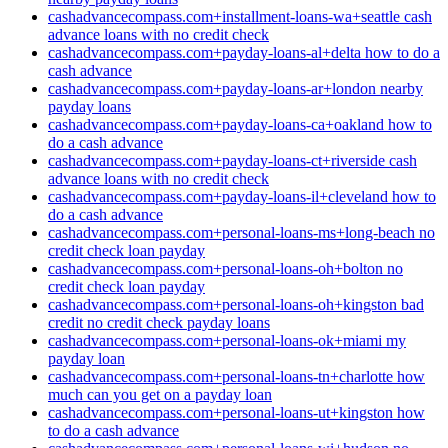
cashadvancecompass.com+installment-loans-wa+seattle cash
advance loans with no credit check
cashadvancecompass.com+payday-loans-al+delta how to do a
cash advance
cashadvancecompass.com+payday-loans-ar+london nearby
payday loans
cashadvancecompass.com+payday-loans-ca+oakland how to
do a cash advance
cashadvancecompass.com+payday-loans-ct+riverside cash
advance loans with no credit check
cashadvancecompass.com+payday-loans-il+cleveland how to
do a cash advance
cashadvancecompass.com+personal-loans-ms+long-beach no
credit check loan payday
cashadvancecompass.com+personal-loans-oh+bolton no
credit check loan payday
cashadvancecompass.com+personal-loans-oh+kingston bad
credit no credit check payday loans
cashadvancecompass.com+personal-loans-ok+miami my
payday loan
cashadvancecompass.com+personal-loans-tn+charlotte how
much can you get on a payday loan
cashadvancecompass.com+personal-loans-ut+kingston how
to do a cash advance