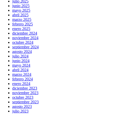
julio 2025
junio 2025
mayo 2025
abril 2025
marzo 2025
febrero 2025
enero 2025
diciembre 2024
noviembre 2024
octubre 2024
septiembre 2024
agosto 2024
julio 2024
junio 2024
mayo 2024
abril 2024
marzo 2024
febrero 2024
enero 2024
diciembre 2023
noviembre 2023
octubre 2023
septiembre 2023
agosto 2023
julio 2023