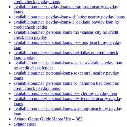
credit check payday loans
availableloan.net+payday-loans-ia+augusta nearby payday
loans
availableloan.net+payday-loans-id+boise nearby payday loans
availableloan.net+payday-loans-il+oakland payday loan no
credit check lender
availableloan.net+personal-loans-mo+kansas-city no credit
check loan payday
availableloan.net+personal-loans-ny+long-beach my payday
loan
availableloan.net+personal-loans-or+dallas no credit check
loan payday
availableloan.net+personal-loans-pa+new-castle payday loan
no credit check lender
availableloan.net+personal-loans-sc+central nearby payday
loans
availableloan.net+personal-loans-tx+hamilton bad credit no
credit check payday loans
availableloan.net+personal-loans-tx+tyler my payday loan
availableloan.net+personal-loans-ut+riverside nearby payday
loans
availableloan.net+personal-loans-wa+long-beach my payday
loan
Aviator Game Guide Игры Что – 383
aviator sitesi