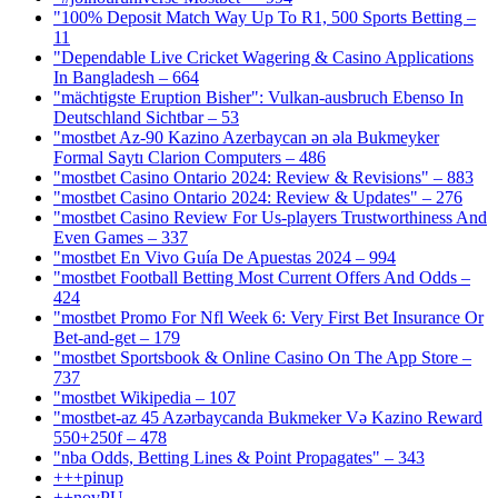
"100% Deposit Match Way Up To R1, 500 Sports Betting –
11
"Dependable Live Cricket Wagering & Casino Applications
In Bangladesh – 664
"mächtigste Eruption Bisher": Vulkan-ausbruch Ebenso In
Deutschland Sichtbar – 53
"mostbet Az-90 Kazino Azerbaycan ən əla Bukmeyker
Formal Saytı Clarion Computers – 486
"mostbet Casino Ontario 2024: Review & Revisions" – 883
"mostbet Casino Ontario 2024: Review & Updates" – 276
"mostbet Casino Review For Us-players Trustworthiness And
Even Games – 337
"mostbet En Vivo Guía De Apuestas 2024 – 994
"mostbet Football Betting Most Current Offers And Odds –
424
"mostbet Promo For Nfl Week 6: Very First Bet Insurance Or
Bet-and-get – 179
"‎mostbet Sportsbook & Online Casino On The App Store –
737
"mostbet Wikipedia – 107
"mostbet-az 45 Azərbaycanda Bukmeker Və Kazino Reward
550+250f – 478
"nba Odds, Betting Lines & Point Propagates" – 343
+++pinup
++novPU