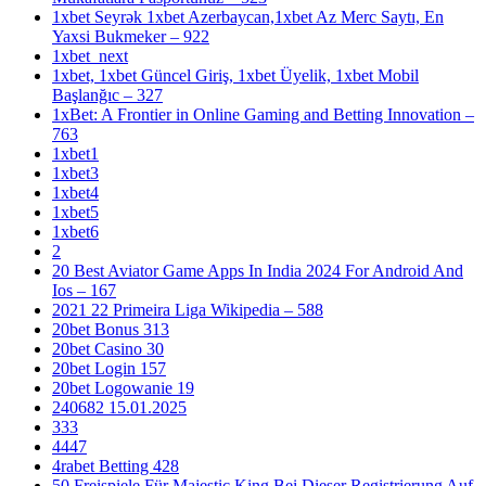
1xbet Seyrək 1xbet Azerbaycan,1xbet Az Merc Saytı, En
Yaxsi Bukmeker – 922
1xbet_next
1xbet, 1xbet Güncel Giriş, 1xbet Üyelik, 1xbet Mobil
Başlanğıc – 327
1xBet: A Frontier in Online Gaming and Betting Innovation –
763
1xbet1
1xbet3
1xbet4
1xbet5
1xbet6
2
20 Best Aviator Game Apps In India 2024 For Android And
Ios – 167
2021 22 Primeira Liga Wikipedia – 588
20bet Bonus 313
20bet Casino 30
20bet Login 157
20bet Logowanie 19
240682 15.01.2025
333
4447
4rabet Betting 428
50 Freispiele Für Majestic King Bei Dieser Registrierung Auf