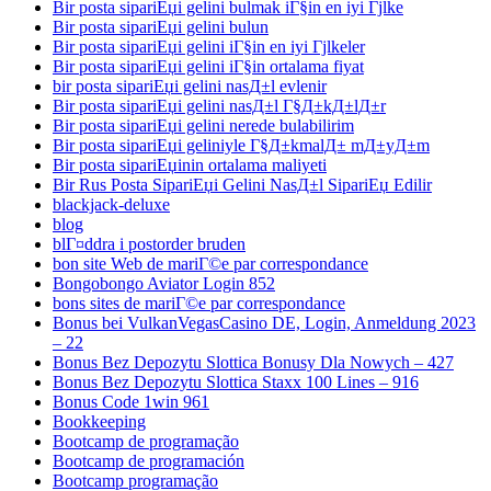
Bir posta sipariЕџi gelini bulmak iГ§in en iyi Гјlke
Bir posta sipariЕџi gelini bulun
Bir posta sipariЕџi gelini iГ§in en iyi Гјlkeler
Bir posta sipariЕџi gelini iГ§in ortalama fiyat
bir posta sipariЕџi gelini nasД±l evlenir
Bir posta sipariЕџi gelini nasД±l Г§Д±kД±lД±r
Bir posta sipariЕџi gelini nerede bulabilirim
Bir posta sipariЕџi geliniyle Г§Д±kmalД± mД±yД±m
Bir posta sipariЕџinin ortalama maliyeti
Bir Rus Posta SipariЕџi Gelini NasД±l SipariЕџ Edilir
blackjack-deluxe
blog
blГ¤ddra i postorder bruden
bon site Web de mariГ©e par correspondance
Bongobongo Aviator Login 852
bons sites de mariГ©e par correspondance
Bonus bei VulkanVegasCasino DE, Login, Anmeldung 2023
– 22
Bonus Bez Depozytu Slottica Bonusy Dla Nowych – 427
Bonus Bez Depozytu Slottica Staxx 100 Lines – 916
Bonus Code 1win 961
Bookkeeping
Bootcamp de programação
Bootcamp de programación
Bootcamp programação