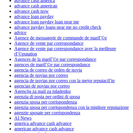
advance cash america
advance cash american
advance cash now
advance loan payday
advance loan payday loan near me
advance payday loans near me no credit check
advice
Agence de messagerie de commande de mariГ©e
Agence de vente par correspondance
Agence de vente par correspondance avec la meilleure
rГ©putation
Agences de la mariГ©e par correspondance
agences de mariГ©e par correspondance
agencia de correo de orden de novia
agencia de novias por correo
agencia de novias por correo con la mejor reputaciГіn
agencias de novias por correo
Agencija za mail za mladenku
agenzia di posta per ordini di sposa
agenzia sposa per corrispondenza
agenzia sposa per corrispondenza con la migliore reputazione
agenzie sposate per corrispondenza
AI News
america advance cash advance
american advance cash advance