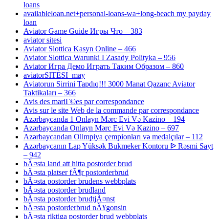
loans
availableloan.net+personal-loans-wa+long-beach my payday
loan
Aviator Game Guide Игры Что – 383
aviator sitesi
Aviator Slottica Kasyn Online – 466
Aviator Slottica Warunki I Zasady Polityka – 956
Aviator Игра Демо Играть Таким Образом – 860
aviatorSITESI_may
Aviatorun Sirrini Tapdıq!!! 3000 Manat Qazanc Aviator
Taktikaları – 366
Avis des mariГ©es par correspondance
Avis sur le site Web de la commande par correspondance
Azərbaycanda 1 Onlayn Mərc Evi Və Kazino – 194
Azərbaycanda Onlayn Mərc Evi Və Kazino – 697
Azərbaycandan Olimpiya çempionları və medalçılar – 112
Azərbaycanın Lap Yüksək Bukmeker Kontoru ᐉ Rəsmi Sayt
– 942
bÃ¤sta land att hitta postorder brud
bÃ¤sta platser fÃ¶r postorderbrud
bÃ¤sta postorder brudens webbplats
bÃ¤sta postorder brudland
bÃ¤sta postorder brudtjÃ¤nst
bÃ¤sta postorderbrud nÃ¥gonsin
bÃ¤sta riktiga postorder brud webbplats