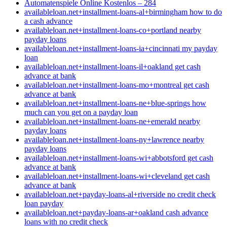
Automatenspiele Online Kostenlos – 284
availableloan.net+installment-loans-al+birmingham how to do
a cash advance
availableloan.net+installment-loans-co+portland nearby
payday loans
availableloan.net+installment-loans-ia+cincinnati my payday
loan
availableloan.net+installment-loans-il+oakland get cash
advance at bank
availableloan.net+installment-loans-mo+montreal get cash
advance at bank
availableloan.net+installment-loans-ne+blue-springs how
much can you get on a payday loan
availableloan.net+installment-loans-ne+emerald nearby
payday loans
availableloan.net+installment-loans-ny+lawrence nearby
payday loans
availableloan.net+installment-loans-wi+abbotsford get cash
advance at bank
availableloan.net+installment-loans-wi+cleveland get cash
advance at bank
availableloan.net+payday-loans-al+riverside no credit check
loan payday
availableloan.net+payday-loans-ar+oakland cash advance
loans with no credit check