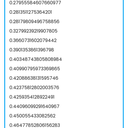
0.27955584607660977
0.2813511275364201
0.28179809496758856
0.32799239219907805
0.3660731602079442
0.3901353861396798
0.40348743805808984
0.40990795973369865
0.42088638131595746
0.42375812802003576
0.4259354128922491
0.44096099291640967
0.450055433082562
0.46477852806156283