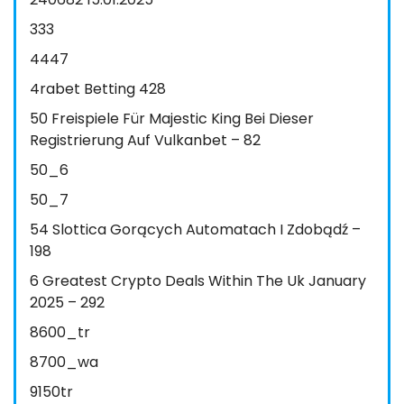
333
4447
4rabet Betting 428
50 Freispiele Für Majestic King Bei Dieser
Registrierung Auf Vulkanbet – 82
50_6
50_7
54 Slottica Gorących Automatach I Zdobądź –
198
6 Greatest Crypto Deals Within The Uk January
2025 – 292
8600_tr
8700_wa
9150tr