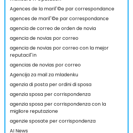
Agences de la mariГ©e par correspondance
agences de mariГ©e par correspondance
agencia de correo de orden de novia
agencia de novias por correo
agencia de novias por correo con la mejor
reputaciГіn
agencias de novias por correo
Agencija za mail za mladenku
agenzia di posta per ordini di sposa
agenzia sposa per corrispondenza
agenzia sposa per corrispondenza con la
migliore reputazione
agenzie sposate per corrispondenza
AI News