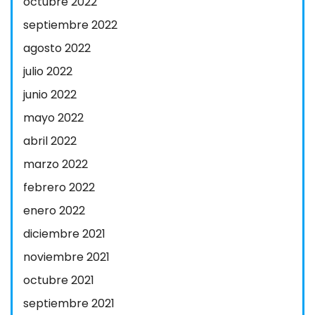
octubre 2022
septiembre 2022
agosto 2022
julio 2022
junio 2022
mayo 2022
abril 2022
marzo 2022
febrero 2022
enero 2022
diciembre 2021
noviembre 2021
octubre 2021
septiembre 2021