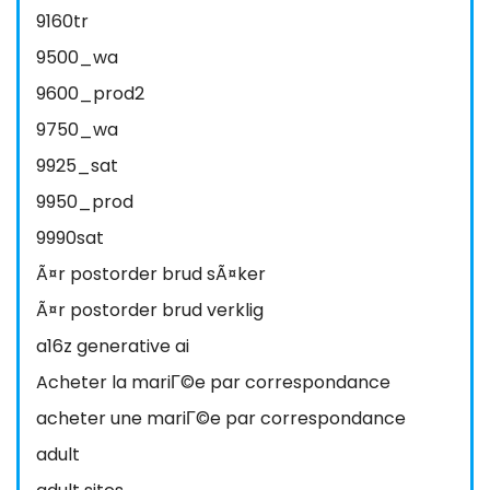
9160tr
9500_wa
9600_prod2
9750_wa
9925_sat
9950_prod
9990sat
Ã¤r postorder brud sÃ¤ker
Ã¤r postorder brud verklig
a16z generative ai
Acheter la mariГ©e par correspondance
acheter une mariГ©e par correspondance
adult