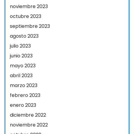
noviembre 2023
octubre 2023
septiembre 2023
agosto 2023
julio 2023
junio 2023
mayo 2023
abril 2023
marzo 2023
febrero 2023
enero 2023
diciembre 2022
noviembre 2022