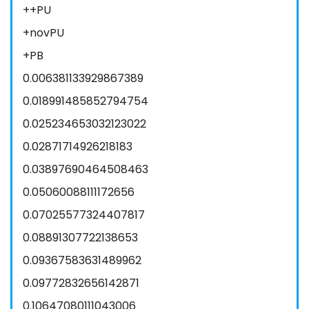
++PU
+novPU
+PB
0.006381133929867389
0.018991485852794754
0.025234653032123022
0.02871714926218183
0.03897690464508463
0.05060088111172656
0.07025577324407817
0.08891307722138653
0.09367583631489962
0.09772832656142871
0.10647080111043006