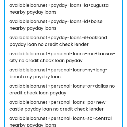
availableloan.net+payday-loans-ia+augusta
nearby payday loans
availableloan.net+payday-loans-id+boise
nearby payday loans
availableloan.net+payday-loans-il+oakland
payday loan no credit check lender
availableloan.net+personal-loans-mo+kansas-
city no credit check loan payday
availableloan.net+personal-loans-ny+long-
beach my payday loan
availableloan.net+personal-loans-or+dallas no
credit check loan payday
availableloan.net+personal-loans-pa+new-
castle payday loan no credit check lender
availableloan.net+personal-loans-sc+central
nearby payday loans