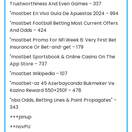
Trustworthiness And Even Games – 337
"mostbet En Vivo Guía De Apuestas 2024 – 994
"mostbet Football Betting Most Current Offers
And Odds – 424
"mostbet Promo For Nfl Week 6: Very First Bet
Insurance Or Bet-and-get – 179
"‎mostbet Sportsbook & Online Casino On The
App Store – 737
"mostbet Wikipedia – 107
"mostbet-az 45 Azərbaycanda Bukmeker Və
Kazino Reward 550+250f – 478
"nba Odds, Betting Lines & Point Propagates" –
343
+++pinup
++novPU