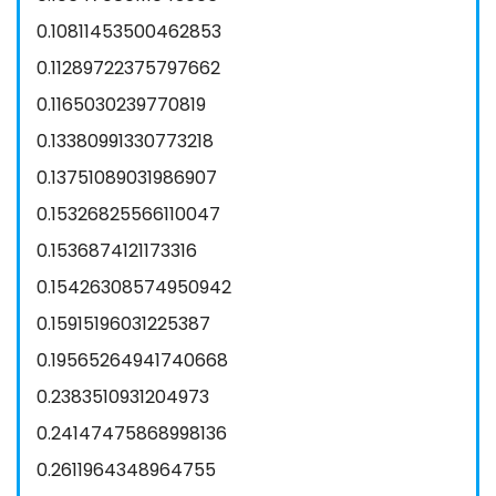
0.10811453500462853
0.11289722375797662
0.1165030239770819
0.13380991330773218
0.13751089031986907
0.15326825566110047
0.1536874121173316
0.15426308574950942
0.15915196031225387
0.19565264941740668
0.2383510931204973
0.24147475868998136
0.2611964348964755