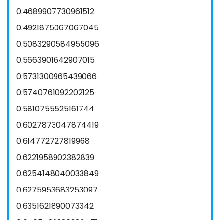
0.4689907730961512
0.4921875067067045
0.5083290584955096
0.5663901642907015
0.5731300965439066
0.5740761092202125
0.5810755525161744
0.6027873047874419
0.614772727819968
0.6221958902382839
0.6254148040033849
0.6275953683253097
0.6351621890073342