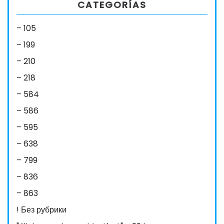
CATEGORÍAS
– 105
– 199
– 210
– 218
– 584
– 586
– 595
– 638
– 799
– 836
– 863
! Без рубрики