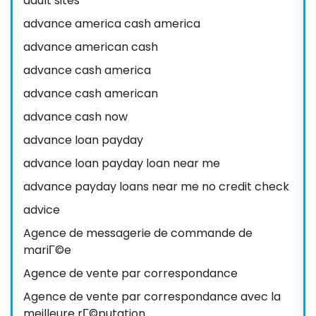
adult sites
advance america cash america
advance american cash
advance cash america
advance cash american
advance cash now
advance loan payday
advance loan payday loan near me
advance payday loans near me no credit check
advice
Agence de messagerie de commande de
mariГ©e
Agence de vente par correspondance
Agence de vente par correspondance avec la
meilleure rГ©putation