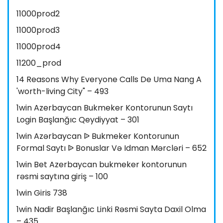
11000prod2
11000prod3
11000prod4
11200_prod
14 Reasons Why Everyone Calls De Uma Nang A
'worth-living City" – 493
1win Azerbaycan Bukmeker Kontorunun Saytı
Login Başlanğıc Qeydiyyat – 301
1win Azərbaycan ᐉ Bukmeker Kontorunun
Formal Saytı ᐉ Bonuslar Və Idman Mərcləri – 652
1win Bet Azerbaycan bukmeker kontorunun
rəsmi saytına giriş – 100
1win Giris 738
1win Nadir Başlanğıc Linki Rəsmi Sayta Daxil Olma
– 435