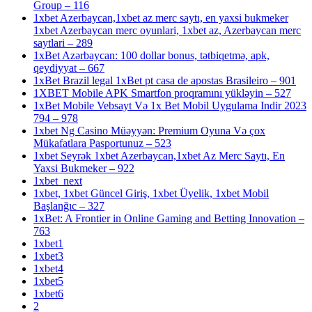
Group – 116
1xbet Azerbaycan,1xbet az merc saytı, en yaxsi bukmeker
1xbet Azerbaycan merc oyunlari, 1xbet az, Azerbaycan merc
saytlari – 289
1xBet Azərbaycan: 100 dollar bonus, tətbiqetmə, apk,
qeydiyyat – 667
1xBet Brazil legal 1xBet pt casa de apostas Brasileiro – 901
1XBET Mobile APK Smartfon proqramını yükləyin – 527
1xBet Mobile Vebsayt Və 1x Bet Mobil Uygulama Indir 2023
794 – 978
1xbet Ng Casino Müəyyən: Premium Oyuna Və çox
Mükafatlara Pasportunuz – 523
1xbet Seyrək 1xbet Azerbaycan,1xbet Az Merc Saytı, En
Yaxsi Bukmeker – 922
1xbet_next
1xbet, 1xbet Güncel Giriş, 1xbet Üyelik, 1xbet Mobil
Başlanğıc – 327
1xBet: A Frontier in Online Gaming and Betting Innovation –
763
1xbet1
1xbet3
1xbet4
1xbet5
1xbet6
2