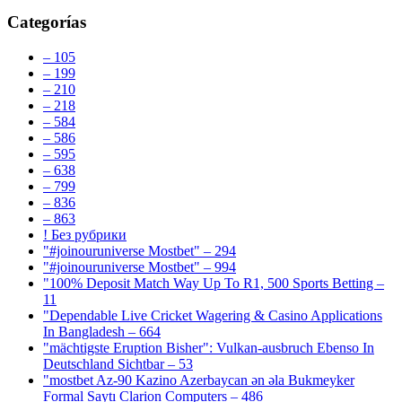
Categorías
– 105
– 199
– 210
– 218
– 584
– 586
– 595
– 638
– 799
– 836
– 863
! Без рубрики
"#joinouruniverse Mostbet" – 294
"#joinouruniverse Mostbet" – 994
"100% Deposit Match Way Up To R1, 500 Sports Betting –
11
"Dependable Live Cricket Wagering & Casino Applications
In Bangladesh – 664
"mächtigste Eruption Bisher": Vulkan-ausbruch Ebenso In
Deutschland Sichtbar – 53
"mostbet Az-90 Kazino Azerbaycan ən əla Bukmeyker
Formal Saytı Clarion Computers – 486