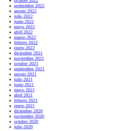
octubre 2022
septiembre 2022
agosto 2022
julio 2022
junio 2022
mayo 2022
abril 2022
marzo 2022
febrero 2022
enero 2022
diciembre 2021
noviembre 2021
octubre 2021
septiembre 2021
agosto 2021
julio 2021
junio 2021
mayo 2021
abril 2021
febrero 2021
enero 2021
diciembre 2020
noviembre 2020
octubre 2020
julio 2020