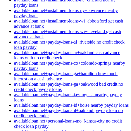
payday loans
availableloan.net+installment-loans-ny+lawrence nearby
payday loans
availableloan.net+installment-loans-wi+abbotsford get cash
advance at bank
availableloan.net+installment-loans-wi+cleveland get cash
advance at bank
availableloan.net+payday-loans-al+riverside no credit check
loan payday
availableloan.net+payday-loans-ar+oakland cash advance
loans with no credit check
availableloan.net+payday-loans-co+colorado-springs nearby
payday loans
availableloan.net+payday-loans-ga+hamilton how much
interest on a cash advance
availableloan.net+payday-loans-ga+oakwood bad credit no
credit check payday loans
availableloan.net+payday-loans-ia+augusta nearby payday
loans
availableloan.net+payday-loans-id+boise nearby payday loans
availableloan.net+payday-loans-il+oakland payday loan no
credit check lender
availableloan.net+personal-loans-mo+kansas-city no credit
check loan payday