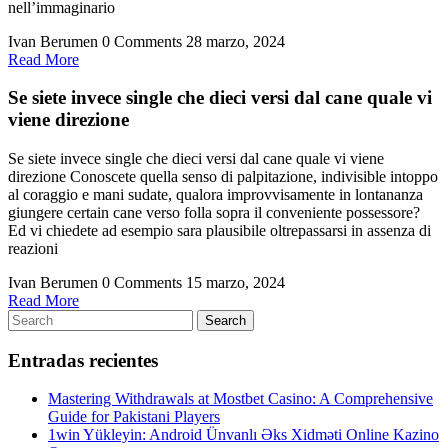
nell’immaginario
Ivan Berumen
0 Comments
28 marzo, 2024
Read
Read More
More
Se siete invece single che dieci versi dal cane quale vi
viene direzione
Se siete invece single che dieci versi dal cane quale vi viene
direzione Conoscete quella senso di palpitazione, indivisible intoppo
al coraggio e mani sudate, qualora improvvisamente in lontananza
giungere certain cane verso folla sopra il conveniente possessore?
Ed vi chiedete ad esempio sara plausibile oltrepassarsi in assenza di
reazioni
Ivan Berumen
0 Comments
15 marzo, 2024
Read
Read More
Search
More
Search
for:
Entradas recientes
Mastering Withdrawals at Mostbet Casino: A Comprehensive
Guide for Pakistani Players
1win Yükleyin: Android Ünvanlı Əks Xidməti Online Kazino