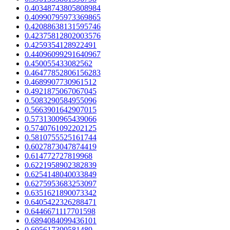
0.40348743805808984
0.40990795973369865
0.42088638131595746
0.42375812802003576
0.4259354128922491
0.44096099291640967
0.450055433082562
0.46477852806156283
0.4689907730961512
0.4921875067067045
0.5083290584955096
0.5663901642907015
0.5731300965439066
0.5740761092202125
0.5810755525161744
0.6027873047874419
0.614772727819968
0.6221958902382839
0.6254148040033849
0.6275953683253097
0.6351621890073342
0.6405422326288471
0.6446671117701598
0.6894084099436101
0.695617399581489