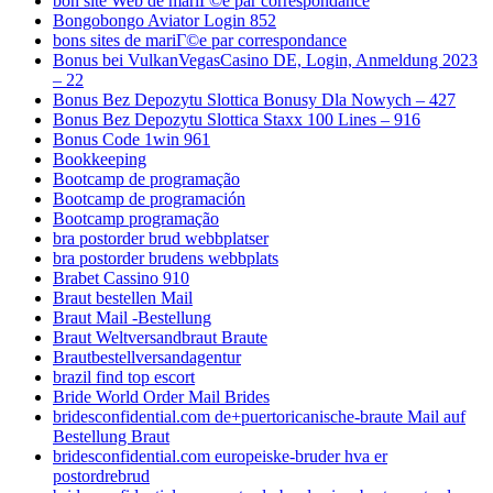
bon site Web de mariГ©e par correspondance
Bongobongo Aviator Login 852
bons sites de mariГ©e par correspondance
Bonus bei VulkanVegasCasino DE, Login, Anmeldung 2023
– 22
Bonus Bez Depozytu Slottica Bonusy Dla Nowych – 427
Bonus Bez Depozytu Slottica Staxx 100 Lines – 916
Bonus Code 1win 961
Bookkeeping
Bootcamp de programação
Bootcamp de programación
Bootcamp programação
bra postorder brud webbplatser
bra postorder brudens webbplats
Brabet Cassino 910
Braut bestellen Mail
Braut Mail -Bestellung
Braut Weltversandbraut Braute
Brautbestellversandagentur
brazil find top escort
Bride World Order Mail Brides
bridesconfidential.com de+puertoricanische-braute Mail auf
Bestellung Braut
bridesconfidential.com europeiske-bruder hva er
postordrebrud