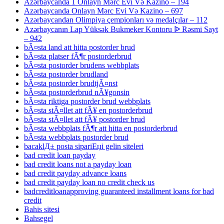
Azərbaycanda 1 Onlayn Mərc Evi Və Kazino – 194
Azərbaycanda Onlayn Mərc Evi Və Kazino – 697
Azərbaycandan Olimpiya çempionları və medalçılar – 112
Azərbaycanın Lap Yüksək Bukmeker Kontoru ᐉ Rəsmi Sayt
– 942
bÃ¤sta land att hitta postorder brud
bÃ¤sta platser fÃ¶r postorderbrud
bÃ¤sta postorder brudens webbplats
bÃ¤sta postorder brudland
bÃ¤sta postorder brudtjÃ¤nst
bÃ¤sta postorderbrud nÃ¥gonsin
bÃ¤sta riktiga postorder brud webbplats
bÃ¤sta stÃ¤llet att fÃ¥ en postorderbrud
bÃ¤sta stÃ¤llet att fÃ¥ postorder brud
bÃ¤sta webbplats fÃ¶r att hitta en postorderbrud
bÃ¤sta webbplats postorder brud
bacaklД± posta sipariЕџi gelin siteleri
bad credit loan payday
bad credit loans not a payday loan
bad credit payday advance loans
bad credit payday loan no credit check us
badcreditloanapproving guaranteed installment loans for bad
credit
Bahis sitesi
Bahsegel