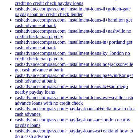
credit no credit check payday loans
cashadvancecompass.com+installment-loans-il+golden-gate
payday loan no credit check lender
cashadvancecompass.com+installment-loans-il+hamilton get
cash advance at bank
cashadvancecompass.com+installment-loans-il+nashville no
credit check loan payday
cashadvancecompass.com+installment-loans-in+portland get
cash advance at bank
cashadvancecompass.com+installment-loans-ky+london no
credit check loan payday
cashadvancecompass.com+installment-loans-nc+jacksonville
get cash advance at bank
cashadvancecompass.com+installment-loans-pa+windsor get
cash advance at bank
cashadvancecompass.com+installment-loans-tx+san-diego
nearby payday loans
cashadvancecompass.com+installment-loans-wa+seattle cash
advance loans with no credit check
cashadvancecompass.com+payday-loans-al+delta how to do a
cash advance
cashadvancecompass.com+payday-loans-ar+london nearby
payday loans
cashadvancecompass.com+payday-loans-ca+oakland how to
do a cash advance