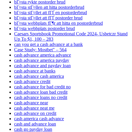
bГ¤sta rykte postorder brud
bГ¤sta stГ¤llen att hitta postorderbrud
bГ¤sta stГ¤llet att fГҐ en postorderbrud
bГ¤sta stГ¤llet att fГҐ postorder brud
bГ¤sta webbplats fГ¶r att hitta en postorderbrud
bГ¤sta webbplats postorder brud
Caesars Sportsbook Promotional Code 2024- Usbetczr Stand
Up To $1, 100 – 283
can you get a cash advance at a bank
Case Study: Mostbet" – 564
cash advance america advance
cash advance america payday
cash advance and payday loan
cash advance at banks
cash advance cash america
cash advance credit
cash advance for bad credit no
cash advance loan bad credit
cash advance loans no credit
cash advance near
cash advance neat me
cash advance on credit
cash america cash advance
cash and advance loan
cash go payday loan