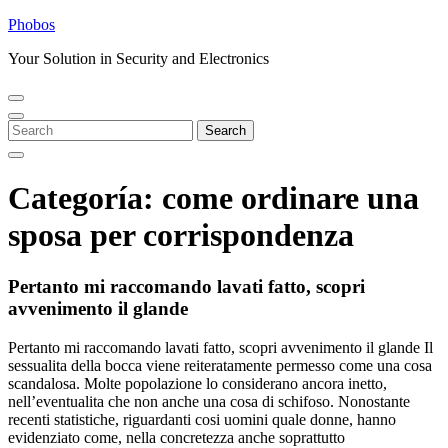
Skip
Phobos
to
Your Solution in Security and Electronics
content
Open
Close
Menu
Menu
Search
Search
for:
Categoría:
come ordinare una
sposa per corrispondenza
Pertanto mi raccomando lavati fatto, scopri
avvenimento il glande
Pertanto mi raccomando lavati fatto, scopri avvenimento il glande Il
sessualita della bocca viene reiteratamente permesso come una cosa
scandalosa. Molte popolazione lo considerano ancora inetto,
nell’eventualita che non anche una cosa di schifoso. Nonostante
recenti statistiche, riguardanti cosi uomini quale donne, hanno
evidenziato come, nella concretezza anche soprattutto