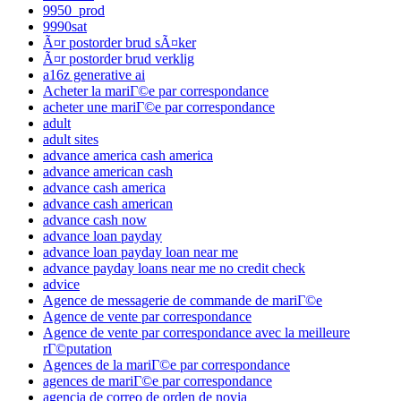
9950_prod
9990sat
Ã¤r postorder brud sÃ¤ker
Ã¤r postorder brud verklig
a16z generative ai
Acheter la mariГ©e par correspondance
acheter une mariГ©e par correspondance
adult
adult sites
advance america cash america
advance american cash
advance cash america
advance cash american
advance cash now
advance loan payday
advance loan payday loan near me
advance payday loans near me no credit check
advice
Agence de messagerie de commande de mariГ©e
Agence de vente par correspondance
Agence de vente par correspondance avec la meilleure
rГ©putation
Agences de la mariГ©e par correspondance
agences de mariГ©e par correspondance
agencia de correo de orden de novia