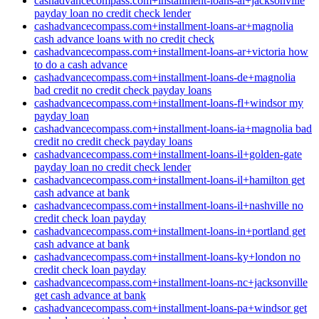
cashadvancecompass.com+installment-loans-al+jacksonville
payday loan no credit check lender
cashadvancecompass.com+installment-loans-ar+magnolia
cash advance loans with no credit check
cashadvancecompass.com+installment-loans-ar+victoria how
to do a cash advance
cashadvancecompass.com+installment-loans-de+magnolia
bad credit no credit check payday loans
cashadvancecompass.com+installment-loans-fl+windsor my
payday loan
cashadvancecompass.com+installment-loans-ia+magnolia bad
credit no credit check payday loans
cashadvancecompass.com+installment-loans-il+golden-gate
payday loan no credit check lender
cashadvancecompass.com+installment-loans-il+hamilton get
cash advance at bank
cashadvancecompass.com+installment-loans-il+nashville no
credit check loan payday
cashadvancecompass.com+installment-loans-in+portland get
cash advance at bank
cashadvancecompass.com+installment-loans-ky+london no
credit check loan payday
cashadvancecompass.com+installment-loans-nc+jacksonville
get cash advance at bank
cashadvancecompass.com+installment-loans-pa+windsor get