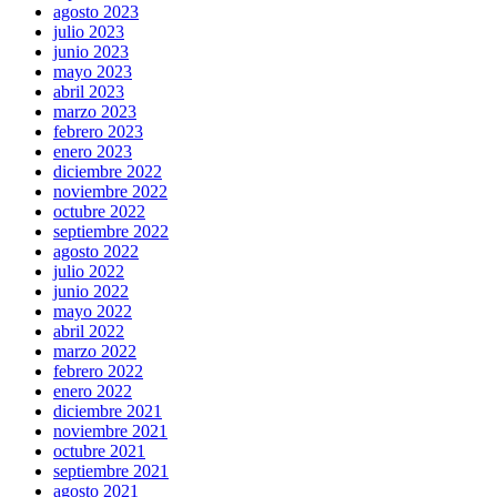
agosto 2023
julio 2023
junio 2023
mayo 2023
abril 2023
marzo 2023
febrero 2023
enero 2023
diciembre 2022
noviembre 2022
octubre 2022
septiembre 2022
agosto 2022
julio 2022
junio 2022
mayo 2022
abril 2022
marzo 2022
febrero 2022
enero 2022
diciembre 2021
noviembre 2021
octubre 2021
septiembre 2021
agosto 2021