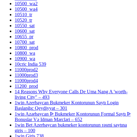
10500_wa2
10500_wa4
10510_tr
10520_tr
10550_sat
10600_sat
10655_pr
10700_sat
10800_prod
10800_wa
10900_wa
10cric India 539
11000prod2
11000prod3
11000prod4
11200_prod
14 Reasons Why Everyone Calls De Uma Nang A 'worth-
living City" – 493
1win Azerbaycan Bukmeker Kontorunun Saytı Login
Başlanğıc Qeydiyyat – 301
1win Azərbaycan ᐉ Bukmeker Kontorunun Formal Saytı ᐉ
Bonuslar Və Idman Mərcləri – 652
1win Bet Azerbaycan bukmeker kontorunun rəsmi saytına
giriş – 100
1win Giris 738