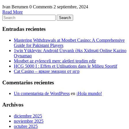
Ivan Berumen
0 Comments
2 septiembre, 2024
Read
Read More
Search
More
Search
for:
Entradas recientes
Mastering Withdrawals at Mostbet Casino: A Comprehensive
Guide for Pakistani Players
1win Yükleyin: Android Ünvanlı Əks Xidməti Online Kazino
Oynamaq
Mostbet az eylenceli merc aletleri teqdim edir
HCG 5000 I : Effets et Utilisations dans le Milieu Sportif
Cat Casino – яркие эмоции от игр
Comentarios recientes
Un comentarista de WordPress
en
¡Hola mundo!
Archivos
diciembre 2025
noviembre 2025
octubre 2025