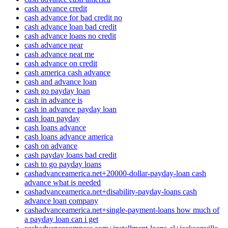
cash advance credit
cash advance for bad credit no
cash advance loan bad credit
cash advance loans no credit
cash advance near
cash advance neat me
cash advance on credit
cash america cash advance
cash and advance loan
cash go payday loan
cash in advance is
cash in advance payday loan
cash loan payday
cash loans advance
cash loans advance america
cash on advance
cash payday loans bad credit
cash to go payday loans
cashadvanceamerica.net+20000-dollar-payday-loan cash
advance what is needed
cashadvanceamerica.net+disability-payday-loans cash
advance loan company
cashadvanceamerica.net+single-payment-loans how much of
a payday loan can i get