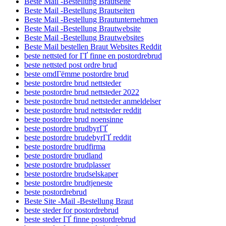
Beste Mail -Bestellung Brautseite
Beste Mail -Bestellung Brautseiten
Beste Mail -Bestellung Brautunternehmen
Beste Mail -Bestellung Brautwebsite
Beste Mail -Bestellung Brautwebsites
Beste Mail bestellen Braut Websites Reddit
beste nettsted for ГҐ finne en postordrebrud
beste nettsted post ordre brud
beste omdГёmme postordre brud
beste postordre brud nettsteder
beste postordre brud nettsteder 2022
beste postordre brud nettsteder anmeldelser
beste postordre brud nettsteder reddit
beste postordre brud noensinne
beste postordre brudbyrГҐ
beste postordre brudebyrГҐ reddit
beste postordre brudfirma
beste postordre brudland
beste postordre brudplasser
beste postordre brudselskaper
beste postordre brudtjeneste
beste postordrebrud
Beste Site -Mail -Bestellung Braut
beste steder for postordrebrud
beste steder ГҐ finne postordrebrud