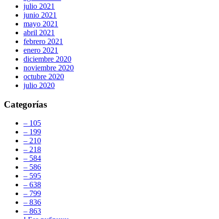
julio 2021
junio 2021
mayo 2021
abril 2021
febrero 2021
enero 2021
diciembre 2020
noviembre 2020
octubre 2020
julio 2020
Categorías
– 105
– 199
– 210
– 218
– 584
– 586
– 595
– 638
– 799
– 836
– 863