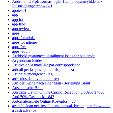
Android, iOS platforması üçün 1win proqramı yükləmək
Pulsuz Quraşdırma – 841
apoteka1
app
app for
app free
app reviews
apps
apps for adults
apps for iphone
apps free
apps reddit
Archbold guaranteed installment loans for bad credit
Argentinian Brides
Articles de la mariГ©e par correspondance
articoli per la sposa per corrispondenza
Artificial intelligence (AI)
artГ­culos de novia por correo
Auf der Suche nach einer Mail -Bestellung Braut
Auslandische Brute
Australia Ozwin Online Casino Reception Up Aud $4000
And 50% Cashback – 843
Automatenspiele Online Kostenlos – 284
availableloan.net+installment-loans-al+birmingham how to do
a cash advance