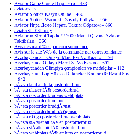
Aviator Game Guide Игры Что – 383
aviator sitesi
Aviator Slottica Kasyn Online – 466
Aviator Slottica Warunki I Zasady Polityka – 956
Aviator Игра Демо Играть Таким Образом – 860
aviatorSITESI_may
Aviatorun Sirrini Tapdıq!!! 3000 Manat Qazanc Aviator
Taktikaları – 366
Avis des mariГ©es par correspondance
Avis sur le site Web de la commande par correspondance
Azərbaycanda 1 Onlayn Mərc Evi Və Kazino – 194
Azərbaycanda Onlayn Mərc Evi Və Kazino – 697
Azərbaycandan Olimpiya çempionları və medalçılar – 112
Azərbaycanın Lap Yüksək Bukmeker Kontoru ᐉ Rəsmi Sayt
– 942
bÃ¤sta land att hitta postorder brud
bÃ¤sta platser fÃ¶r postorderbrud
bÃ¤sta postorder brudens webbplats
bÃ¤sta postorder brudland
bÃ¤sta postorder brudtjÃ¤nst
bÃ¤sta postorderbrud nÃ¥gonsin
bÃ¤sta riktiga postorder brud webbplats
bÃ¤sta stÃ¤llet att fÃ¥ en postorderbrud
bÃ¤sta stÃ¤llet att fÃ¥ postorder brud
bÃ¤sta webbplats fÃ¶r att hitta en postorderbrud