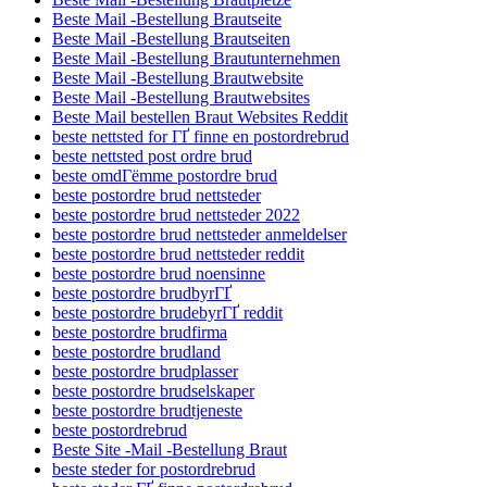
Beste Mail -Bestellung Brautseite
Beste Mail -Bestellung Brautseiten
Beste Mail -Bestellung Brautunternehmen
Beste Mail -Bestellung Brautwebsite
Beste Mail -Bestellung Brautwebsites
Beste Mail bestellen Braut Websites Reddit
beste nettsted for ГҐ finne en postordrebrud
beste nettsted post ordre brud
beste omdГёmme postordre brud
beste postordre brud nettsteder
beste postordre brud nettsteder 2022
beste postordre brud nettsteder anmeldelser
beste postordre brud nettsteder reddit
beste postordre brud noensinne
beste postordre brudbyrГҐ
beste postordre brudebyrГҐ reddit
beste postordre brudfirma
beste postordre brudland
beste postordre brudplasser
beste postordre brudselskaper
beste postordre brudtjeneste
beste postordrebrud
Beste Site -Mail -Bestellung Braut
beste steder for postordrebrud