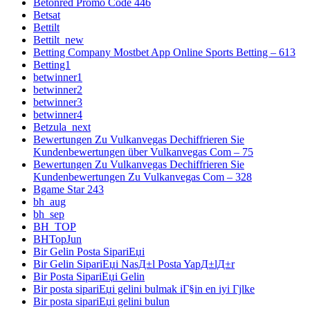
Betonred Promo Code 446
Betsat
Bettilt
Bettilt_new
Betting Company Mostbet App Online Sports Betting – 613
Betting1
betwinner1
betwinner2
betwinner3
betwinner4
Betzula_next
Bewertungen Zu Vulkanvegas Dechiffrieren Sie
Kundenbewertungen über Vulkanvegas Com – 75
Bewertungen Zu Vulkanvegas Dechiffrieren Sie
Kundenbewertungen Zu Vulkanvegas Com – 328
Bgame Star 243
bh_aug
bh_sep
BH_TOP
BHTopJun
Bir Gelin Posta SipariЕџi
Bir Gelin SipariЕџi NasД±l Posta YapД±lД±r
Bir Posta SipariЕџi Gelin
Bir posta sipariЕџi gelini bulmak iГ§in en iyi Гјlke
Bir posta sipariЕџi gelini bulun