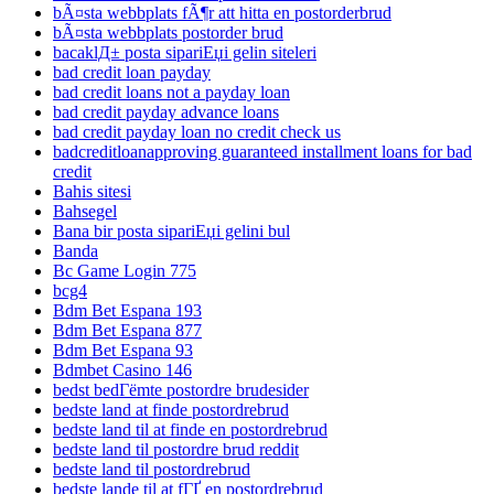
bÃ¤sta webbplats fÃ¶r att hitta en postorderbrud
bÃ¤sta webbplats postorder brud
bacaklД± posta sipariЕџi gelin siteleri
bad credit loan payday
bad credit loans not a payday loan
bad credit payday advance loans
bad credit payday loan no credit check us
badcreditloanapproving guaranteed installment loans for bad
credit
Bahis sitesi
Bahsegel
Bana bir posta sipariЕџi gelini bul
Banda
Bc Game Login 775
bcg4
Bdm Bet Espana 193
Bdm Bet Espana 877
Bdm Bet Espana 93
Bdmbet Casino 146
bedst bedГёmte postordre brudesider
bedste land at finde postordrebrud
bedste land til at finde en postordrebrud
bedste land til postordre brud reddit
bedste land til postordrebrud
bedste lande til at fГҐ en postordrebrud