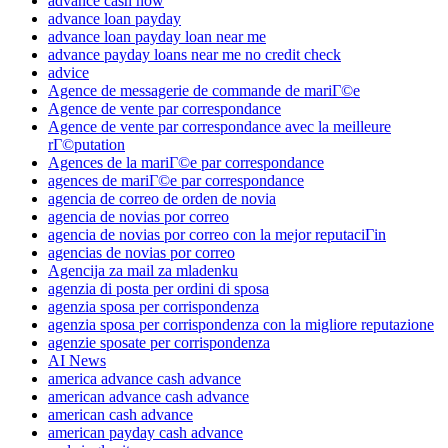
advance cash now
advance loan payday
advance loan payday loan near me
advance payday loans near me no credit check
advice
Agence de messagerie de commande de mariГ©e
Agence de vente par correspondance
Agence de vente par correspondance avec la meilleure
rГ©putation
Agences de la mariГ©e par correspondance
agences de mariГ©e par correspondance
agencia de correo de orden de novia
agencia de novias por correo
agencia de novias por correo con la mejor reputaciГіn
agencias de novias por correo
Agencija za mail za mladenku
agenzia di posta per ordini di sposa
agenzia sposa per corrispondenza
agenzia sposa per corrispondenza con la migliore reputazione
agenzie sposate per corrispondenza
AI News
america advance cash advance
american advance cash advance
american cash advance
american payday cash advance