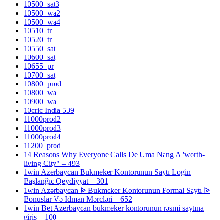
10500_sat3
10500_wa2
10500_wa4
10510_tr
10520_tr
10550_sat
10600_sat
10655_pr
10700_sat
10800_prod
10800_wa
10900_wa
10cric India 539
11000prod2
11000prod3
11000prod4
11200_prod
14 Reasons Why Everyone Calls De Uma Nang A 'worth-
living City" – 493
1win Azerbaycan Bukmeker Kontorunun Saytı Login
Başlanğıc Qeydiyyat – 301
1win Azərbaycan ᐉ Bukmeker Kontorunun Formal Saytı ᐉ
Bonuslar Və Idman Mərcləri – 652
1win Bet Azerbaycan bukmeker kontorunun rəsmi saytına
giriş – 100