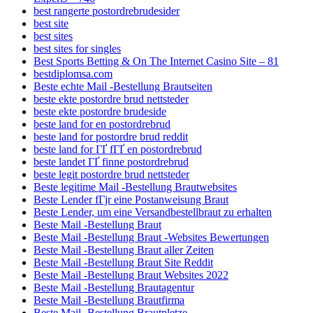
best rangerte postordrebrudesider
best site
best sites
best sites for singles
Best Sports Betting & On The Internet Casino Site – 81
bestdiplomsa.com
Beste echte Mail -Bestellung Brautseiten
beste ekte postordre brud nettsteder
beste ekte postordre brudeside
beste land for en postordrebrud
beste land for postordre brud reddit
beste land for ГҐ fГҐ en postordrebrud
beste landet ГҐ finne postordrebrud
beste legit postordre brud nettsteder
Beste legitime Mail -Bestellung Brautwebsites
Beste Lender fГјr eine Postanweisung Braut
Beste Lender, um eine Versandbestellbraut zu erhalten
Beste Mail -Bestellung Braut
Beste Mail -Bestellung Braut -Websites Bewertungen
Beste Mail -Bestellung Braut aller Zeiten
Beste Mail -Bestellung Braut Site Reddit
Beste Mail -Bestellung Braut Websites 2022
Beste Mail -Bestellung Brautagentur
Beste Mail -Bestellung Brautfirma
Beste Mail -Bestellung Brautpletze