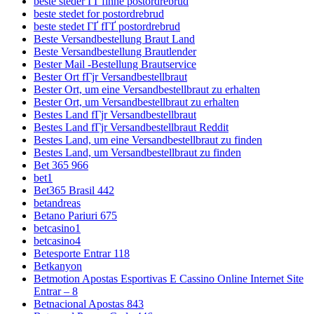
beste steder ГҐ finne postordrebrud
beste stedet for postordrebrud
beste stedet ГҐ fГҐ postordrebrud
Beste Versandbestellung Braut Land
Beste Versandbestellung Brautlender
Bester Mail -Bestellung Brautservice
Bester Ort fГјr Versandbestellbraut
Bester Ort, um eine Versandbestellbraut zu erhalten
Bester Ort, um Versandbestellbraut zu erhalten
Bestes Land fГјr Versandbestellbraut
Bestes Land fГјr Versandbestellbraut Reddit
Bestes Land, um eine Versandbestellbraut zu finden
Bestes Land, um Versandbestellbraut zu finden
Bet 365 966
bet1
Bet365 Brasil 442
betandreas
Betano Pariuri 675
betcasino1
betcasino4
Betesporte Entrar 118
Betkanyon
Betmotion Apostas Esportivas E Cassino Online Internet Site
Entrar – 8
Betnacional Apostas 843