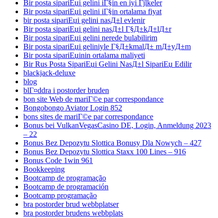
Bir posta sipariЕџi gelini iГ§in en iyi Гјlkeler
Bir posta sipariЕџi gelini iГ§in ortalama fiyat
bir posta sipariЕџi gelini nasД±l evlenir
Bir posta sipariЕџi gelini nasД±l Г§Д±kД±lД±r
Bir posta sipariЕџi gelini nerede bulabilirim
Bir posta sipariЕџi geliniyle Г§Д±kmalД± mД±yД±m
Bir posta sipariЕџinin ortalama maliyeti
Bir Rus Posta SipariЕџi Gelini NasД±l SipariЕџ Edilir
blackjack-deluxe
blog
blГ¤ddra i postorder bruden
bon site Web de mariГ©e par correspondance
Bongobongo Aviator Login 852
bons sites de mariГ©e par correspondance
Bonus bei VulkanVegasCasino DE, Login, Anmeldung 2023
– 22
Bonus Bez Depozytu Slottica Bonusy Dla Nowych – 427
Bonus Bez Depozytu Slottica Staxx 100 Lines – 916
Bonus Code 1win 961
Bookkeeping
Bootcamp de programação
Bootcamp de programación
Bootcamp programação
bra postorder brud webbplatser
bra postorder brudens webbplats