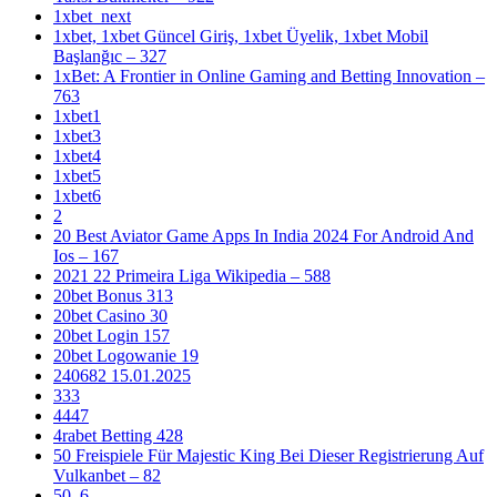
1xbet_next
1xbet, 1xbet Güncel Giriş, 1xbet Üyelik, 1xbet Mobil
Başlanğıc – 327
1xBet: A Frontier in Online Gaming and Betting Innovation –
763
1xbet1
1xbet3
1xbet4
1xbet5
1xbet6
2
20 Best Aviator Game Apps In India 2024 For Android And
Ios – 167
2021 22 Primeira Liga Wikipedia – 588
20bet Bonus 313
20bet Casino 30
20bet Login 157
20bet Logowanie 19
240682 15.01.2025
333
4447
4rabet Betting 428
50 Freispiele Für Majestic King Bei Dieser Registrierung Auf
Vulkanbet – 82
50_6