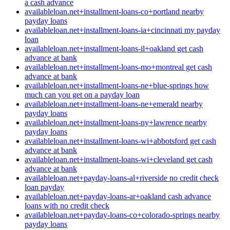
a cash advance
availableloan.net+installment-loans-co+portland nearby
payday loans
availableloan.net+installment-loans-ia+cincinnati my payday
loan
availableloan.net+installment-loans-il+oakland get cash
advance at bank
availableloan.net+installment-loans-mo+montreal get cash
advance at bank
availableloan.net+installment-loans-ne+blue-springs how
much can you get on a payday loan
availableloan.net+installment-loans-ne+emerald nearby
payday loans
availableloan.net+installment-loans-ny+lawrence nearby
payday loans
availableloan.net+installment-loans-wi+abbotsford get cash
advance at bank
availableloan.net+installment-loans-wi+cleveland get cash
advance at bank
availableloan.net+payday-loans-al+riverside no credit check
loan payday
availableloan.net+payday-loans-ar+oakland cash advance
loans with no credit check
availableloan.net+payday-loans-co+colorado-springs nearby
payday loans