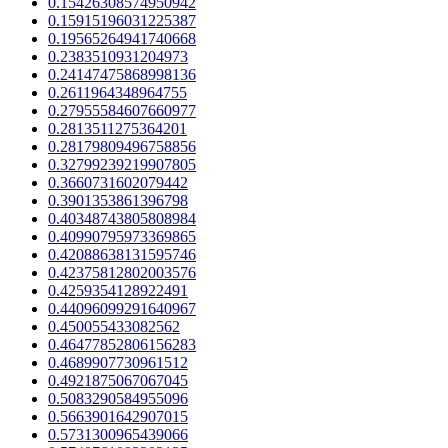
0.15426308574950942
0.15915196031225387
0.19565264941740668
0.2383510931204973
0.24147475868998136
0.2611964348964755
0.27955584607660977
0.2813511275364201
0.28179809496758856
0.32799239219907805
0.3660731602079442
0.3901353861396798
0.40348743805808984
0.40990795973369865
0.42088638131595746
0.42375812802003576
0.4259354128922491
0.44096099291640967
0.450055433082562
0.46477852806156283
0.4689907730961512
0.4921875067067045
0.5083290584955096
0.5663901642907015
0.5731300965439066