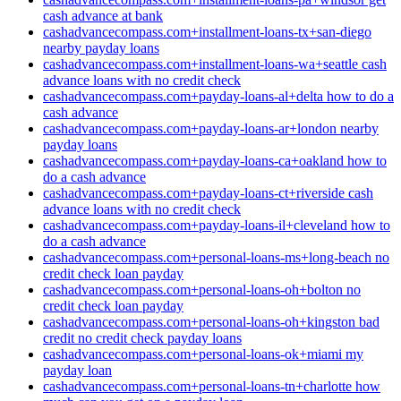
cash advance at bank
cashadvancecompass.com+installment-loans-tx+san-diego
nearby payday loans
cashadvancecompass.com+installment-loans-wa+seattle cash
advance loans with no credit check
cashadvancecompass.com+payday-loans-al+delta how to do a
cash advance
cashadvancecompass.com+payday-loans-ar+london nearby
payday loans
cashadvancecompass.com+payday-loans-ca+oakland how to
do a cash advance
cashadvancecompass.com+payday-loans-ct+riverside cash
advance loans with no credit check
cashadvancecompass.com+payday-loans-il+cleveland how to
do a cash advance
cashadvancecompass.com+personal-loans-ms+long-beach no
credit check loan payday
cashadvancecompass.com+personal-loans-oh+bolton no
credit check loan payday
cashadvancecompass.com+personal-loans-oh+kingston bad
credit no credit check payday loans
cashadvancecompass.com+personal-loans-ok+miami my
payday loan
cashadvancecompass.com+personal-loans-tn+charlotte how