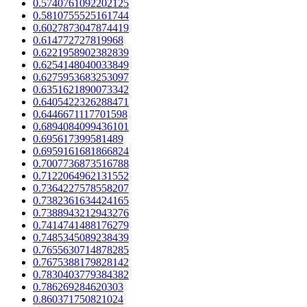
0.5740761092202125
0.5810755525161744
0.6027873047874419
0.614772727819968
0.6221958902382839
0.6254148040033849
0.6275953683253097
0.6351621890073342
0.6405422326288471
0.6446671117701598
0.6894084099436101
0.695617399581489
0.6959161681866824
0.7007736873516788
0.7122064962131552
0.7364227578558207
0.7382361634424165
0.7388943212943276
0.7414741488176279
0.7485345089238439
0.7655630714878285
0.7675388179828142
0.7830403779384382
0.786269284620303
0.860371750821024