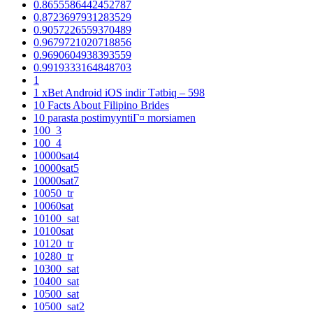
0.8655586442452787
0.8723697931283529
0.9057226559370489
0.9679721020718856
0.9690604938393559
0.9919333164848703
1
1 xBet Android iOS indir Tətbiq – 598
10 Facts About Filipino Brides
10 parasta postimyyntiГ¤ morsiamen
100_3
100_4
10000sat4
10000sat5
10000sat7
10050_tr
10060sat
10100_sat
10100sat
10120_tr
10280_tr
10300_sat
10400_sat
10500_sat
10500_sat2