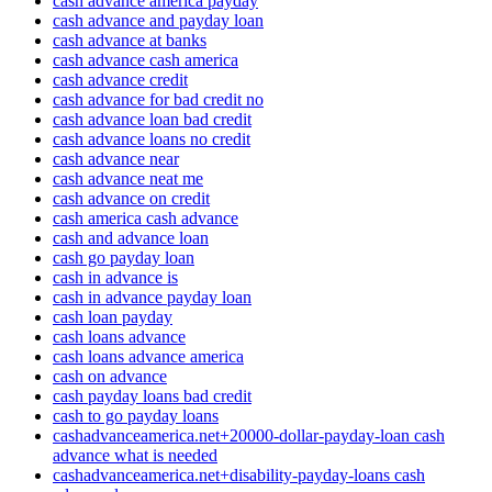
cash advance america payday
cash advance and payday loan
cash advance at banks
cash advance cash america
cash advance credit
cash advance for bad credit no
cash advance loan bad credit
cash advance loans no credit
cash advance near
cash advance neat me
cash advance on credit
cash america cash advance
cash and advance loan
cash go payday loan
cash in advance is
cash in advance payday loan
cash loan payday
cash loans advance
cash loans advance america
cash on advance
cash payday loans bad credit
cash to go payday loans
cashadvanceamerica.net+20000-dollar-payday-loan cash
advance what is needed
cashadvanceamerica.net+disability-payday-loans cash