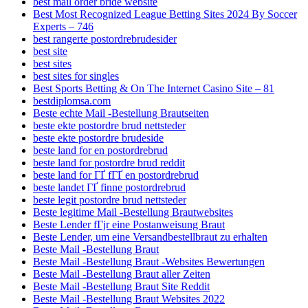
best mail order bride website
Best Most Recognized League Betting Sites 2024 By Soccer
Experts – 746
best rangerte postordrebrudesider
best site
best sites
best sites for singles
Best Sports Betting & On The Internet Casino Site – 81
bestdiplomsa.com
Beste echte Mail -Bestellung Brautseiten
beste ekte postordre brud nettsteder
beste ekte postordre brudeside
beste land for en postordrebrud
beste land for postordre brud reddit
beste land for ГҐ fГҐ en postordrebrud
beste landet ГҐ finne postordrebrud
beste legit postordre brud nettsteder
Beste legitime Mail -Bestellung Brautwebsites
Beste Lender fГјr eine Postanweisung Braut
Beste Lender, um eine Versandbestellbraut zu erhalten
Beste Mail -Bestellung Braut
Beste Mail -Bestellung Braut -Websites Bewertungen
Beste Mail -Bestellung Braut aller Zeiten
Beste Mail -Bestellung Braut Site Reddit
Beste Mail -Bestellung Braut Websites 2022