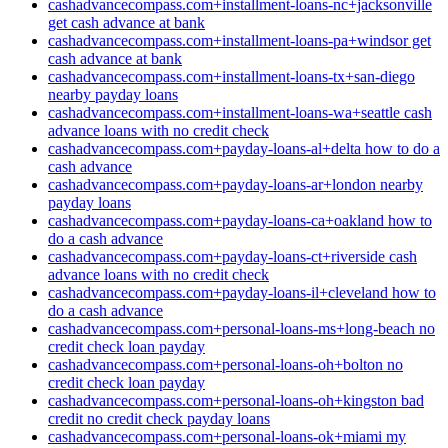
cashadvancecompass.com+installment-loans-nc+jacksonville
get cash advance at bank
cashadvancecompass.com+installment-loans-pa+windsor get
cash advance at bank
cashadvancecompass.com+installment-loans-tx+san-diego
nearby payday loans
cashadvancecompass.com+installment-loans-wa+seattle cash
advance loans with no credit check
cashadvancecompass.com+payday-loans-al+delta how to do a
cash advance
cashadvancecompass.com+payday-loans-ar+london nearby
payday loans
cashadvancecompass.com+payday-loans-ca+oakland how to
do a cash advance
cashadvancecompass.com+payday-loans-ct+riverside cash
advance loans with no credit check
cashadvancecompass.com+payday-loans-il+cleveland how to
do a cash advance
cashadvancecompass.com+personal-loans-ms+long-beach no
credit check loan payday
cashadvancecompass.com+personal-loans-oh+bolton no
credit check loan payday
cashadvancecompass.com+personal-loans-oh+kingston bad
credit no credit check payday loans
cashadvancecompass.com+personal-loans-ok+miami my