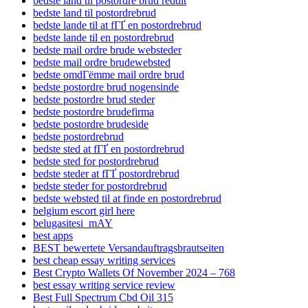
bedste land til postordre brud reddit
bedste land til postordrebrud
bedste lande til at fГҐ en postordrebrud
bedste lande til en postordrebrud
bedste mail ordre brude websteder
bedste mail ordre brudewebsted
bedste omdГёmme mail ordre brud
bedste postordre brud nogensinde
bedste postordre brud steder
bedste postordre brudefirma
bedste postordre brudeside
bedste postordrebrud
bedste sted at fГҐ en postordrebrud
bedste sted for postordrebrud
bedste steder at fГҐ postordrebrud
bedste steder for postordrebrud
bedste websted til at finde en postordrebrud
belgium escort girl here
belugasitesi_mAY
best apps
BEST bewertete Versandauftragsbrautseiten
best cheap essay writing services
Best Crypto Wallets Of November 2024 – 768
best essay writing service review
Best Full Spectrum Cbd Oil 315