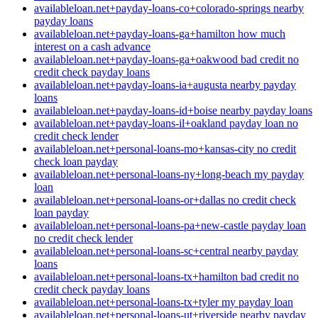
availableloan.net+payday-loans-co+colorado-springs nearby
payday loans
availableloan.net+payday-loans-ga+hamilton how much
interest on a cash advance
availableloan.net+payday-loans-ga+oakwood bad credit no
credit check payday loans
availableloan.net+payday-loans-ia+augusta nearby payday
loans
availableloan.net+payday-loans-id+boise nearby payday loans
availableloan.net+payday-loans-il+oakland payday loan no
credit check lender
availableloan.net+personal-loans-mo+kansas-city no credit
check loan payday
availableloan.net+personal-loans-ny+long-beach my payday
loan
availableloan.net+personal-loans-or+dallas no credit check
loan payday
availableloan.net+personal-loans-pa+new-castle payday loan
no credit check lender
availableloan.net+personal-loans-sc+central nearby payday
loans
availableloan.net+personal-loans-tx+hamilton bad credit no
credit check payday loans
availableloan.net+personal-loans-tx+tyler my payday loan
availableloan.net+personal-loans-ut+riverside nearby payday