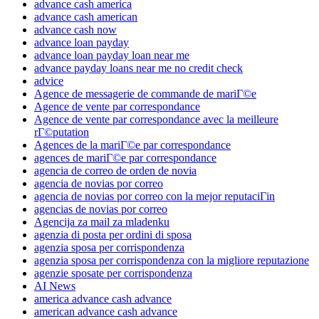
advance cash america
advance cash american
advance cash now
advance loan payday
advance loan payday loan near me
advance payday loans near me no credit check
advice
Agence de messagerie de commande de mariГ©e
Agence de vente par correspondance
Agence de vente par correspondance avec la meilleure
rГ©putation
Agences de la mariГ©e par correspondance
agences de mariГ©e par correspondance
agencia de correo de orden de novia
agencia de novias por correo
agencia de novias por correo con la mejor reputaciГіn
agencias de novias por correo
Agencija za mail za mladenku
agenzia di posta per ordini di sposa
agenzia sposa per corrispondenza
agenzia sposa per corrispondenza con la migliore reputazione
agenzie sposate per corrispondenza
AI News
america advance cash advance
american advance cash advance