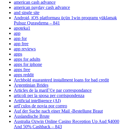
american cash advance
american payday cash advance
and single site
Android, iOS platforması üçün 1win proqramı yükləmək
Pulsuz Quraşdırma – 841
apoteka1
app
app for
app free
app reviews
apps
apps for adults
apps for iphone
apps free
apps reddit
Archbold guaranteed installment loans for bad credit
Argentinian Brides
Articles de la mariГ©e par correspondance
articoli per la sposa per corrispondenza
Artificial intelligence (AI)
artГ­culos de novia por correo
Auf der Suche nach einer Mail -Bestellung Braut
Auslandische Brute
Australia Ozwin Online Casino Reception Up Aud $4000
And 50% Cashback – 843