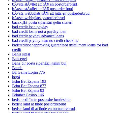
bÃ¤sta stÃ¤llet att fÃ¥ en postorderbrud
bÃ¤sta stÃ¤llet att fÃ¥ postorder brud
bÃ¤sta webbplats fÃ¶r att hitta en postorderbrud
bÃ¤sta webbplats postorder brud
bacaklД± posta sipariЕџi gelin siteleri
bad credit loan payday
bad credit loans not a payday loan
bad credit payday advance loans
bad credit payday loan no credit check us
badcreditloanapproving guaranteed installment loans for bad
credit
Bahis sitesi
Bahsegel
Bana bir posta sipariЕџi gelini bul
Banda
Bc Game Login 775
bcg4
Bdm Bet Espana 193
Bdm Bet Espana 877
Bdm Bet Espana 93
Bdmbet Casino 146
bedst bedГёmte postordre brudesider
bedste land at finde postordrebrud
bedste land til at finde en postordrebrud