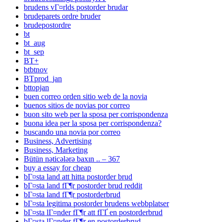
brudens vГ¤rlds postorder brudar
brudeparets ordre bruder
brudepostordre
bt
bt_aug
bt_sep
BT+
btbtnov
BTprod_jan
bttopjan
buen correo orden sitio web de la novia
buenos sitios de novias por correo
buon sito web per la sposa per corrispondenza
buona idea per la sposa per corrispondenza?
buscando una novia por correo
Business, Advertising
Business, Marketing
Bütün nəticələrə baxın .. – 367
buy a essay for cheap
bГ¤sta land att hitta postorder brud
bГ¤sta land fГ¶r postorder brud reddit
bГ¤sta land fГ¶r postorderbrud
bГ¤sta legitima postorder brudens webbplatser
bГ¤sta lГ¤nder fГ¶r att fГҐ en postorderbrud
bГ¤sta lГ¤nder fГ¶r en postorderbrud