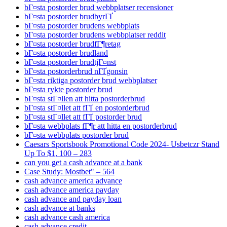
bГ¤sta postorder brud webbplatser recensioner
bГ¤sta postorder brudbyrГҐ
bГ¤sta postorder brudens webbplats
bГ¤sta postorder brudens webbplatser reddit
bГ¤sta postorder brudfГ¶retag
bГ¤sta postorder brudland
bГ¤sta postorder brudtjГ¤nst
bГ¤sta postorderbrud nГҐgonsin
bГ¤sta riktiga postorder brud webbplatser
bГ¤sta rykte postorder brud
bГ¤sta stГ¤llen att hitta postorderbrud
bГ¤sta stГ¤llet att fГҐ en postorderbrud
bГ¤sta stГ¤llet att fГҐ postorder brud
bГ¤sta webbplats fГ¶r att hitta en postorderbrud
bГ¤sta webbplats postorder brud
Caesars Sportsbook Promotional Code 2024- Usbetczr Stand
Up To $1, 100 – 283
can you get a cash advance at a bank
Case Study: Mostbet" – 564
cash advance america advance
cash advance america payday
cash advance and payday loan
cash advance at banks
cash advance cash america
cash advance credit