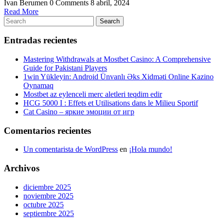
Ivan Berumen
0 Comments
8 abril, 2024
Read
Read More
Search
More
Search
for:
Entradas recientes
Mastering Withdrawals at Mostbet Casino: A Comprehensive
Guide for Pakistani Players
1win Yükleyin: Android Ünvanlı Əks Xidməti Online Kazino
Oynamaq
Mostbet az eylenceli merc aletleri teqdim edir
HCG 5000 I : Effets et Utilisations dans le Milieu Sportif
Cat Casino – яркие эмоции от игр
Comentarios recientes
Un comentarista de WordPress
en
¡Hola mundo!
Archivos
diciembre 2025
noviembre 2025
octubre 2025
septiembre 2025