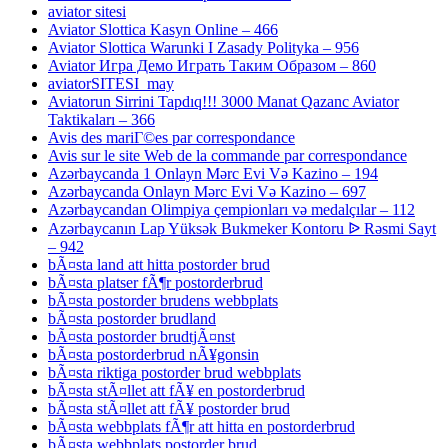
aviator sitesi
Aviator Slottica Kasyn Online – 466
Aviator Slottica Warunki I Zasady Polityka – 956
Aviator Игра Демо Играть Таким Образом – 860
aviatorSITESI_may
Aviatorun Sirrini Tapdıq!!! 3000 Manat Qazanc Aviator
Taktikaları – 366
Avis des mariГ©es par correspondance
Avis sur le site Web de la commande par correspondance
Azərbaycanda 1 Onlayn Mərc Evi Və Kazino – 194
Azərbaycanda Onlayn Mərc Evi Və Kazino – 697
Azərbaycandan Olimpiya çempionları və medalçılar – 112
Azərbaycanın Lap Yüksək Bukmeker Kontoru ᐉ Rəsmi Sayt
– 942
bÃ¤sta land att hitta postorder brud
bÃ¤sta platser fÃ¶r postorderbrud
bÃ¤sta postorder brudens webbplats
bÃ¤sta postorder brudland
bÃ¤sta postorder brudtjÃ¤nst
bÃ¤sta postorderbrud nÃ¥gonsin
bÃ¤sta riktiga postorder brud webbplats
bÃ¤sta stÃ¤llet att fÃ¥ en postorderbrud
bÃ¤sta stÃ¤llet att fÃ¥ postorder brud
bÃ¤sta webbplats fÃ¶r att hitta en postorderbrud
bÃ¤sta webbplats postorder brud