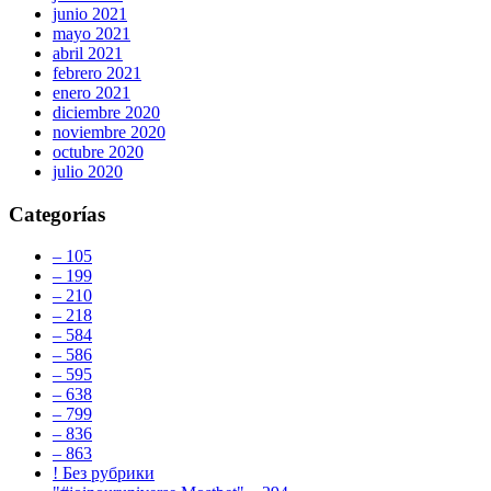
junio 2021
mayo 2021
abril 2021
febrero 2021
enero 2021
diciembre 2020
noviembre 2020
octubre 2020
julio 2020
Categorías
– 105
– 199
– 210
– 218
– 584
– 586
– 595
– 638
– 799
– 836
– 863
! Без рубрики