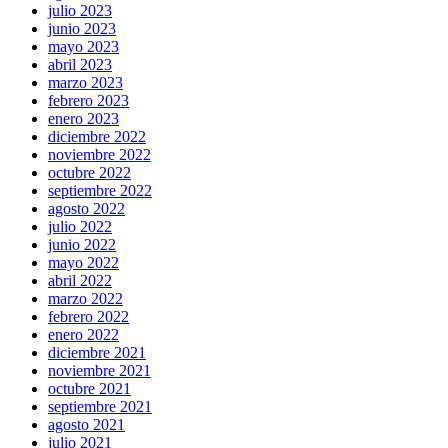
julio 2023
junio 2023
mayo 2023
abril 2023
marzo 2023
febrero 2023
enero 2023
diciembre 2022
noviembre 2022
octubre 2022
septiembre 2022
agosto 2022
julio 2022
junio 2022
mayo 2022
abril 2022
marzo 2022
febrero 2022
enero 2022
diciembre 2021
noviembre 2021
octubre 2021
septiembre 2021
agosto 2021
julio 2021