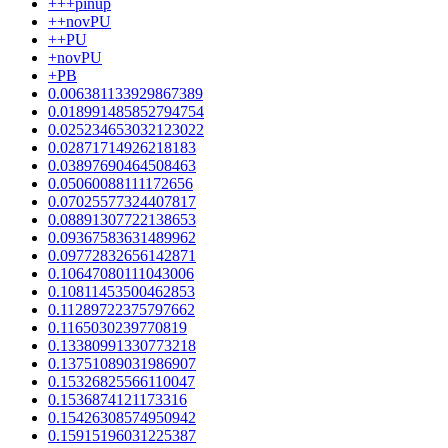
+++pinup
++novPU
++PU
+novPU
+PB
0.006381133929867389
0.018991485852794754
0.025234653032123022
0.02871714926218183
0.03897690464508463
0.05060088111172656
0.07025577324407817
0.08891307722138653
0.09367583631489962
0.09772832656142871
0.10647080111043006
0.10811453500462853
0.11289722375797662
0.1165030239770819
0.13380991330773218
0.13751089031986907
0.15326825566110047
0.1536874121173316
0.15426308574950942
0.15915196031225387