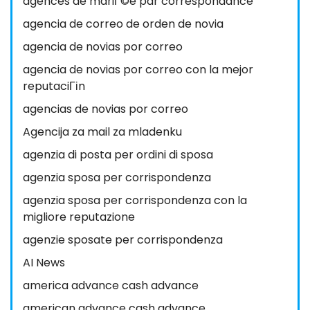
agences de mariГ©e par correspondance
agencia de correo de orden de novia
agencia de novias por correo
agencia de novias por correo con la mejor
reputaciГіn
agencias de novias por correo
Agencija za mail za mladenku
agenzia di posta per ordini di sposa
agenzia sposa per corrispondenza
agenzia sposa per corrispondenza con la
migliore reputazione
agenzie sposate per corrispondenza
AI News
america advance cash advance
american advance cash advance