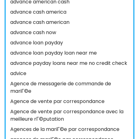
advance american cash
advance cash america
advance cash american
advance cash now
advance loan payday
advance loan payday loan near me
advance payday loans near me no credit check
advice
Agence de messagerie de commande de
mariГ©e
Agence de vente par correspondance
Agence de vente par correspondance avec la
meilleure rГ©putation
Agences de la mariГ©e par correspondance