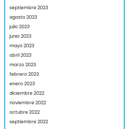
septiembre 2023
agosto 2023
julio 2023
junio 2023
mayo 2023
abril 2023
marzo 2023
febrero 2023
enero 2023
diciembre 2022
noviembre 2022
octubre 2022
septiembre 2022