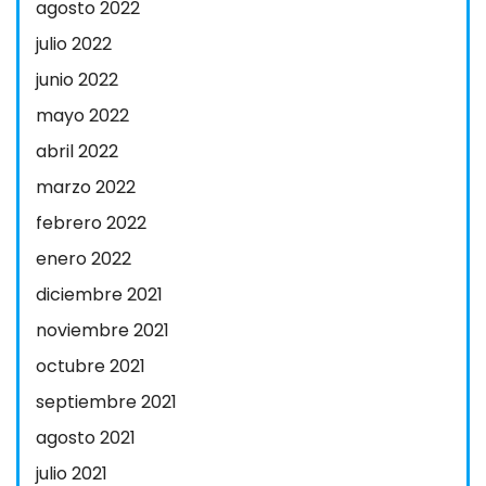
agosto 2022
julio 2022
junio 2022
mayo 2022
abril 2022
marzo 2022
febrero 2022
enero 2022
diciembre 2021
noviembre 2021
octubre 2021
septiembre 2021
agosto 2021
julio 2021