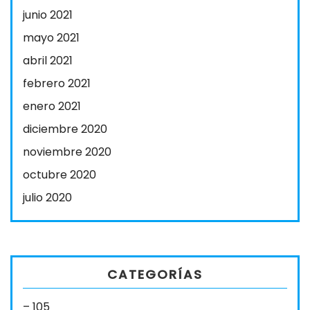
junio 2021
mayo 2021
abril 2021
febrero 2021
enero 2021
diciembre 2020
noviembre 2020
octubre 2020
julio 2020
CATEGORÍAS
– 105