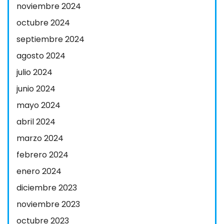
noviembre 2024
octubre 2024
septiembre 2024
agosto 2024
julio 2024
junio 2024
mayo 2024
abril 2024
marzo 2024
febrero 2024
enero 2024
diciembre 2023
noviembre 2023
octubre 2023