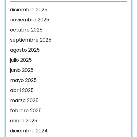
diciembre 2025
noviembre 2025
octubre 2025
septiembre 2025
agosto 2025
julio 2025
junio 2025
mayo 2025
abril 2025
marzo 2025
febrero 2025
enero 2025
diciembre 2024