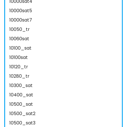
10000sat4
10000sat5
10000sat7
10050_tr
10060sat
10100_sat
10100sat
10120_tr
10280_tr
10300_sat
10400_sat
10500_sat
10500_sat2
10500_sat3