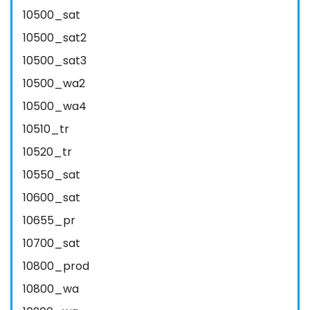
10500_sat
10500_sat2
10500_sat3
10500_wa2
10500_wa4
10510_tr
10520_tr
10550_sat
10600_sat
10655_pr
10700_sat
10800_prod
10800_wa