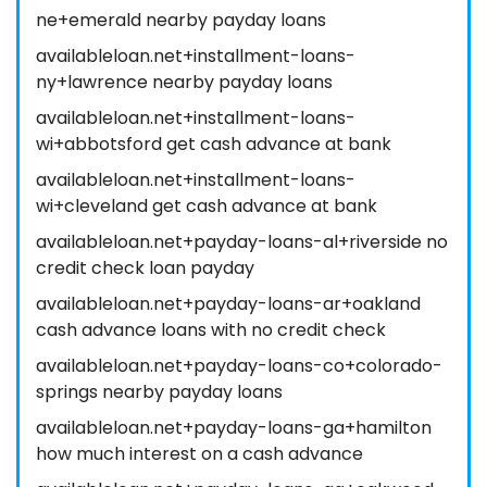
ne+emerald nearby payday loans
availableloan.net+installment-loans-
ny+lawrence nearby payday loans
availableloan.net+installment-loans-
wi+abbotsford get cash advance at bank
availableloan.net+installment-loans-
wi+cleveland get cash advance at bank
availableloan.net+payday-loans-al+riverside no
credit check loan payday
availableloan.net+payday-loans-ar+oakland
cash advance loans with no credit check
availableloan.net+payday-loans-co+colorado-
springs nearby payday loans
availableloan.net+payday-loans-ga+hamilton
how much interest on a cash advance