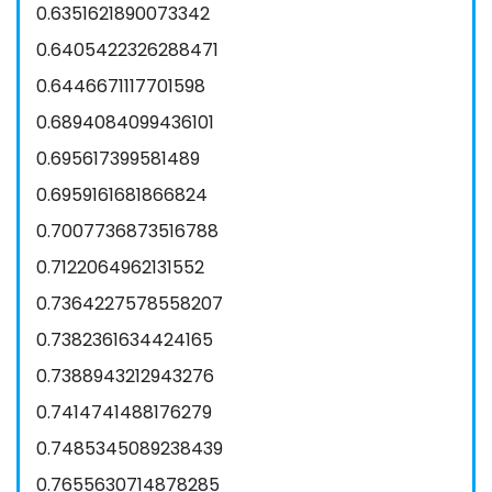
0.6351621890073342
0.6405422326288471
0.6446671117701598
0.6894084099436101
0.695617399581489
0.6959161681866824
0.7007736873516788
0.7122064962131552
0.7364227578558207
0.7382361634424165
0.7388943212943276
0.7414741488176279
0.7485345089238439
0.7655630714878285