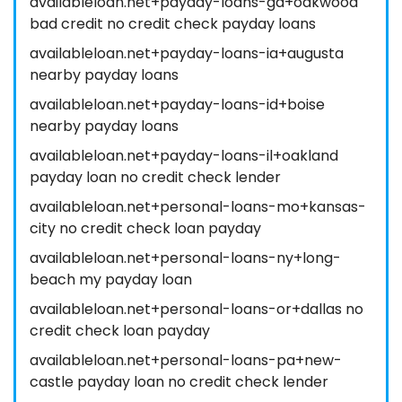
availableloan.net+payday-loans-ga+oakwood
bad credit no credit check payday loans
availableloan.net+payday-loans-ia+augusta
nearby payday loans
availableloan.net+payday-loans-id+boise
nearby payday loans
availableloan.net+payday-loans-il+oakland
payday loan no credit check lender
availableloan.net+personal-loans-mo+kansas-
city no credit check loan payday
availableloan.net+personal-loans-ny+long-
beach my payday loan
availableloan.net+personal-loans-or+dallas no
credit check loan payday
availableloan.net+personal-loans-pa+new-
castle payday loan no credit check lender