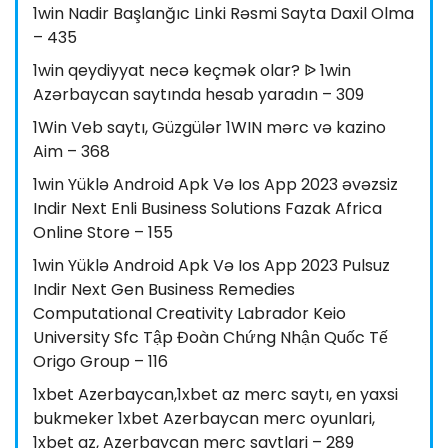
1win Nadir Başlanğıc Linki Rəsmi Sayta Daxil Olma
– 435
1win qeydiyyat necə keçmək olar? ᐉ 1win
Azərbaycan saytında hesab yaradın – 309
1Win Veb saytı, Güzgülər 1WIN mərc və kazino
Aim – 368
1win Yüklə Android Apk Və Ios App 2023 əvəzsiz
Indir Next Enli Business Solutions Fazak Africa
Online Store – 155
1win Yüklə Android Apk Və Ios App 2023 Pulsuz
Indir Next Gen Business Remedies
Computational Creativity Labrador Keio
University Sfc Tập Đoàn Chứng Nhận Quốc Tế
Origo Group – 116
1xbet Azerbaycan,1xbet az merc saytı, en yaxsi
bukmeker 1xbet Azerbaycan merc oyunlari,
1xbet az, Azerbaycan merc saytlari – 289