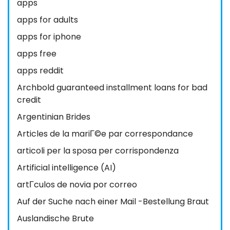
apps
apps for adults
apps for iphone
apps free
apps reddit
Archbold guaranteed installment loans for bad
credit
Argentinian Brides
Articles de la mariГ©e par correspondance
articoli per la sposa per corrispondenza
Artificial intelligence (AI)
artГ­culos de novia por correo
Auf der Suche nach einer Mail -Bestellung Braut
Auslandische Brute