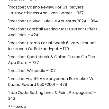
"mostbet Casino Review For Us-players
Trustworthiness And Even Games – 337
"mostbet En Vivo Guía De Apuestas 2024 – 994
"mostbet Football Betting Most Current Offers
And Odds – 424
"mostbet Promo For Nfl Week 6: Very First Bet
Insurance Or Bet-and-get – 179
"‎mostbet Sportsbook & Online Casino On The
App Store – 737
"mostbet Wikipedia – 107
"mostbet-az 45 Azərbaycanda Bukmeker Və
Kazino Reward 550+250f – 478
"nba Odds, Betting Lines & Point Propagates" –
343
+++pinup