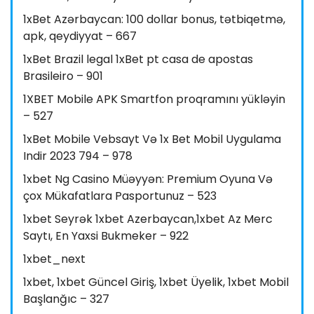
1xBet Azərbaycan: 100 dollar bonus, tətbiqetmə,
apk, qeydiyyat – 667
1xBet Brazil legal 1xBet pt casa de apostas
Brasileiro – 901
1XBET Mobile APK Smartfon proqramını yükləyin
– 527
1xBet Mobile Vebsayt Və 1x Bet Mobil Uygulama
Indir 2023 794 – 978
1xbet Ng Casino Müəyyən: Premium Oyuna Və
çox Mükafatlara Pasportunuz – 523
1xbet Seyrək 1xbet Azerbaycan,1xbet Az Merc
Saytı, En Yaxsi Bukmeker – 922
1xbet_next
1xbet, 1xbet Güncel Giriş, 1xbet Üyelik, 1xbet Mobil
Başlanğıc – 327