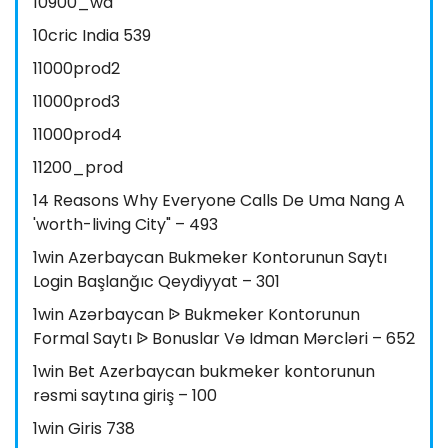
10900_wa
10cric India 539
11000prod2
11000prod3
11000prod4
11200_prod
14 Reasons Why Everyone Calls De Uma Nang A
'worth-living City" – 493
1win Azerbaycan Bukmeker Kontorunun Saytı
Login Başlanğıc Qeydiyyat – 301
1win Azərbaycan ᐉ Bukmeker Kontorunun
Formal Saytı ᐉ Bonuslar Və Idman Mərcləri – 652
1win Bet Azerbaycan bukmeker kontorunun
rəsmi saytına giriş – 100
1win Giris 738