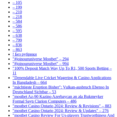
– 105
– 199
– 210
– 218
– 584
– 586
– 595
– 638
– 799
– 836
– 863
! Без рубрики
"#joinouruniverse Mostbet" – 294
"#joinouruniverse Mostbet" – 994
"100% Deposit Match Way Up To R1, 500 Sports Betting –
11
"Dependable Live Cricket Wagering & Casino Applications
In Bangladesh – 664
"mächtigste Eruption Bisher": Vulkan-ausbruch Ebenso In
Deutschland Sichtbar – 53
"mostbet Az-90 Kazino Azerbaycan ən əla Bukmeyker
Formal Saytı Clarion Computers – 486
"mostbet Casino Ontario 2024: Review & Revisions" – 883
"mostbet Casino Ontario 2024: Review & Updates" – 276
"mostbet Casino Review For Us-players Trustworthiness And