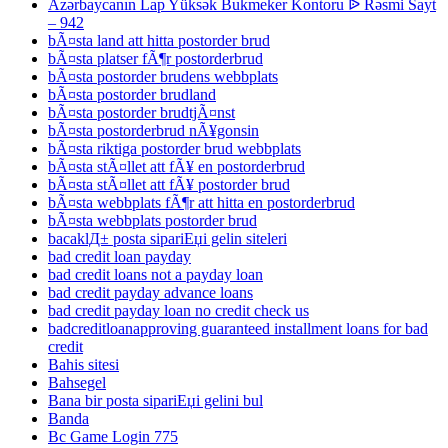
Azərbaycanın Lap Yüksək Bukmeker Kontoru ᐉ Rəsmi Sayt
– 942
bÃ¤sta land att hitta postorder brud
bÃ¤sta platser fÃ¶r postorderbrud
bÃ¤sta postorder brudens webbplats
bÃ¤sta postorder brudland
bÃ¤sta postorder brudtjÃ¤nst
bÃ¤sta postorderbrud nÃ¥gonsin
bÃ¤sta riktiga postorder brud webbplats
bÃ¤sta stÃ¤llet att fÃ¥ en postorderbrud
bÃ¤sta stÃ¤llet att fÃ¥ postorder brud
bÃ¤sta webbplats fÃ¶r att hitta en postorderbrud
bÃ¤sta webbplats postorder brud
bacaklД± posta sipariЕџi gelin siteleri
bad credit loan payday
bad credit loans not a payday loan
bad credit payday advance loans
bad credit payday loan no credit check us
badcreditloanapproving guaranteed installment loans for bad
credit
Bahis sitesi
Bahsegel
Bana bir posta sipariЕџi gelini bul
Banda
Bc Game Login 775