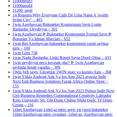
11000prod3
11000prod4
11200_prod
14 Reasons Why Everyone Calls De Uma Nang A 'worth-
living City" – 493
1win Azerbaycan Bukmeker Kontorunun Saytı Login
Başlanğıc Qeydiyyat – 301
1win Azərbaycan ᐉ Bukmeker Kontorunun Formal Saytı ᐉ
Bonuslar Və Idman Mərcləri – 652
1win Bet Azerbaycan bukmeker kontorunun rəsmi saytına
giriş – 100
1win Giris 738
1win Nadir Başlanğıc Linki Rəsmi Sayta Daxil Olma – 435
1win qeydiyyat necə keçmək olar? ᐉ 1win Azərbaycan
saytında hesab yaradın – 309
1Win Veb saytı, Güzgülər 1WIN mərc və kazino Aim – 368
1win Yüklə Android Apk Və Ios App 2023 əvəzsiz Indir
Next Enli Business Solutions Fazak Africa Online Store –
155
1win Yüklə Android Apk Və Ios App 2023 Pulsuz Indir Next
Gen Business Remedies Computational Creativity Labrador
Keio University Sfc Tập Đoàn Chứng Nhận Quốc Tế Origo
Group – 116
1xbet Azerbaycan,1xbet az merc saytı, en yaxsi bukmeker
1xbet Azerbaycan merc oyunlari, 1xbet az, Azerbaycan merc