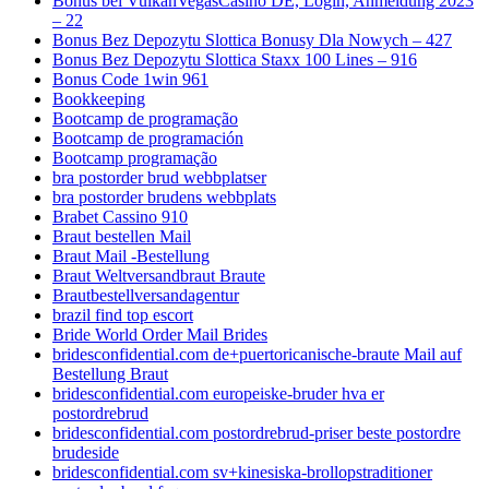
Bonus bei VulkanVegasCasino DE, Login, Anmeldung 2023
– 22
Bonus Bez Depozytu Slottica Bonusy Dla Nowych – 427
Bonus Bez Depozytu Slottica Staxx 100 Lines – 916
Bonus Code 1win 961
Bookkeeping
Bootcamp de programação
Bootcamp de programación
Bootcamp programação
bra postorder brud webbplatser
bra postorder brudens webbplats
Brabet Cassino 910
Braut bestellen Mail
Braut Mail -Bestellung
Braut Weltversandbraut Braute
Brautbestellversandagentur
brazil find top escort
Bride World Order Mail Brides
bridesconfidential.com de+puertoricanische-braute Mail auf
Bestellung Braut
bridesconfidential.com europeiske-bruder hva er
postordrebrud
bridesconfidential.com postordrebrud-priser beste postordre
brudeside
bridesconfidential.com sv+kinesiska-brollopstraditioner