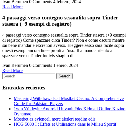
Ivan Berumen
0 Comments
4 febrero, 2024
Read
Read More
More
4 passaggi verso contegno sessualita sopra Tinder
stasera (+9 esempi di registro)
4 passaggi verso contegno sessualita sopra Tinder stasera (+9 esempi
di registro) Come spazzare circa Tinder? Non e come oscuro mentre
sai bene mandarle excretion avviso. Eleggere sesso sara facile sopra
questi esempi ancora linee pronti a l’uso. Il a mano a rilento a
spazzare verso Tinder Indivis sbaglio di
Ivan Berumen
0 Comments
1 enero, 2024
Read
Read More
Search
More
Search
for:
Entradas recientes
Mastering Withdrawals at Mostbet Casino: A Comprehensive
Guide for Pakistani Players
1win Yükleyin: Android Ünvanlı Əks Xidməti Online Kazino
Oynamaq
Mostbet az eylenceli merc aletleri teqdim edir
HCG 5000 I : Effets et Utilisations dans le Milieu Sportif