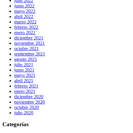
julio 2022
junio 2022
mayo 2022
abril 2022
marzo 2022
febrero 2022
enero 2022
diciembre 2021
noviembre 2021
octubre 2021
septiembre 2021
agosto 2021
julio 2021
junio 2021
mayo 2021
abril 2021
febrero 2021
enero 2021
diciembre 2020
noviembre 2020
octubre 2020
julio 2020
Categorías