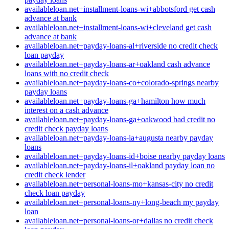
availableloan.net+installment-loans-wi+abbotsford get cash
advance at bank
availableloan.net+installment-loans-wi+cleveland get cash
advance at bank
availableloan.net+payday-loans-al+riverside no credit check
loan payday
availableloan.net+payday-loans-ar+oakland cash advance
loans with no credit check
availableloan.net+payday-loans-co+colorado-springs nearby
payday loans
availableloan.net+payday-loans-ga+hamilton how much
interest on a cash advance
availableloan.net+payday-loans-ga+oakwood bad credit no
credit check payday loans
availableloan.net+payday-loans-ia+augusta nearby payday
loans
availableloan.net+payday-loans-id+boise nearby payday loans
availableloan.net+payday-loans-il+oakland payday loan no
credit check lender
availableloan.net+personal-loans-mo+kansas-city no credit
check loan payday
availableloan.net+personal-loans-ny+long-beach my payday
loan
availableloan.net+personal-loans-or+dallas no credit check