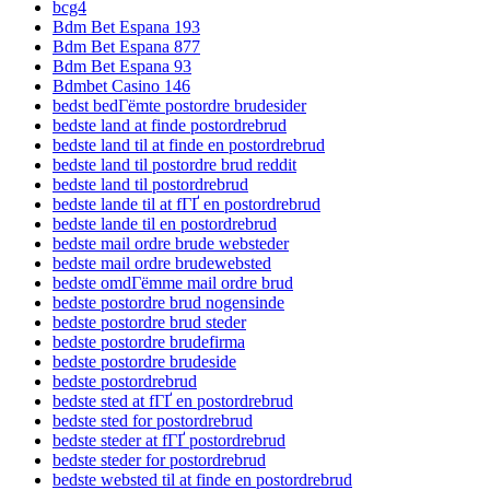
bcg4
Bdm Bet Espana 193
Bdm Bet Espana 877
Bdm Bet Espana 93
Bdmbet Casino 146
bedst bedГёmte postordre brudesider
bedste land at finde postordrebrud
bedste land til at finde en postordrebrud
bedste land til postordre brud reddit
bedste land til postordrebrud
bedste lande til at fГҐ en postordrebrud
bedste lande til en postordrebrud
bedste mail ordre brude websteder
bedste mail ordre brudewebsted
bedste omdГёmme mail ordre brud
bedste postordre brud nogensinde
bedste postordre brud steder
bedste postordre brudefirma
bedste postordre brudeside
bedste postordrebrud
bedste sted at fГҐ en postordrebrud
bedste sted for postordrebrud
bedste steder at fГҐ postordrebrud
bedste steder for postordrebrud
bedste websted til at finde en postordrebrud