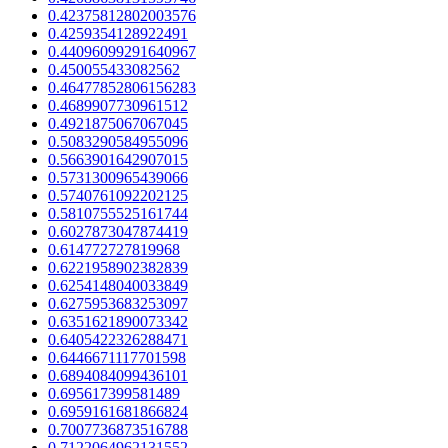
0.42375812802003576
0.4259354128922491
0.44096099291640967
0.450055433082562
0.46477852806156283
0.4689907730961512
0.4921875067067045
0.5083290584955096
0.5663901642907015
0.5731300965439066
0.5740761092202125
0.5810755525161744
0.6027873047874419
0.614772727819968
0.6221958902382839
0.6254148040033849
0.6275953683253097
0.6351621890073342
0.6405422326288471
0.6446671117701598
0.6894084099436101
0.695617399581489
0.6959161681866824
0.7007736873516788
0.7122064962131552