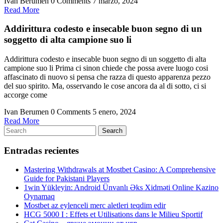
Ivan Berumen
0 Comments
7 marzo, 2024
Read
Read More
More
Addirittura codesto e insecable buon segno di un
soggetto di alta campione suo li
Addirittura codesto e insecable buon segno di un soggetto di alta
campione suo li Prima ci sinon chiede che possa avere luogo cosi
affascinato di nuovo si pensa che razza di questo apparenza pezzo
del suo spirito. Ma, osservando le cose ancora da al di sotto, ci si
accorge come
Ivan Berumen
0 Comments
5 enero, 2024
Read
Read More
Search
More
Search
for:
Entradas recientes
Mastering Withdrawals at Mostbet Casino: A Comprehensive
Guide for Pakistani Players
1win Yükleyin: Android Ünvanlı Əks Xidməti Online Kazino
Oynamaq
Mostbet az eylenceli merc aletleri teqdim edir
HCG 5000 I : Effets et Utilisations dans le Milieu Sportif