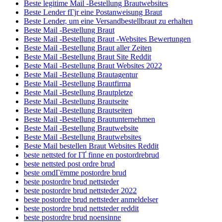
Beste legitime Mail -Bestellung Brautwebsites
Beste Lender fГјr eine Postanweisung Braut
Beste Lender, um eine Versandbestellbraut zu erhalten
Beste Mail -Bestellung Braut
Beste Mail -Bestellung Braut -Websites Bewertungen
Beste Mail -Bestellung Braut aller Zeiten
Beste Mail -Bestellung Braut Site Reddit
Beste Mail -Bestellung Braut Websites 2022
Beste Mail -Bestellung Brautagentur
Beste Mail -Bestellung Brautfirma
Beste Mail -Bestellung Brautpletze
Beste Mail -Bestellung Brautseite
Beste Mail -Bestellung Brautseiten
Beste Mail -Bestellung Brautunternehmen
Beste Mail -Bestellung Brautwebsite
Beste Mail -Bestellung Brautwebsites
Beste Mail bestellen Braut Websites Reddit
beste nettsted for ГҐ finne en postordrebrud
beste nettsted post ordre brud
beste omdГёmme postordre brud
beste postordre brud nettsteder
beste postordre brud nettsteder 2022
beste postordre brud nettsteder anmeldelser
beste postordre brud nettsteder reddit
beste postordre brud noensinne