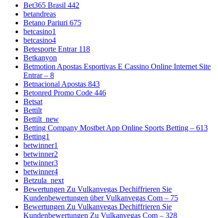
Bet365 Brasil 442
betandreas
Betano Pariuri 675
betcasino1
betcasino4
Betesporte Entrar 118
Betkanyon
Betmotion Apostas Esportivas E Cassino Online Internet Site
Entrar – 8
Betnacional Apostas 843
Betonred Promo Code 446
Betsat
Bettilt
Bettilt_new
Betting Company Mostbet App Online Sports Betting – 613
Betting1
betwinner1
betwinner2
betwinner3
betwinner4
Betzula_next
Bewertungen Zu Vulkanvegas Dechiffrieren Sie
Kundenbewertungen über Vulkanvegas Com – 75
Bewertungen Zu Vulkanvegas Dechiffrieren Sie
Kundenbewertungen Zu Vulkanvegas Com – 328