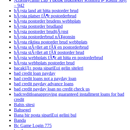
Azərbaycanın Lap Yüksək Bukmeker Kontoru ᐉ Rəsmi Sayt
– 942
bÃ¤sta land att hitta postorder brud
bÃ¤sta platser fÃ¶r postorderbrud
bÃ¤sta postorder brudens webbplats
bÃ¤sta postorder brudland
bÃ¤sta postorder brudtjÃ¤nst
bÃ¤sta postorderbrud nÃ¥gonsin
bÃ¤sta riktiga postorder brud webbplats
bÃ¤sta stÃ¤llet att fÃ¥ en postorderbrud
bÃ¤sta stÃ¤llet att fÃ¥ postorder brud
bÃ¤sta webbplats fÃ¶r att hitta en postorderbrud
bÃ¤sta webbplats postorder brud
bacaklД± posta sipariЕџi gelin siteleri
bad credit loan payday
bad credit loans not a payday loan
bad credit payday advance loans
bad credit payday loan no credit check us
badcreditloanapproving guaranteed installment loans for bad
credit
Bahis sitesi
Bahsegel
Bana bir posta sipariЕџi gelini bul
Banda
Bc Game Login 775