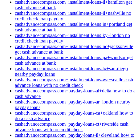
cashadvancecompass.com+installment-loans-il+hamilton get
cash advance at bank
cashadvancecompass.com+installment-loans-il+nashville no
credit check loan payday
cashadvancecompass.com+installment-loans-in+portland get
cash advance at bank
cashadvancecompass.com+installment-loans-ky+london no
credit check loan payday
cashadvancecompass.com+installment-loans-nc+jacksonville
get cash advance at bank
cashadvancecompass.com+installment-loans-pa+windsor get
cash advance at bank
cashadvancecompass.com+installment-loans-tx+san-diego
nearby payday loans
cashadvancecompass.com+installment-loans-wa+seattle cash
advance loans with no credit check
cashadvancecompass.com+payday-loans-al+delta how to do a
cash advance
cashadvancecompass.com+payday-loans-ar+london nearby
payday loans
cashadvancecompass.com+payday-loans-ca+oakland how to
do a cash advance
cashadvancecompass.com+payday-loans-ct+riverside cash
advance loans with no credit check
cashadvancecompass.com+payday-loans-il+cleveland how to