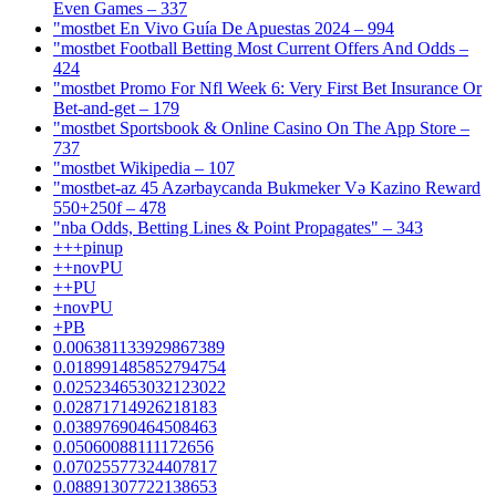
Even Games – 337
"mostbet En Vivo Guía De Apuestas 2024 – 994
"mostbet Football Betting Most Current Offers And Odds –
424
"mostbet Promo For Nfl Week 6: Very First Bet Insurance Or
Bet-and-get – 179
"‎mostbet Sportsbook & Online Casino On The App Store –
737
"mostbet Wikipedia – 107
"mostbet-az 45 Azərbaycanda Bukmeker Və Kazino Reward
550+250f – 478
"nba Odds, Betting Lines & Point Propagates" – 343
+++pinup
++novPU
++PU
+novPU
+PB
0.006381133929867389
0.018991485852794754
0.025234653032123022
0.02871714926218183
0.03897690464508463
0.05060088111172656
0.07025577324407817
0.08891307722138653