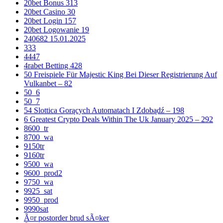
20bet Bonus 313
20bet Casino 30
20bet Login 157
20bet Logowanie 19
240682 15.01.2025
333
4447
4rabet Betting 428
50 Freispiele Für Majestic King Bei Dieser Registrierung Auf
Vulkanbet – 82
50_6
50_7
54 Slottica Gorących Automatach I Zdobądź – 198
6 Greatest Crypto Deals Within The Uk January 2025 – 292
8600_tr
8700_wa
9150tr
9160tr
9500_wa
9600_prod2
9750_wa
9925_sat
9950_prod
9990sat
Ã¤r postorder brud sÃ¤ker