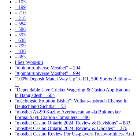
– 105
– 199
– 210
– 218
– 584
– 586
– 595
– 638
– 799
– 836
– 863
! Без рубрики
"#joinouruniverse Mostbet" – 294
"#joinouruniverse Mostbet" – 994
"100% Deposit Match Way Up To R1, 500 Sports Betting –
11
"Dependable Live Cricket Wagering & Casino Applications
In Bangladesh – 664
"mächtigste Eruption Bisher": Vulkan-ausbruch Ebenso In
Deutschland Sichtbar – 53
"mostbet Az-90 Kazino Azerbaycan ən əla Bukmeyker
Formal Saytı Clarion Computers – 486
"mostbet Casino Ontario 2024: Review & Revisions" – 883
"mostbet Casino Ontario 2024: Review & Updates" – 276
"mostbet Casino Review For Us-players Trustworthiness And