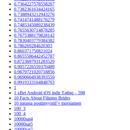
0.7364227578558207
0.7382361634424165
0.7388943212943276
0.7414741488176279
0.7485345089238439
0.7655630714878285
0.7675388179828142
0.7830403779384382
0.786269284620303
0.860371750821024
0.8655586442452787
0.8723697931283529
0.9057226559370489
0.9679721020718856
0.9690604938393559
0.9919333164848703
1
1 xBet Android iOS indir Tətbiq – 598
10 Facts About Filipino Brides
10 parasta postimyyntiГ¤ morsiamen
100_3
100_4
10000sat4
10000sat5
10000sat7