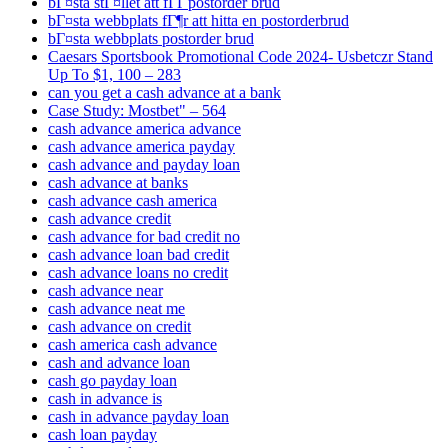
bГ¤sta stГ¤llet att fГҐ postorder brud
bГ¤sta webbplats fГ¶r att hitta en postorderbrud
bГ¤sta webbplats postorder brud
Caesars Sportsbook Promotional Code 2024- Usbetczr Stand
Up To $1, 100 – 283
can you get a cash advance at a bank
Case Study: Mostbet" – 564
cash advance america advance
cash advance america payday
cash advance and payday loan
cash advance at banks
cash advance cash america
cash advance credit
cash advance for bad credit no
cash advance loan bad credit
cash advance loans no credit
cash advance near
cash advance neat me
cash advance on credit
cash america cash advance
cash and advance loan
cash go payday loan
cash in advance is
cash in advance payday loan
cash loan payday