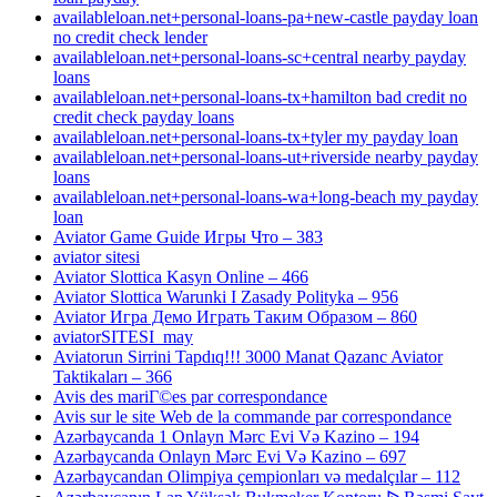
availableloan.net+personal-loans-pa+new-castle payday loan
no credit check lender
availableloan.net+personal-loans-sc+central nearby payday
loans
availableloan.net+personal-loans-tx+hamilton bad credit no
credit check payday loans
availableloan.net+personal-loans-tx+tyler my payday loan
availableloan.net+personal-loans-ut+riverside nearby payday
loans
availableloan.net+personal-loans-wa+long-beach my payday
loan
Aviator Game Guide Игры Что – 383
aviator sitesi
Aviator Slottica Kasyn Online – 466
Aviator Slottica Warunki I Zasady Polityka – 956
Aviator Игра Демо Играть Таким Образом – 860
aviatorSITESI_may
Aviatorun Sirrini Tapdıq!!! 3000 Manat Qazanc Aviator
Taktikaları – 366
Avis des mariГ©es par correspondance
Avis sur le site Web de la commande par correspondance
Azərbaycanda 1 Onlayn Mərc Evi Və Kazino – 194
Azərbaycanda Onlayn Mərc Evi Və Kazino – 697
Azərbaycandan Olimpiya çempionları və medalçılar – 112