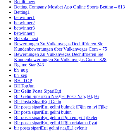
Bettilt_new
Betting Company Mostbet App Online Sports Betting – 613
Betting1
betwinner1
betwinner2
betwinner3
betwinner4
Betzula_next
Bewertungen Zu Vulkanvegas Dechiffrieren Sie
Kundenbewertungen über Vulkanvegas Com – 75
Bewertungen Zu Vulkanvegas Dechiffrieren Sie
Kundenbewertungen Zu Vulkanvegas Com – 328
Bgame Star 243
bh_aug
bh_sep
BH_TOP
BHTopJun
Bir Gelin Posta SipariЕџi
Bir Gelin SipariЕџi NasД±l Posta YapД±lД±r
Bir Posta SipariЕџi Gelin
Bir posta sipariЕџi gelini bulmak iГ§in en iyi Гјlke
Bir posta sipariЕџi gelini bulun
Bir posta sipariЕџi gelini iГ§in en iyi Гјlkeler
Bir posta sipariЕџi gelini iГ§in ortalama fiyat
bir posta sipariЕџi gelini nasД±l evlenir