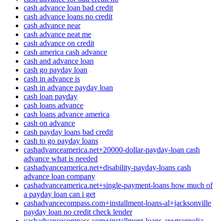
cash advance loan bad credit
cash advance loans no credit
cash advance near
cash advance neat me
cash advance on credit
cash america cash advance
cash and advance loan
cash go payday loan
cash in advance is
cash in advance payday loan
cash loan payday
cash loans advance
cash loans advance america
cash on advance
cash payday loans bad credit
cash to go payday loans
cashadvanceamerica.net+20000-dollar-payday-loan cash
advance what is needed
cashadvanceamerica.net+disability-payday-loans cash
advance loan company
cashadvanceamerica.net+single-payment-loans how much of
a payday loan can i get
cashadvancecompass.com+installment-loans-al+jacksonville
payday loan no credit check lender
cashadvancecompass.com+installment-loans-ar+magnolia