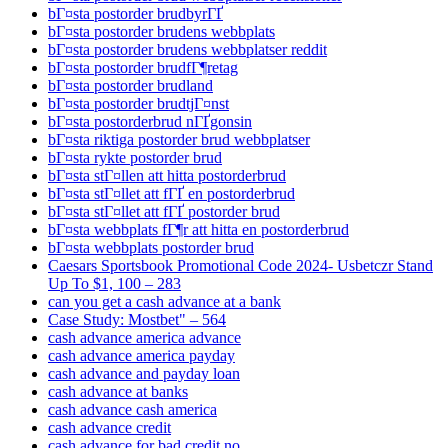
bГ¤sta postorder brudbyrГҐ
bГ¤sta postorder brudens webbplats
bГ¤sta postorder brudens webbplatser reddit
bГ¤sta postorder brudfГ¶retag
bГ¤sta postorder brudland
bГ¤sta postorder brudtjГ¤nst
bГ¤sta postorderbrud nГҐgonsin
bГ¤sta riktiga postorder brud webbplatser
bГ¤sta rykte postorder brud
bГ¤sta stГ¤llen att hitta postorderbrud
bГ¤sta stГ¤llet att fГҐ en postorderbrud
bГ¤sta stГ¤llet att fГҐ postorder brud
bГ¤sta webbplats fГ¶r att hitta en postorderbrud
bГ¤sta webbplats postorder brud
Caesars Sportsbook Promotional Code 2024- Usbetczr Stand
Up To $1, 100 – 283
can you get a cash advance at a bank
Case Study: Mostbet" – 564
cash advance america advance
cash advance america payday
cash advance and payday loan
cash advance at banks
cash advance cash america
cash advance credit
cash advance for bad credit no