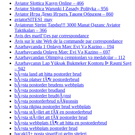
Aviator Slottica Kasyn Online – 466
Aviator Slottica Warunki I Zasady Polityka – 956
Aviator Игра Демо Играть Таким Образом – 860
aviatorSITESI_may
Aviatorun Sirrini Tapdıq!!! 3000 Manat Qazanc Aviator
Taktikaları – 366
Avis des mariГ©es par correspondance
Avis sur le site Web de la commande par correspondance
Azərbaycanda 1 Onlayn Mərc Evi Və Kazino – 194
Azərbaycanda Onlayn Mərc Evi Və Kazino – 697
Azərbaycandan Olimpiya çempionları və medalçılar – 112
Azərbaycanın Lap Yüksək Bukmeker Kontoru ᐉ Rəsmi Sayt
– 942
bÃ¤sta land att hitta postorder brud
bÃ¤sta platser fÃ¶r postorderbrud
bÃ¤sta postorder brudens webbplats
bÃ¤sta postorder brudland
bÃ¤sta postorder brudtjÃ¤nst
bÃ¤sta postorderbrud nÃ¥gonsin
bÃ¤sta riktiga postorder brud webbplats
bÃ¤sta stÃ¤llet att fÃ¥ en postorderbrud
bÃ¤sta stÃ¤llet att fÃ¥ postorder brud
bÃ¤sta webbplats fÃ¶r att hitta en postorderbrud
bÃ¤sta webbplats postorder brud
bacaklД± posta sipariЕџi gelin siteleri