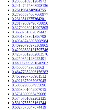
0.2383510931204973
0.24147475868998136
0.2611964348964755
0.27955584607660977
0.2813511275364201
0.28179809496758856
0.32799239219907805
0.3660731602079442
0.3901353861396798
0.40348743805808984
0.40990795973369865
0.42088638131595746
0.42375812802003576
0.4259354128922491
0.44096099291640967
0.450055433082562
0.46477852806156283
0.4689907730961512
0.4921875067067045
0.5083290584955096
0.5663901642907015
0.5731300965439066
0.5740761092202125
0.5810755525161744
0.6027873047874419