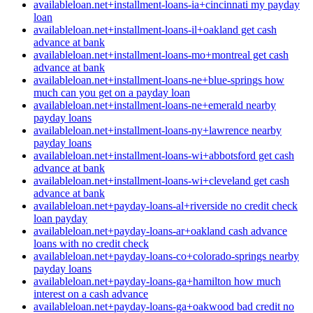
availableloan.net+installment-loans-ia+cincinnati my payday
loan
availableloan.net+installment-loans-il+oakland get cash
advance at bank
availableloan.net+installment-loans-mo+montreal get cash
advance at bank
availableloan.net+installment-loans-ne+blue-springs how
much can you get on a payday loan
availableloan.net+installment-loans-ne+emerald nearby
payday loans
availableloan.net+installment-loans-ny+lawrence nearby
payday loans
availableloan.net+installment-loans-wi+abbotsford get cash
advance at bank
availableloan.net+installment-loans-wi+cleveland get cash
advance at bank
availableloan.net+payday-loans-al+riverside no credit check
loan payday
availableloan.net+payday-loans-ar+oakland cash advance
loans with no credit check
availableloan.net+payday-loans-co+colorado-springs nearby
payday loans
availableloan.net+payday-loans-ga+hamilton how much
interest on a cash advance
availableloan.net+payday-loans-ga+oakwood bad credit no