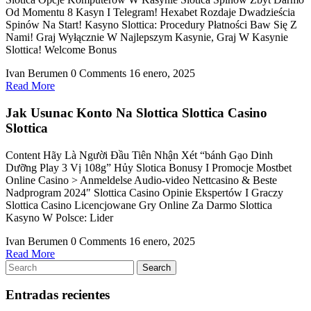
Od Momentu 8 Kasyn I Telegram! Hexabet Rozdaje Dwadzieścia
Spinów Na Start! Kasyno Slottica: Procedury Płatności Baw Się Z
Nami! Graj Wyłącznie W Najlepszym Kasynie, Graj W Kasynie
Slottica! Welcome Bonus
Ivan Berumen
0 Comments
16 enero, 2025
Read
Read More
More
Jak Usunac Konto Na Slottica Slottica Casino
Slottica
Content Hãy Là Người Đầu Tiên Nhận Xét “bánh Gạo Dinh
Dưỡng Play 3 Vị 108g” Hủy Slotica Bonusy I Promocje Mostbet
Online Casino > Anmeldelse Audio-video Nettcasino & Beste
Nadprogram 2024″ Slottica Casino Opinie Ekspertów I Graczy
Slottica Casino Licencjowane Gry Online Za Darmo Slottica
Kasyno W Polsce: Lider
Ivan Berumen
0 Comments
16 enero, 2025
Read
Read More
Search
More
Search
for:
Entradas recientes