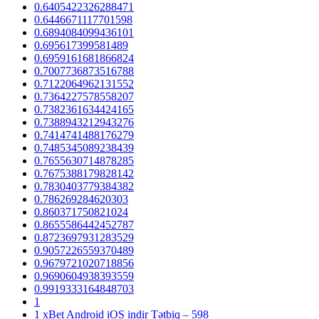
0.6405422326288471
0.6446671117701598
0.6894084099436101
0.695617399581489
0.6959161681866824
0.7007736873516788
0.7122064962131552
0.7364227578558207
0.7382361634424165
0.7388943212943276
0.7414741488176279
0.7485345089238439
0.7655630714878285
0.7675388179828142
0.7830403779384382
0.786269284620303
0.860371750821024
0.8655586442452787
0.8723697931283529
0.9057226559370489
0.9679721020718856
0.9690604938393559
0.9919333164848703
1
1 xBet Android iOS indir Tətbiq – 598