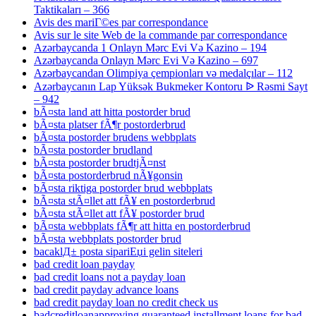
Taktikaları – 366
Avis des mariГ©es par correspondance
Avis sur le site Web de la commande par correspondance
Azərbaycanda 1 Onlayn Mərc Evi Və Kazino – 194
Azərbaycanda Onlayn Mərc Evi Və Kazino – 697
Azərbaycandan Olimpiya çempionları və medalçılar – 112
Azərbaycanın Lap Yüksək Bukmeker Kontoru ᐉ Rəsmi Sayt
– 942
bÃ¤sta land att hitta postorder brud
bÃ¤sta platser fÃ¶r postorderbrud
bÃ¤sta postorder brudens webbplats
bÃ¤sta postorder brudland
bÃ¤sta postorder brudtjÃ¤nst
bÃ¤sta postorderbrud nÃ¥gonsin
bÃ¤sta riktiga postorder brud webbplats
bÃ¤sta stÃ¤llet att fÃ¥ en postorderbrud
bÃ¤sta stÃ¤llet att fÃ¥ postorder brud
bÃ¤sta webbplats fÃ¶r att hitta en postorderbrud
bÃ¤sta webbplats postorder brud
bacaklД± posta sipariЕџi gelin siteleri
bad credit loan payday
bad credit loans not a payday loan
bad credit payday advance loans
bad credit payday loan no credit check us
badcreditloanapproving guaranteed installment loans for bad