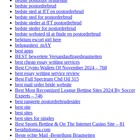
bedste postordre brudeside
bedste postordrebrud
bedste sted at fГҐ en postordrebrud
bedste sted for postordrebrud
bedste steder at fГҐ postordrebrud
bedste steder for postordrebrud
bedste websted til at finde en postordrebrud
belgium escort girl here
belugasitesi_mAY
best apps
BEST bewertete Versandauftragsbrautseiten
best cheap essay writing services
Best Crypto Wallets Of November 2024 – 768
best essay writing service review
Best Full Spectrum Cbd Oil 315
best mail order bride website
Best Most Recognized League Betting Sites 2024 By Soccer
Experts – 746
best rangerte postordrebrudesider
best site
best sites
best sites for singles
Best Sports Betting & On The Internet Casino Site – 81
bestdiplomsa.com
Beste echte Mail -Bestellung Brautseiten