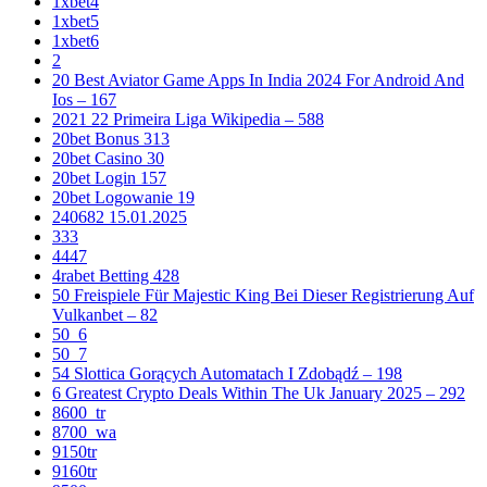
1xbet4
1xbet5
1xbet6
2
20 Best Aviator Game Apps In India 2024 For Android And
Ios – 167
2021 22 Primeira Liga Wikipedia – 588
20bet Bonus 313
20bet Casino 30
20bet Login 157
20bet Logowanie 19
240682 15.01.2025
333
4447
4rabet Betting 428
50 Freispiele Für Majestic King Bei Dieser Registrierung Auf
Vulkanbet – 82
50_6
50_7
54 Slottica Gorących Automatach I Zdobądź – 198
6 Greatest Crypto Deals Within The Uk January 2025 – 292
8600_tr
8700_wa
9150tr
9160tr