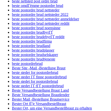
beste nettsted post ordre brud
beste omdГёmme postordre brud
beste postordre brud nettsteder
beste postordre brud nettsteder 2022
beste postordre brud nettsteder anmeldelser
beste postordre brud nettsteder reddit
beste postordre brud noensinne
beste postordre brudbyrГҐ
beste postordre brudebyrГҐ reddit
beste postordre brudfirma
beste postordre brudland
beste postordre brudplasser
beste postordre brudselskaper
beste postordre brudtjeneste
beste postordrebrud
Beste Site -Mail -Bestellung Braut
beste steder for postordrebrud
beste steder ГҐ finne postordrebrud
beste stedet for postordrebrud
beste stedet ГҐ fГҐ postordrebrud
Beste Versandbestellung Braut Land
Beste Versandbestellung Brautlender
Bester Mail -Bestellung Brautservice
Bester Ort fГјr Versandbestellbraut
Bester Ort, um eine Versandbestellbraut zu erhalten