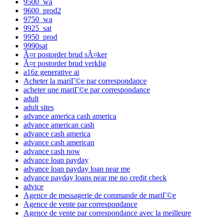
9500_wa
9600_prod2
9750_wa
9925_sat
9950_prod
9990sat
Ã¤r postorder brud sÃ¤ker
Ã¤r postorder brud verklig
a16z generative ai
Acheter la mariГ©e par correspondance
acheter une mariГ©e par correspondance
adult
adult sites
advance america cash america
advance american cash
advance cash america
advance cash american
advance cash now
advance loan payday
advance loan payday loan near me
advance payday loans near me no credit check
advice
Agence de messagerie de commande de mariГ©e
Agence de vente par correspondance
Agence de vente par correspondance avec la meilleure