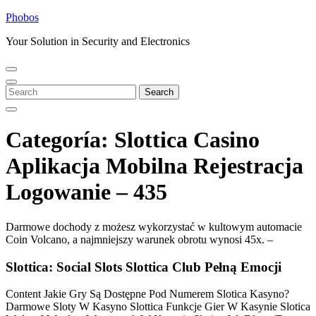
Skip
Phobos
to
Your Solution in Security and Electronics
content
Open
Close
Menu
Menu
Search
Search
for:
Categoría:
Slottica Casino
Aplikacja Mobilna Rejestracja
Logowanie – 435
Darmowe dochody z możesz wykorzystać w kultowym automacie
Coin Volcano, a najmniejszy warunek obrotu wynosi 45x. –
Slottica: Social Slots Slottica Club Pełną Emocji
Content Jakie Gry Są Dostępne Pod Numerem Slotica Kasyno?
Darmowe Sloty W Kasyno Slottica Funkcje Gier W Kasynie Slotica