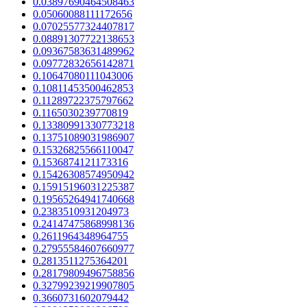
0.03897690464508463
0.05060088111172656
0.07025577324407817
0.08891307722138653
0.09367583631489962
0.09772832656142871
0.10647080111043006
0.10811453500462853
0.11289722375797662
0.1165030239770819
0.13380991330773218
0.13751089031986907
0.15326825566110047
0.1536874121173316
0.15426308574950942
0.15915196031225387
0.19565264941740668
0.2383510931204973
0.24147475868998136
0.2611964348964755
0.27955584607660977
0.2813511275364201
0.28179809496758856
0.32799239219907805
0.3660731602079442