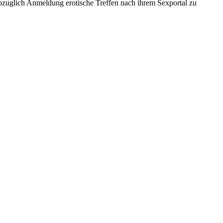
 abzuglich Anmeldung erotische Treffen nach ihrem Sexportal zu