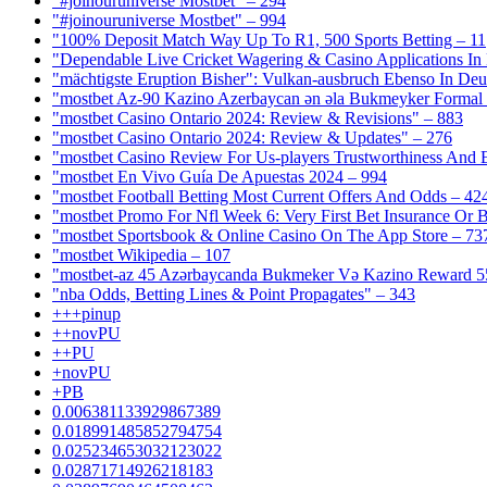
"#joinouruniverse Mostbet" – 294
"#joinouruniverse Mostbet" – 994
"100% Deposit Match Way Up To R1, 500 Sports Betting – 11
"Dependable Live Cricket Wagering & Casino Applications In
"mächtigste Eruption Bisher": Vulkan-ausbruch Ebenso In Deut
"mostbet Az-90 Kazino Azerbaycan ən əla Bukmeyker Formal 
"mostbet Casino Ontario 2024: Review & Revisions" – 883
"mostbet Casino Ontario 2024: Review & Updates" – 276
"mostbet Casino Review For Us-players Trustworthiness And
"mostbet En Vivo Guía De Apuestas 2024 – 994
"mostbet Football Betting Most Current Offers And Odds – 42
"mostbet Promo For Nfl Week 6: Very First Bet Insurance Or B
"‎mostbet Sportsbook & Online Casino On The App Store – 73
"mostbet Wikipedia – 107
"mostbet-az 45 Azərbaycanda Bukmeker Və Kazino Reward 5
"nba Odds, Betting Lines & Point Propagates" – 343
+++pinup
++novPU
++PU
+novPU
+PB
0.006381133929867389
0.018991485852794754
0.025234653032123022
0.02871714926218183