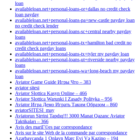
loan
availableloan.net+personal-loans-or+dallas no credit check
loan payday
availableloan.net+personal-loans-pa+new-castle payday loan
no credit check lender
availableloan.net+personal-loans-sc+central nearby payday
loans
availableloan.net+personal-loans-tx+hamilton bad credit no
credit check payday loans
availableloan.net+personal-loans-tx+tyler my payday loan
availableloan.net+personal-loans-ut+riverside nearby payday
loans
availableloan.net+personal-loans-wa+long-beach my payday
loan
Aviator Game Guide Игры Что – 383
aviator sitesi
Aviator Slottica Kasyn Online – 466
Aviator Slottica Warunki I Zasady Polityka – 956
Aviator Игра Демо Играть Таким Образом – 860
aviatorSITESI_may
Aviatorun Sirrini Tapdıq!!! 3000 Manat Qazanc Aviator
Taktikaları – 366
Avis des mariГ©es par correspondance
Avis sur le site Web de la commande par correspondance
Azərbaycanda 1 Onlayn Mərc Evi Və Kazino – 194