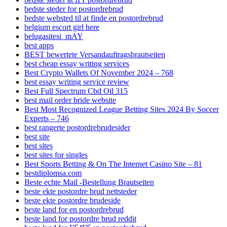
bedste steder for postordrebrud
bedste websted til at finde en postordrebrud
belgium escort girl here
belugasitesi_mAY
best apps
BEST bewertete Versandauftragsbrautseiten
best cheap essay writing services
Best Crypto Wallets Of November 2024 – 768
best essay writing service review
Best Full Spectrum Cbd Oil 315
best mail order bride website
Best Most Recognized League Betting Sites 2024 By Soccer
Experts – 746
best rangerte postordrebrudesider
best site
best sites
best sites for singles
Best Sports Betting & On The Internet Casino Site – 81
bestdiplomsa.com
Beste echte Mail -Bestellung Brautseiten
beste ekte postordre brud nettsteder
beste ekte postordre brudeside
beste land for en postordrebrud
beste land for postordre brud reddit