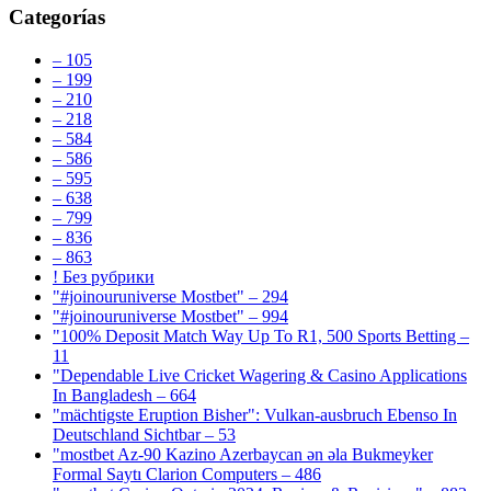
Categorías
– 105
– 199
– 210
– 218
– 584
– 586
– 595
– 638
– 799
– 836
– 863
! Без рубрики
"#joinouruniverse Mostbet" – 294
"#joinouruniverse Mostbet" – 994
"100% Deposit Match Way Up To R1, 500 Sports Betting –
11
"Dependable Live Cricket Wagering & Casino Applications
In Bangladesh – 664
"mächtigste Eruption Bisher": Vulkan-ausbruch Ebenso In
Deutschland Sichtbar – 53
"mostbet Az-90 Kazino Azerbaycan ən əla Bukmeyker
Formal Saytı Clarion Computers – 486