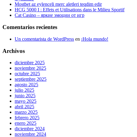
Mostbet az eylenceli merc aletleri teqdim edir
HCG 5000 I : Effets et Utilisations dans le Milieu Sportif
Cat Casino – яркие эмоции от игр
Comentarios recientes
Un comentarista de WordPress
en
¡Hola mundo!
Archivos
diciembre 2025
noviembre 2025
octubre 2025
septiembre 2025
agosto 2025
julio 2025
junio 2025
mayo 2025
abril 2025
marzo 2025
febrero 2025
enero 2025
diciembre 2024
noviembre 2024