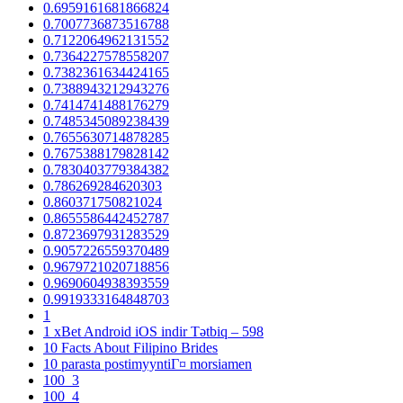
0.6959161681866824
0.7007736873516788
0.7122064962131552
0.7364227578558207
0.7382361634424165
0.7388943212943276
0.7414741488176279
0.7485345089238439
0.7655630714878285
0.7675388179828142
0.7830403779384382
0.786269284620303
0.860371750821024
0.8655586442452787
0.8723697931283529
0.9057226559370489
0.9679721020718856
0.9690604938393559
0.9919333164848703
1
1 xBet Android iOS indir Tətbiq – 598
10 Facts About Filipino Brides
10 parasta postimyyntiГ¤ morsiamen
100_3
100_4