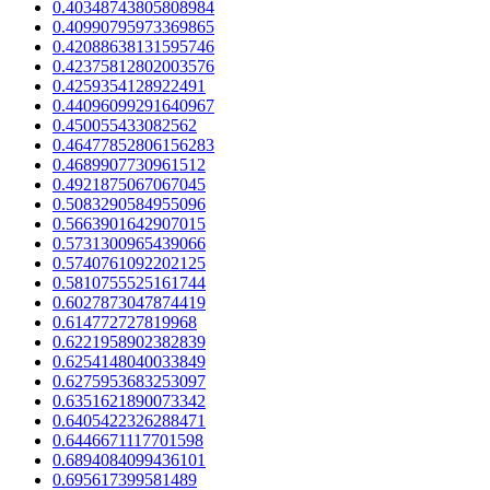
0.40348743805808984
0.40990795973369865
0.42088638131595746
0.42375812802003576
0.4259354128922491
0.44096099291640967
0.450055433082562
0.46477852806156283
0.4689907730961512
0.4921875067067045
0.5083290584955096
0.5663901642907015
0.5731300965439066
0.5740761092202125
0.5810755525161744
0.6027873047874419
0.614772727819968
0.6221958902382839
0.6254148040033849
0.6275953683253097
0.6351621890073342
0.6405422326288471
0.6446671117701598
0.6894084099436101
0.695617399581489