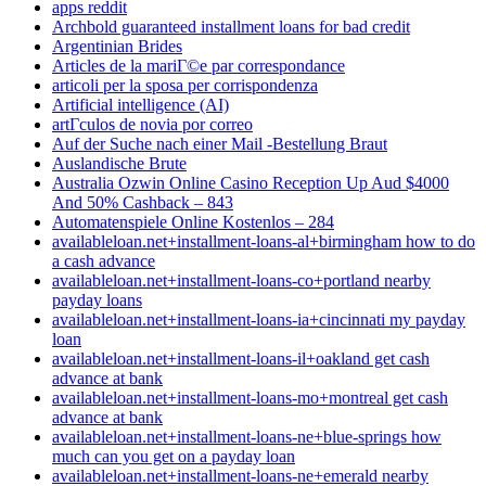
apps reddit
Archbold guaranteed installment loans for bad credit
Argentinian Brides
Articles de la mariГ©e par correspondance
articoli per la sposa per corrispondenza
Artificial intelligence (AI)
artГ­culos de novia por correo
Auf der Suche nach einer Mail -Bestellung Braut
Auslandische Brute
Australia Ozwin Online Casino Reception Up Aud $4000
And 50% Cashback – 843
Automatenspiele Online Kostenlos – 284
availableloan.net+installment-loans-al+birmingham how to do
a cash advance
availableloan.net+installment-loans-co+portland nearby
payday loans
availableloan.net+installment-loans-ia+cincinnati my payday
loan
availableloan.net+installment-loans-il+oakland get cash
advance at bank
availableloan.net+installment-loans-mo+montreal get cash
advance at bank
availableloan.net+installment-loans-ne+blue-springs how
much can you get on a payday loan
availableloan.net+installment-loans-ne+emerald nearby