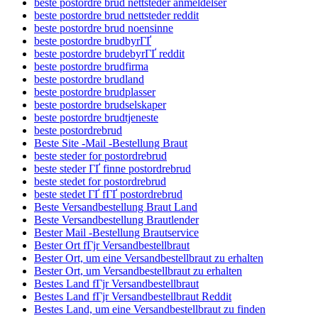
beste postordre brud nettsteder anmeldelser
beste postordre brud nettsteder reddit
beste postordre brud noensinne
beste postordre brudbyrГҐ
beste postordre brudebyrГҐ reddit
beste postordre brudfirma
beste postordre brudland
beste postordre brudplasser
beste postordre brudselskaper
beste postordre brudtjeneste
beste postordrebrud
Beste Site -Mail -Bestellung Braut
beste steder for postordrebrud
beste steder ГҐ finne postordrebrud
beste stedet for postordrebrud
beste stedet ГҐ fГҐ postordrebrud
Beste Versandbestellung Braut Land
Beste Versandbestellung Brautlender
Bester Mail -Bestellung Brautservice
Bester Ort fГјr Versandbestellbraut
Bester Ort, um eine Versandbestellbraut zu erhalten
Bester Ort, um Versandbestellbraut zu erhalten
Bestes Land fГјr Versandbestellbraut
Bestes Land fГјr Versandbestellbraut Reddit
Bestes Land, um eine Versandbestellbraut zu finden