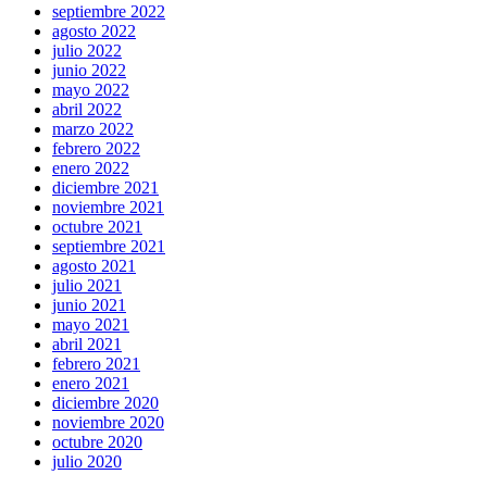
septiembre 2022
agosto 2022
julio 2022
junio 2022
mayo 2022
abril 2022
marzo 2022
febrero 2022
enero 2022
diciembre 2021
noviembre 2021
octubre 2021
septiembre 2021
agosto 2021
julio 2021
junio 2021
mayo 2021
abril 2021
febrero 2021
enero 2021
diciembre 2020
noviembre 2020
octubre 2020
julio 2020