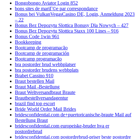
Bongobongo Aviator Login 852
bons sites de mariГ©e par correspondance
Bonus bei VulkanVegasCasino DE, Login, Anmeldung 2023
– 22
Bonus Bez Depozytu Slottica Bonusy Dla Nowych – 427
Bonus Bez Depozytu Slottica Staxx 100 Lines – 916
Bonus Code 1win 961
Bookkeeping
Bootcamp de programação
Bootcamp de programación
Bootcamp programação
bra postorder brud webbplatser
bra postorder brudens webbplats
Brabet Cassino 910
Braut bestellen Mail
Braut Mail -Bestellung
Braut Weltversandbraut Braute
Brautbestellversandagentur
brazil find top escort
Bride World Order Mail Brides
bridesconfidential.com de+puertoricanische-braute Mail auf
Bestellung Braut
bridesconfidential.com europeiske-bruder hva er
postordrebrud
bridesconfidential.com postordrebrud-priser beste postordre