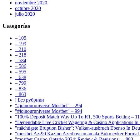
noviembre 2020
octubre 2020
julio 2020
Categorías
– 105
– 199
– 210
– 218
– 584
– 586
– 595
– 638
– 799
– 836
– 863
! Без рубрики
"#joinouruniverse Mostbet" – 294
"#joinouruniverse Mostbet" – 994
"100% Deposit Match Way Up To R1, 500 Sports Betting – 11
"Dependable Live Cricket Wagering & Casino Applications In
"mächtigste Eruption Bisher": Vulkan-ausbruch Ebenso In Deut
"mostbet Az-90 Kazino Azerbaycan ən əla Bukmeyker Formal 
"mostbet Casino Ontario 2024: Review & Revisions" – 883