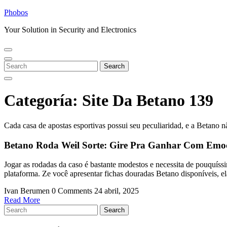
Skip
Phobos
to
Your Solution in Security and Electronics
content
Open
Close
Menu
Menu
Search
Search
for:
Categoría:
Site Da Betano 139
Cada casa de apostas esportivas possui seu peculiaridad, e a Betano n
Betano Roda Weil Sorte: Gire Pra Ganhar Com Emo
Jogar as rodadas da caso é bastante modestos e necessita de pouquíssi
plataforma. Ze você apresentar fichas douradas Betano disponíveis, e
Ivan Berumen
0 Comments
24 abril, 2025
Read
Read More
Search
More
Search
for: