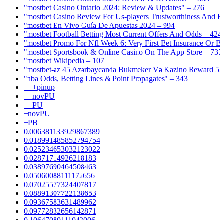
"mostbet Casino Ontario 2024: Review & Updates" – 276
"mostbet Casino Review For Us-players Trustworthiness And
"mostbet En Vivo Guía De Apuestas 2024 – 994
"mostbet Football Betting Most Current Offers And Odds – 42
"mostbet Promo For Nfl Week 6: Very First Bet Insurance Or B
"‎mostbet Sportsbook & Online Casino On The App Store – 73
"mostbet Wikipedia – 107
"mostbet-az 45 Azərbaycanda Bukmeker Və Kazino Reward 5
"nba Odds, Betting Lines & Point Propagates" – 343
+++pinup
++novPU
++PU
+novPU
+PB
0.006381133929867389
0.018991485852794754
0.025234653032123022
0.02871714926218183
0.03897690464508463
0.05060088111172656
0.07025577324407817
0.08891307722138653
0.09367583631489962
0.09772832656142871
0.10647080111043006