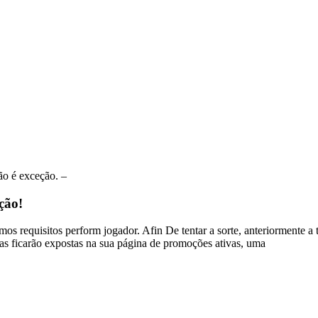
ão é exceção. –
ção!
mos requisitos perform jogador. Afin De tentar a sorte, anteriormente a
las ficarão expostas na sua página de promoções ativas, uma