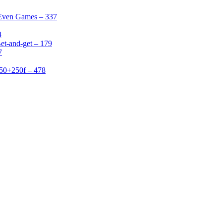
 Even Games – 337
4
et-and-get – 179
7
50+250f – 478