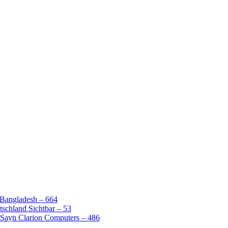
 Bangladesh – 664
schland Sichtbar – 53
Saytı Clarion Computers – 486