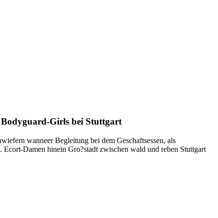
 Bodyguard-Girls bei Stuttgart
Inwiefern wanneer Begleitung bei dem Geschaftsessen, als
e. Ecort-Damen hinein Gro?stadt zwischen wald und reben Stuttgart