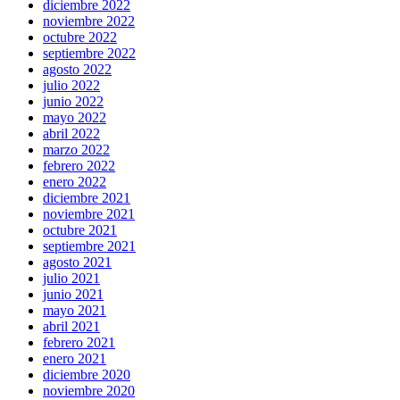
diciembre 2022
noviembre 2022
octubre 2022
septiembre 2022
agosto 2022
julio 2022
junio 2022
mayo 2022
abril 2022
marzo 2022
febrero 2022
enero 2022
diciembre 2021
noviembre 2021
octubre 2021
septiembre 2021
agosto 2021
julio 2021
junio 2021
mayo 2021
abril 2021
febrero 2021
enero 2021
diciembre 2020
noviembre 2020