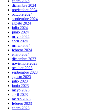
enero 2025
diciembre 2024
noviembre 2024
octubre 2024
septiembre 2024
agosto 2024
julio 2024
junio 2024
mayo 2024
abril 2024
marzo 2024
febrero 2024
enero 2024
diciembre 2023
noviembre 2023
octubre 2023
septiembre 2023
agosto 2023
julio 2023
junio 2023
mayo 2023
abril 2023
marzo 2023
febrero 2023
enero 2023