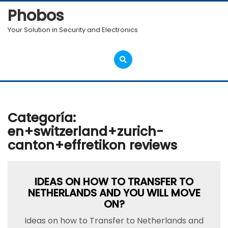
Skip
Phobos
to
content
Your Solution in Security and Electronics
Open
Menu
Categoría:
en+switzerland+zurich-
canton+effretikon reviews
IDEAS ON HOW TO TRANSFER TO
NETHERLANDS AND YOU WILL MOVE
ON?
Ideas on how to Transfer to Netherlands and