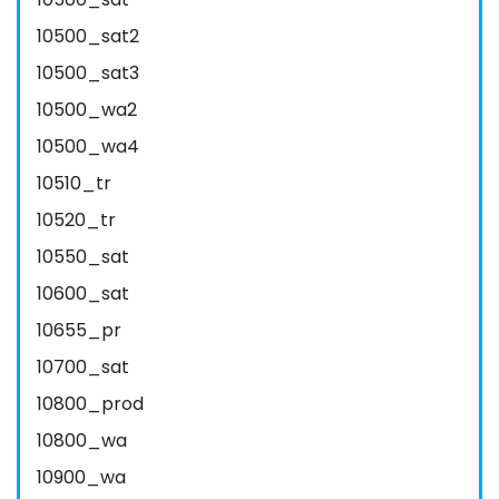
10500_sat2
10500_sat3
10500_wa2
10500_wa4
10510_tr
10520_tr
10550_sat
10600_sat
10655_pr
10700_sat
10800_prod
10800_wa
10900_wa