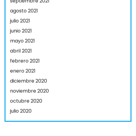
septiembre 2021
agosto 2021
julio 2021
junio 2021
mayo 2021
abril 2021
febrero 2021
enero 2021
diciembre 2020
noviembre 2020
octubre 2020
julio 2020