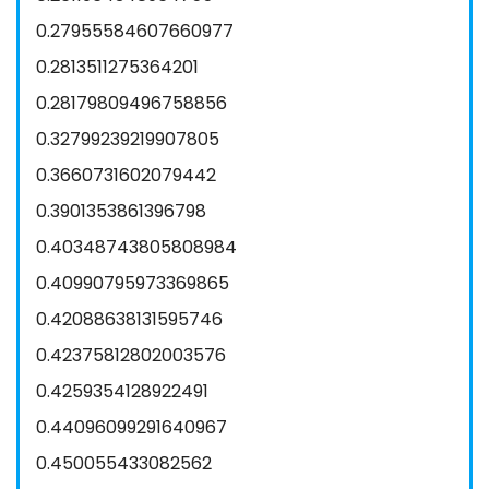
0.27955584607660977
0.2813511275364201
0.28179809496758856
0.32799239219907805
0.3660731602079442
0.3901353861396798
0.40348743805808984
0.40990795973369865
0.42088638131595746
0.42375812802003576
0.4259354128922491
0.44096099291640967
0.450055433082562