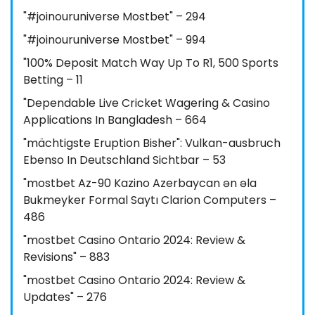
"#joinouruniverse Mostbet" – 294
"#joinouruniverse Mostbet" – 994
"100% Deposit Match Way Up To R1, 500 Sports
Betting – 11
"Dependable Live Cricket Wagering & Casino
Applications In Bangladesh – 664
"mächtigste Eruption Bisher": Vulkan-ausbruch
Ebenso In Deutschland Sichtbar – 53
"mostbet Az-90 Kazino Azerbaycan ən əla
Bukmeyker Formal Saytı Clarion Computers –
486
"mostbet Casino Ontario 2024: Review &
Revisions" – 883
"mostbet Casino Ontario 2024: Review &
Updates" – 276