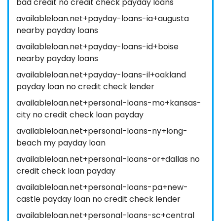
bad credit no credit check payday loans
availableloan.net+payday-loans-ia+augusta
nearby payday loans
availableloan.net+payday-loans-id+boise
nearby payday loans
availableloan.net+payday-loans-il+oakland
payday loan no credit check lender
availableloan.net+personal-loans-mo+kansas-
city no credit check loan payday
availableloan.net+personal-loans-ny+long-
beach my payday loan
availableloan.net+personal-loans-or+dallas no
credit check loan payday
availableloan.net+personal-loans-pa+new-
castle payday loan no credit check lender
availableloan.net+personal-loans-sc+central