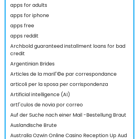
apps for adults
apps for iphone
apps free
apps reddit
Archbold guaranteed installment loans for bad
credit
Argentinian Brides
Articles de la mariГ©e par correspondance
articoli per la sposa per corrispondenza
Artificial intelligence (AI)
artГ­culos de novia por correo
Auf der Suche nach einer Mail -Bestellung Braut
Auslandische Brute
Australia Ozwin Online Casino Reception Up Aud