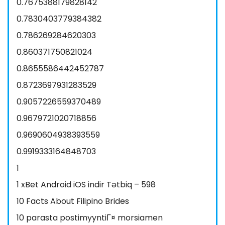
0.7675388179828142
0.7830403779384382
0.786269284620303
0.860371750821024
0.8655586442452787
0.8723697931283529
0.9057226559370489
0.9679721020718856
0.9690604938393559
0.9919333164848703
1
1 xBet Android iOS indir Tətbiq – 598
10 Facts About Filipino Brides
10 parasta postimyyntiГ¤ morsiamen