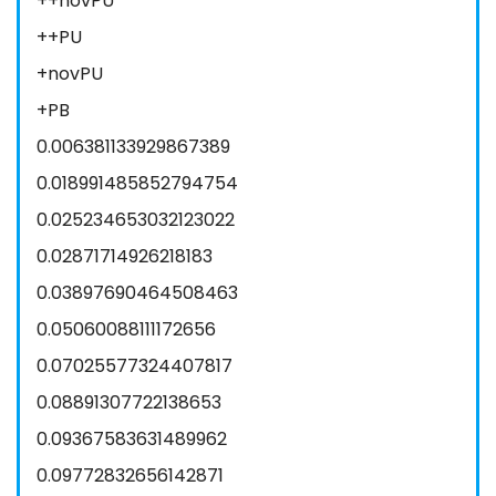
++novPU
++PU
+novPU
+PB
0.006381133929867389
0.018991485852794754
0.025234653032123022
0.02871714926218183
0.03897690464508463
0.05060088111172656
0.07025577324407817
0.08891307722138653
0.09367583631489962
0.09772832656142871