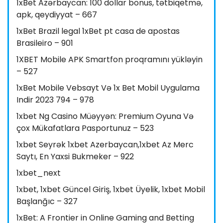
1xBet Azərbaycan: 100 dollar bonus, tətbiqetmə,
apk, qeydiyyat – 667
1xBet Brazil legal 1xBet pt casa de apostas
Brasileiro – 901
1XBET Mobile APK Smartfon proqramını yükləyin
– 527
1xBet Mobile Vebsayt Və 1x Bet Mobil Uygulama
Indir 2023 794 – 978
1xbet Ng Casino Müəyyən: Premium Oyuna Və
çox Mükafatlara Pasportunuz – 523
1xbet Seyrək 1xbet Azerbaycan,1xbet Az Merc
Saytı, En Yaxsi Bukmeker – 922
1xbet_next
1xbet, 1xbet Güncel Giriş, 1xbet Üyelik, 1xbet Mobil
Başlanğıc – 327
1xBet: A Frontier in Online Gaming and Betting