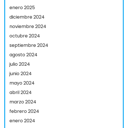
enero 2025
diciembre 2024
noviembre 2024
octubre 2024
septiembre 2024
agosto 2024
julio 2024
junio 2024
mayo 2024
abril 2024
marzo 2024
febrero 2024
enero 2024