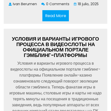
Ivan Berumen
0 Comments
18 julio, 2025
Read
Read More
More
УСЛОВИЯ И ВАРИАНТЫ ИГРОВОГО
ПРОЦЕССА В ВИДЕОСЛОТЫ НА
ОФИЦИАЛЬНОМ ПОРТАЛЕ
ГЭМБЛИНГ-ПЛАТФОРМЫ
Условия и варианты игрового процесса в
видеослоты на официальном портале гэмблинг-
платформы Появление онлайн-казино
ознаменовало следующий поворот эволюции
области гэмблинга. Теперь фанатам игры в
игровые машины, столовые игры и карты не надо
терять минуты на посещения в традиционные
заведения, ведь популярные аппараты от всех
ведущих компаний стали представлены на ПК,