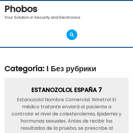
Skip
Phobos
to
content
Your Solution in Security and Electronics
Open
Menu
Categoría:
! Без рубрики
ESTANOZOLOL ESPAÑA 7
Estanozolol Nombre Comercial: Winstrol El
médico tratante enviará al paciente a
controlar el nivel de colesterolemia, lipidemia y
hormonas sexuales. Antes de recibir los
resultados de la prueba, se prescribe al