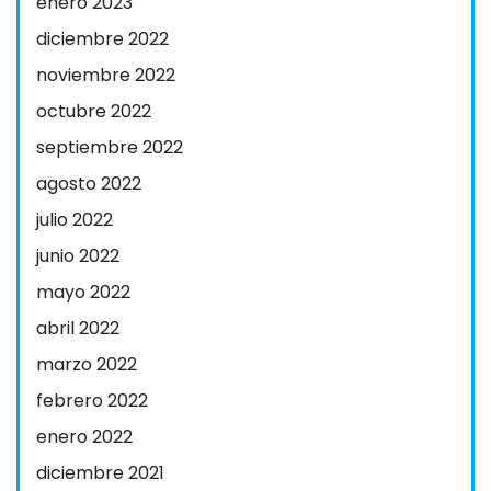
enero 2023
diciembre 2022
noviembre 2022
octubre 2022
septiembre 2022
agosto 2022
julio 2022
junio 2022
mayo 2022
abril 2022
marzo 2022
febrero 2022
enero 2022
diciembre 2021