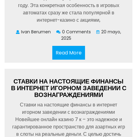
году. Эта конкретная особенность в игровых
автоматах сразу же стала популярной в
интернет-казино с акциями,
Ivan Berumen
0 Comments
20 mayo,
2025
Read
Read More
More
СТАВКИ НА НАСТОЯЩИЕ ФИНАНСЫ
В ИНТЕРНЕТ ИГОРНОМ ЗАВЕДЕНИИ С
ВОЗНАГРАЖДЕНИЯМИ
Ставки на настоящие финансы в интернет
игорном заведении с вознаграждениями
Новейшее онлайн казино 7 к – это надежное и
гарантированное пространство для азартных игр
в слоты на реальные деньги. С целью достичь