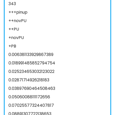
343
+++pinup
++novPU
++PU
+novPU
+PB
0.006381133929867389
0.018991485852794754
0.025234653032123022
0.02871714926218183
0.03897690464508463
0.05060088111172656
0.07025577324407817
0.08891307722138653