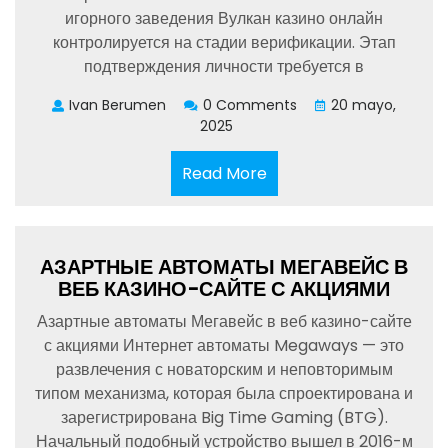
игорного заведения Вулкан казино онлайн
контролируется на стадии верификации. Этап
подтверждения личности требуется в
Ivan Berumen
0 Comments
20 mayo,
2025
Read
Read More
More
АЗАРТНЫЕ АВТОМАТЫ МЕГАВЕЙС В
ВЕБ КАЗИНО-САЙТЕ С АКЦИЯМИ
Азартные автоматы Мегавейс в веб казино-сайте
с акциями Интернет автоматы Megaways — это
развлечения с новаторским и неповторимым
типом механизма, которая была спроектирована и
зарегистрирована Big Time Gaming (BTG).
Начальный подобный устройство вышел в 2016-м