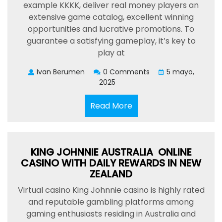
example KKKK, deliver real money players an
extensive game catalog, excellent winning
opportunities and lucrative promotions. To
guarantee a satisfying gameplay, it’s key to
play at
Ivan Berumen
0 Comments
5 mayo,
2025
Read
Read More
More
KING JOHNNIE AUSTRALIA  ONLINE
CASINO WITH DAILY REWARDS IN NEW
ZEALAND
Virtual casino King Johnnie casino is highly rated
and reputable gambling platforms among
gaming enthusiasts residing in Australia and