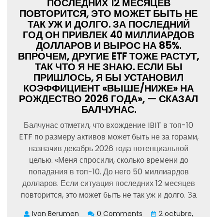
ПОСЛЕДНИХ 12 МЕСЯЦЕВ
ПОВТОРИТСЯ, ЭТО МОЖЕТ БЫТЬ НЕ
ТАК УЖ И ДОЛГО. ЗА ПОСЛЕДНИЙ
ГОД ОН ПРИВЛЕК 40 МИЛЛИАРДОВ
ДОЛЛАРОВ И ВЫРОС НА 85%.
ВПРОЧЕМ, ДРУГИЕ ETF ТОЖЕ РАСТУТ,
ТАК ЧТО Я НЕ ЗНАЮ. ЕСЛИ БЫ
ПРИШЛОСЬ, Я БЫ УСТАНОВИЛ
КОЭФФИЦИЕНТ «ВЫШЕ/НИЖЕ» НА
РОЖДЕСТВО 2026 ГОДА», — СКАЗАЛ
БАЛЧУНАС.
Балчунас отметил, что вхождение IBIT в топ-10
ETF по размеру активов может быть не за горами,
назначив декабрь 2026 года потенциальной
целью. «Меня спросили, сколько времени до
попадания в топ-10. До него 50 миллиардов
долларов. Если ситуация последних 12 месяцев
повторится, это может быть не так уж и долго. За
Ivan Berumen
0 Comments
2 octubre,