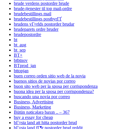
brude verdens postordre brude
brude-tjenester til top mail-ordre
brudebestillings mail
brudebestillings postbyrГҐ
brudens vГ¤rlds postorder brudar
brudeparets ordre bruder
brudepostordre
bt
bt_aug
bt_sep
BT+
btbtnov
BTprod_jan
bttopjan
buen correo orden sitio web de la novia
buenos sitios de novias por correo
buon sito web per la sposa per corrispondenza
buona idea per la sposa per corrispondenza?
buscando una novia por correo
Business, Advertising
Business, Marketing
Bütün nəticələrə baxın .. – 367
buy a essay for cheap
bГ¤sta land att hitta postorder brud
bГ¤sta land fГ¶r postorder brud reddit