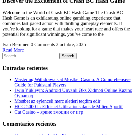
Discover the Excitement of Crash BC Hash Game
Welcome to the World of Crash BC Hash Game The Crash BC
Hash Game is an exhilarating online gambling experience that
combines fast-paced action with thrilling gameplay elements. If
you’re looking for a game that makes your heart race and offers the
potential for significant winnings, you’ve come to the
Ivan Berumen
0 Comments
2 octubre, 2025
Read
Read More
Search
More
Search
for:
Entradas recientes
Mastering Withdrawals at Mostbet Casino: A Comprehensive
Guide for Pakistani Players
1win Yükleyin: Android Ünvanlı Əks Xidməti Online Kazino
Oynamaq
Mostbet az eylenceli merc aletleri teqdim edir
HCG 5000 I : Effets et Utilisations dans le Milieu Sportif
Cat Casino – яркие эмоции от игр
Comentarios recientes