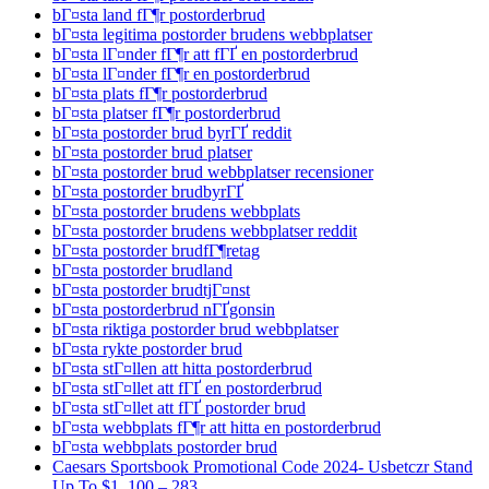
bГ¤sta land fГ¶r postorderbrud
bГ¤sta legitima postorder brudens webbplatser
bГ¤sta lГ¤nder fГ¶r att fГҐ en postorderbrud
bГ¤sta lГ¤nder fГ¶r en postorderbrud
bГ¤sta plats fГ¶r postorderbrud
bГ¤sta platser fГ¶r postorderbrud
bГ¤sta postorder brud byrГҐ reddit
bГ¤sta postorder brud platser
bГ¤sta postorder brud webbplatser recensioner
bГ¤sta postorder brudbyrГҐ
bГ¤sta postorder brudens webbplats
bГ¤sta postorder brudens webbplatser reddit
bГ¤sta postorder brudfГ¶retag
bГ¤sta postorder brudland
bГ¤sta postorder brudtjГ¤nst
bГ¤sta postorderbrud nГҐgonsin
bГ¤sta riktiga postorder brud webbplatser
bГ¤sta rykte postorder brud
bГ¤sta stГ¤llen att hitta postorderbrud
bГ¤sta stГ¤llet att fГҐ en postorderbrud
bГ¤sta stГ¤llet att fГҐ postorder brud
bГ¤sta webbplats fГ¶r att hitta en postorderbrud
bГ¤sta webbplats postorder brud
Caesars Sportsbook Promotional Code 2024- Usbetczr Stand
Up To $1, 100 – 283