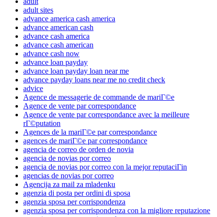
adult
adult sites
advance america cash america
advance american cash
advance cash america
advance cash american
advance cash now
advance loan payday
advance loan payday loan near me
advance payday loans near me no credit check
advice
Agence de messagerie de commande de mariГ©e
Agence de vente par correspondance
Agence de vente par correspondance avec la meilleure
rГ©putation
Agences de la mariГ©e par correspondance
agences de mariГ©e par correspondance
agencia de correo de orden de novia
agencia de novias por correo
agencia de novias por correo con la mejor reputaciГіn
agencias de novias por correo
Agencija za mail za mladenku
agenzia di posta per ordini di sposa
agenzia sposa per corrispondenza
agenzia sposa per corrispondenza con la migliore reputazione