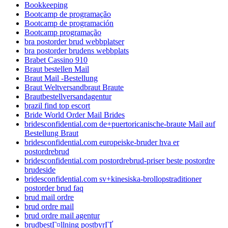
Bookkeeping
Bootcamp de programação
Bootcamp de programación
Bootcamp programação
bra postorder brud webbplatser
bra postorder brudens webbplats
Brabet Cassino 910
Braut bestellen Mail
Braut Mail -Bestellung
Braut Weltversandbraut Braute
Brautbestellversandagentur
brazil find top escort
Bride World Order Mail Brides
bridesconfidential.com de+puertoricanische-braute Mail auf
Bestellung Braut
bridesconfidential.com europeiske-bruder hva er
postordrebrud
bridesconfidential.com postordrebrud-priser beste postordre
brudeside
bridesconfidential.com sv+kinesiska-brollopstraditioner
postorder brud faq
brud mail ordre
brud ordre mail
brud ordre mail agentur
brudbestГ¤llning postbyrГҐ