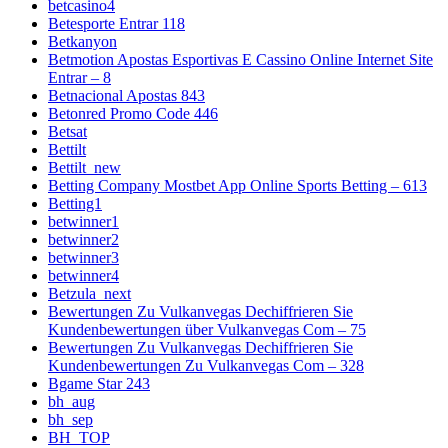
betcasino4
Betesporte Entrar 118
Betkanyon
Betmotion Apostas Esportivas E Cassino Online Internet Site
Entrar – 8
Betnacional Apostas 843
Betonred Promo Code 446
Betsat
Bettilt
Bettilt_new
Betting Company Mostbet App Online Sports Betting – 613
Betting1
betwinner1
betwinner2
betwinner3
betwinner4
Betzula_next
Bewertungen Zu Vulkanvegas Dechiffrieren Sie
Kundenbewertungen über Vulkanvegas Com – 75
Bewertungen Zu Vulkanvegas Dechiffrieren Sie
Kundenbewertungen Zu Vulkanvegas Com – 328
Bgame Star 243
bh_aug
bh_sep
BH_TOP