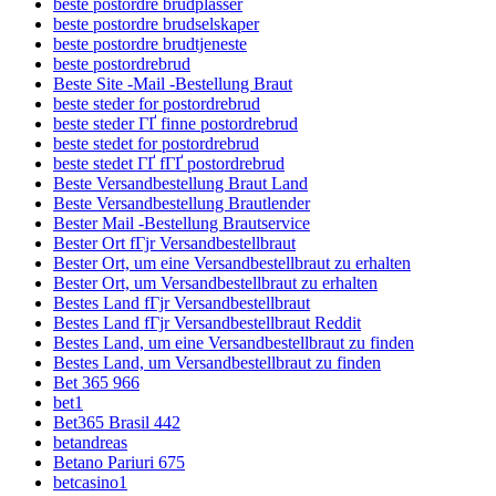
beste postordre brudplasser
beste postordre brudselskaper
beste postordre brudtjeneste
beste postordrebrud
Beste Site -Mail -Bestellung Braut
beste steder for postordrebrud
beste steder ГҐ finne postordrebrud
beste stedet for postordrebrud
beste stedet ГҐ fГҐ postordrebrud
Beste Versandbestellung Braut Land
Beste Versandbestellung Brautlender
Bester Mail -Bestellung Brautservice
Bester Ort fГјr Versandbestellbraut
Bester Ort, um eine Versandbestellbraut zu erhalten
Bester Ort, um Versandbestellbraut zu erhalten
Bestes Land fГјr Versandbestellbraut
Bestes Land fГјr Versandbestellbraut Reddit
Bestes Land, um eine Versandbestellbraut zu finden
Bestes Land, um Versandbestellbraut zu finden
Bet 365 966
bet1
Bet365 Brasil 442
betandreas
Betano Pariuri 675
betcasino1