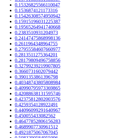
0.15326825566110047
0.1536874121173316
0.15426308574950942
0.15915196031225387
0.19565264941740668
0.2383510931204973
0.24147475868998136
0.2611964348964755
0.27955584607660977
0.2813511275364201
0.28179809496758856
0.32799239219907805
0.3660731602079442
0.3901353861396798
0.40348743805808984
0.40990795973369865
0.42088638131595746
0.42375812802003576
0.4259354128922491
0.44096099291640967
0.450055433082562
0.46477852806156283
0.4689907730961512
0.4921875067067045
0.5083290584955096