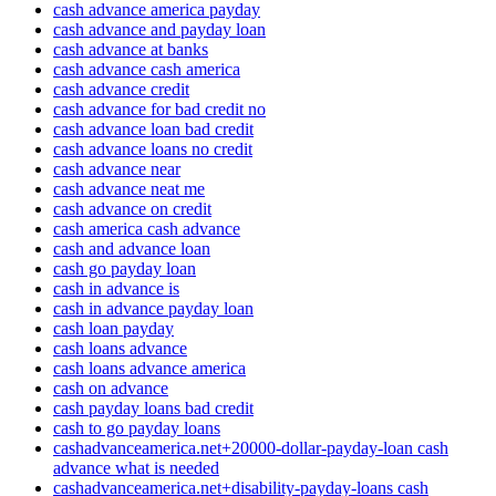
cash advance america payday
cash advance and payday loan
cash advance at banks
cash advance cash america
cash advance credit
cash advance for bad credit no
cash advance loan bad credit
cash advance loans no credit
cash advance near
cash advance neat me
cash advance on credit
cash america cash advance
cash and advance loan
cash go payday loan
cash in advance is
cash in advance payday loan
cash loan payday
cash loans advance
cash loans advance america
cash on advance
cash payday loans bad credit
cash to go payday loans
cashadvanceamerica.net+20000-dollar-payday-loan cash
advance what is needed
cashadvanceamerica.net+disability-payday-loans cash