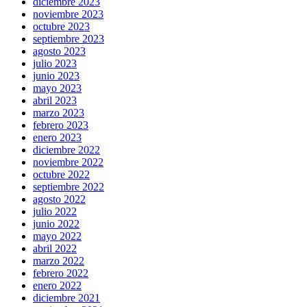
diciembre 2023
noviembre 2023
octubre 2023
septiembre 2023
agosto 2023
julio 2023
junio 2023
mayo 2023
abril 2023
marzo 2023
febrero 2023
enero 2023
diciembre 2022
noviembre 2022
octubre 2022
septiembre 2022
agosto 2022
julio 2022
junio 2022
mayo 2022
abril 2022
marzo 2022
febrero 2022
enero 2022
diciembre 2021