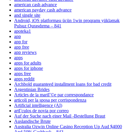
american cash advance
american payday cash advance
and single site
Android, iOS platforması üçün 1win proqramı yükləmək
Pulsuz Quraşdırma – 841
apoteka1
app
app for
app free
app reviews
apps
apps for adults
apps for iphone
apps free
apps reddit
Archbold guaranteed installment loans for bad credit
Argentinian Brides
Articles de la mariГ©e par correspondance
articoli per la sposa per corrispondenza
Artificial intelligence (AI)
artГ­culos de novia por correo
Auf der Suche nach einer Mail -Bestellung Braut
Auslandische Brute
Australia Ozwin Online Casino Reception Up Aud $4000
And 50% Cashback – 843