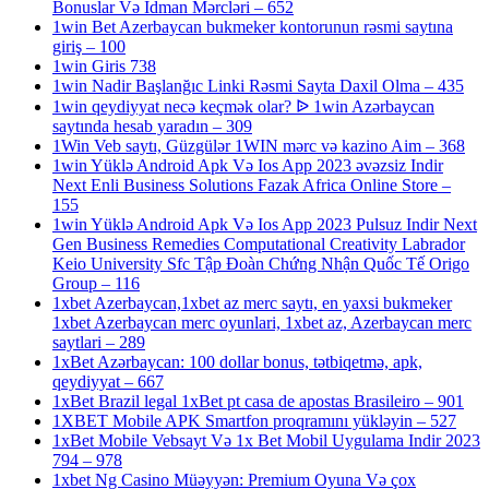
Bonuslar Və Idman Mərcləri – 652
1win Bet Azerbaycan bukmeker kontorunun rəsmi saytına
giriş – 100
1win Giris 738
1win Nadir Başlanğıc Linki Rəsmi Sayta Daxil Olma – 435
1win qeydiyyat necə keçmək olar? ᐉ 1win Azərbaycan
saytında hesab yaradın – 309
1Win Veb saytı, Güzgülər 1WIN mərc və kazino Aim – 368
1win Yüklə Android Apk Və Ios App 2023 əvəzsiz Indir
Next Enli Business Solutions Fazak Africa Online Store –
155
1win Yüklə Android Apk Və Ios App 2023 Pulsuz Indir Next
Gen Business Remedies Computational Creativity Labrador
Keio University Sfc Tập Đoàn Chứng Nhận Quốc Tế Origo
Group – 116
1xbet Azerbaycan,1xbet az merc saytı, en yaxsi bukmeker
1xbet Azerbaycan merc oyunlari, 1xbet az, Azerbaycan merc
saytlari – 289
1xBet Azərbaycan: 100 dollar bonus, tətbiqetmə, apk,
qeydiyyat – 667
1xBet Brazil legal 1xBet pt casa de apostas Brasileiro – 901
1XBET Mobile APK Smartfon proqramını yükləyin – 527
1xBet Mobile Vebsayt Və 1x Bet Mobil Uygulama Indir 2023
794 – 978
1xbet Ng Casino Müəyyən: Premium Oyuna Və çox