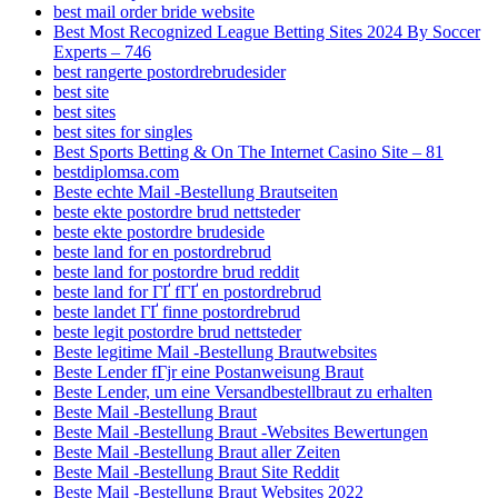
best mail order bride website
Best Most Recognized League Betting Sites 2024 By Soccer
Experts – 746
best rangerte postordrebrudesider
best site
best sites
best sites for singles
Best Sports Betting & On The Internet Casino Site – 81
bestdiplomsa.com
Beste echte Mail -Bestellung Brautseiten
beste ekte postordre brud nettsteder
beste ekte postordre brudeside
beste land for en postordrebrud
beste land for postordre brud reddit
beste land for ГҐ fГҐ en postordrebrud
beste landet ГҐ finne postordrebrud
beste legit postordre brud nettsteder
Beste legitime Mail -Bestellung Brautwebsites
Beste Lender fГјr eine Postanweisung Braut
Beste Lender, um eine Versandbestellbraut zu erhalten
Beste Mail -Bestellung Braut
Beste Mail -Bestellung Braut -Websites Bewertungen
Beste Mail -Bestellung Braut aller Zeiten
Beste Mail -Bestellung Braut Site Reddit
Beste Mail -Bestellung Braut Websites 2022