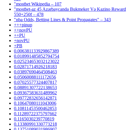
"mostbet Wikipedia – 107
"mostbet-az 45 Azərbaycanda Bukmeker Və Kazino Reward
550+250f – 478
"nba Odds, Betting Lines & Point Propagates" – 343
+++pinup
++novPU
++PU
+novPU
+PB
0.006381133929867389
0.018991485852794754
0.025234653032123022
0.02871714926218183
0.03897690464508463
0.05060088111172656
0.07025577324407817
0.08891307722138653
0.09367583631489962
0.09772832656142871
0.10647080111043006
0.10811453500462853
0.11289722375797662
0.1165030239770819
0.13380991330773218
0.13751089031986907