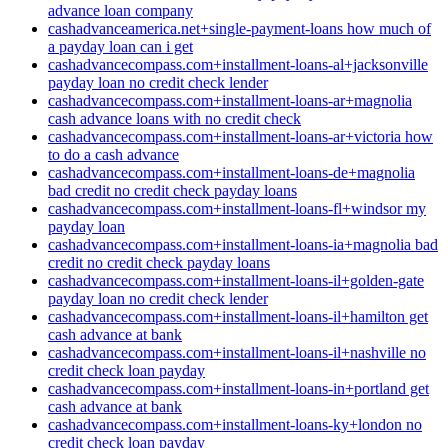
advance loan company
cashadvanceamerica.net+single-payment-loans how much of
a payday loan can i get
cashadvancecompass.com+installment-loans-al+jacksonville
payday loan no credit check lender
cashadvancecompass.com+installment-loans-ar+magnolia
cash advance loans with no credit check
cashadvancecompass.com+installment-loans-ar+victoria how
to do a cash advance
cashadvancecompass.com+installment-loans-de+magnolia
bad credit no credit check payday loans
cashadvancecompass.com+installment-loans-fl+windsor my
payday loan
cashadvancecompass.com+installment-loans-ia+magnolia bad
credit no credit check payday loans
cashadvancecompass.com+installment-loans-il+golden-gate
payday loan no credit check lender
cashadvancecompass.com+installment-loans-il+hamilton get
cash advance at bank
cashadvancecompass.com+installment-loans-il+nashville no
credit check loan payday
cashadvancecompass.com+installment-loans-in+portland get
cash advance at bank
cashadvancecompass.com+installment-loans-ky+london no
credit check loan payday