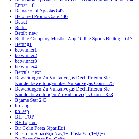
Entrar – 8
Betnacional Apostas 843
Betonred Promo Code 446
Betsat
Bettilt
Bettilt_new
Betting Company Mostbet App Online Sports Betting – 613
Betting1
betwinner1
betwinner2
betwinner3
betwinner4
Betzula_next
Bewertungen Zu Vulkanvegas Dechiffrieren Sie
Kundenbewertungen über Vulkanvegas Com – 75
Bewertungen Zu Vulkanvegas Dechiffrieren Sie
Kundenbewertungen Zu Vulkanvegas Com – 328
Bgame Star 243
bh_aug
bh_sep
BH_TOP
BHTopJun
Bir Gelin Posta SipariЕџi
Bir Gelin SipariЕџi NasД±l Posta YapД±lД±r