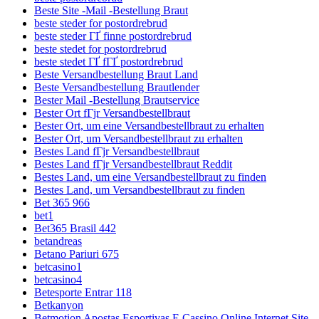
Beste Site -Mail -Bestellung Braut
beste steder for postordrebrud
beste steder ГҐ finne postordrebrud
beste stedet for postordrebrud
beste stedet ГҐ fГҐ postordrebrud
Beste Versandbestellung Braut Land
Beste Versandbestellung Brautlender
Bester Mail -Bestellung Brautservice
Bester Ort fГјr Versandbestellbraut
Bester Ort, um eine Versandbestellbraut zu erhalten
Bester Ort, um Versandbestellbraut zu erhalten
Bestes Land fГјr Versandbestellbraut
Bestes Land fГјr Versandbestellbraut Reddit
Bestes Land, um eine Versandbestellbraut zu finden
Bestes Land, um Versandbestellbraut zu finden
Bet 365 966
bet1
Bet365 Brasil 442
betandreas
Betano Pariuri 675
betcasino1
betcasino4
Betesporte Entrar 118
Betkanyon
Betmotion Apostas Esportivas E Cassino Online Internet Site