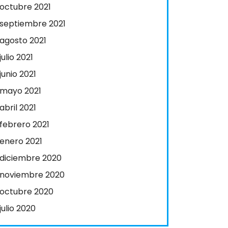
octubre 2021
septiembre 2021
agosto 2021
julio 2021
junio 2021
mayo 2021
abril 2021
febrero 2021
enero 2021
diciembre 2020
noviembre 2020
octubre 2020
julio 2020