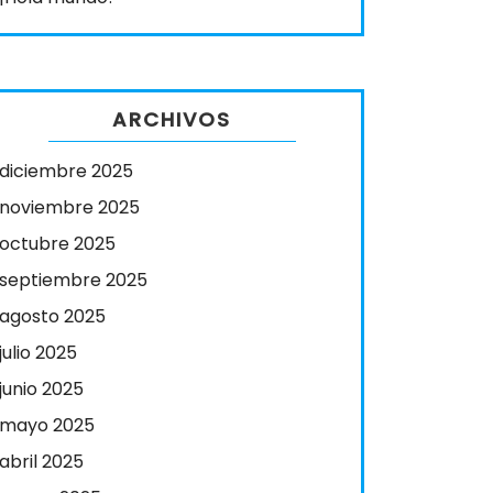
ARCHIVOS
diciembre 2025
noviembre 2025
octubre 2025
septiembre 2025
agosto 2025
julio 2025
junio 2025
mayo 2025
abril 2025