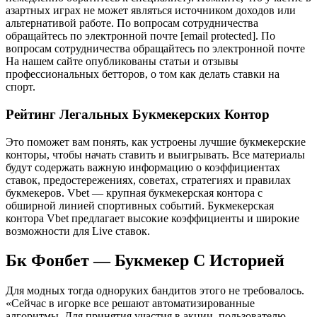
азартных играх не может являться источником доходов или
альтернативой работе. По вопросам сотрудничества
обращайтесь по электронной почте [email protected]. По
вопросам сотрудничества обращайтесь по электронной почте
На нашем сайте опубликованы статьи и отзывы
профессиональных бетторов, о том как делать ставки на
спорт.
Рейтинг Легальных Букмекерских Контор
Это поможет вам понять, как устроены лучшие букмекерские
конторы, чтобы начать ставить и выигрывать. Все материалы
будут содержать важную информацию о коэффициентах
ставок, предостережениях, советах, стратегиях и правилах
букмекеров. Vbet — крупная букмекерская контора с
обширной линией спортивных событий. Букмекерская
контора Vbet предлагает высокие коэффициенты и широкие
возможности для Live ставок.
Бк Фонбет — Букмекер С Историей
Для модных тогда одноруких бандитов этого не требовалось.
«Сейчас в игорке все решают автоматизированные
алгоритмы. Для принятия участия в акции, пользователю