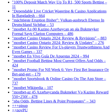
"100% Deposit Match Way Up To R1, 500 Sports Betting –
11
"Dependable Live Cricket Wagering & Casino Applications
In Bangladesh – 664
"mächtigste Eruption Bisher": Vulkan-ausbruch Ebenso In
Deutschland Sichtbar – 53
"mostbet Az-90 Kazino Azerbaycan ən əla Bukmeyker
Formal Saytı Clarion Computers – 486
"mostbet Casino Ontario 2024: Review & Revisions" – 883
"mostbet Casino Ontario 2024: Review & Updates" – 276
"mostbet Casino Review For Us-players Trustworthiness And
Even Games – 337
"mostbet En Vivo Guía De Apuestas 2024 – 994
"mostbet Football Betting Most Current Offers And Odds –
424
"mostbet Promo For Nfl Week 6: Very First Bet Insurance Or
Bet-and-get – 179
"‎mostbet Sportsbook & Online Casino On The App Store –
737
"mostbet Wikipedia – 107
"mostbet-az 45 Azərbaycanda Bukmeker Və Kazino Reward
550+250f – 478
"nba Odds, Betting Lines & Point Propagates" – 343
+++pinup
++novPU