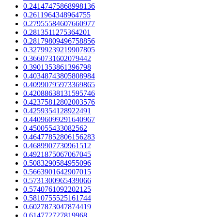
0.24147475868998136
0.2611964348964755
0.27955584607660977
0.2813511275364201
0.28179809496758856
0.32799239219907805
0.3660731602079442
0.3901353861396798
0.40348743805808984
0.40990795973369865
0.42088638131595746
0.42375812802003576
0.4259354128922491
0.44096099291640967
0.450055433082562
0.46477852806156283
0.4689907730961512
0.4921875067067045
0.5083290584955096
0.5663901642907015
0.5731300965439066
0.5740761092202125
0.5810755525161744
0.6027873047874419
0.614772727819968