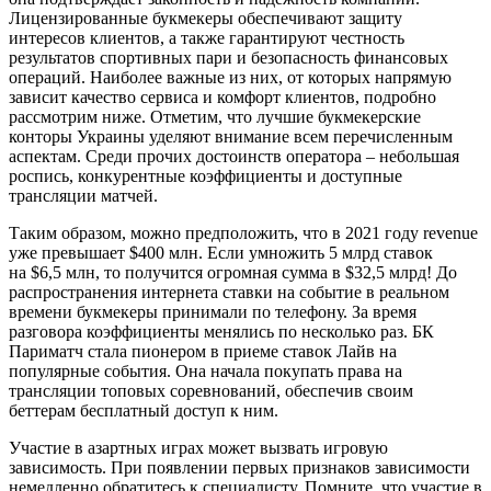
Лицензированные букмекеры обеспечивают защиту
интересов клиентов, а также гарантируют честность
результатов спортивных пари и безопасность финансовых
операций. Наиболее важные из них, от которых напрямую
зависит качество сервиса и комфорт клиентов, подробно
рассмотрим ниже. Отметим, что лучшие букмекерские
конторы Украины уделяют внимание всем перечисленным
аспектам. Среди прочих достоинств оператора – небольшая
роспись, конкурентные коэффициенты и доступные
трансляции матчей.
Таким образом, можно предположить, что в 2021 году revenue
уже превышает $400 млн. Если умножить 5 млрд ставок
на $6,5 млн, то получится огромная сумма в $32,5 млрд! До
распространения интернета ставки на событие в реальном
времени букмекеры принимали по телефону. За время
разговора коэффициенты менялись по несколько раз. БК
Париматч стала пионером в приеме ставок Лайв на
популярные события. Она начала покупать права на
трансляции топовых соревнований, обеспечив своим
беттерам бесплатный доступ к ним.
Участие в азартных играх может вызвать игровую
зависимость. При появлении первых признаков зависимости
немедленно обратитесь к специалисту. Помните, что участие в