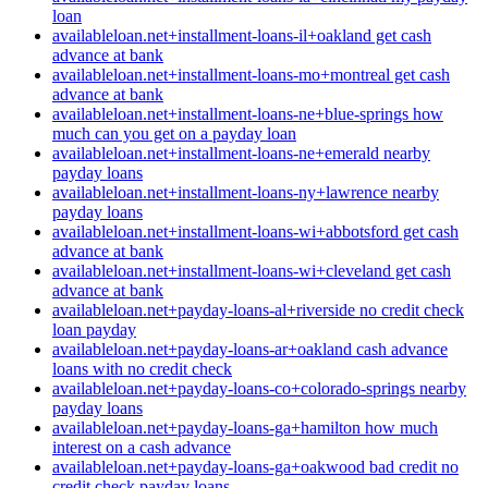
loan
availableloan.net+installment-loans-il+oakland get cash
advance at bank
availableloan.net+installment-loans-mo+montreal get cash
advance at bank
availableloan.net+installment-loans-ne+blue-springs how
much can you get on a payday loan
availableloan.net+installment-loans-ne+emerald nearby
payday loans
availableloan.net+installment-loans-ny+lawrence nearby
payday loans
availableloan.net+installment-loans-wi+abbotsford get cash
advance at bank
availableloan.net+installment-loans-wi+cleveland get cash
advance at bank
availableloan.net+payday-loans-al+riverside no credit check
loan payday
availableloan.net+payday-loans-ar+oakland cash advance
loans with no credit check
availableloan.net+payday-loans-co+colorado-springs nearby
payday loans
availableloan.net+payday-loans-ga+hamilton how much
interest on a cash advance
availableloan.net+payday-loans-ga+oakwood bad credit no
credit check payday loans