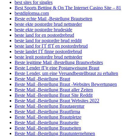
best sites for singles
Best Sports Betting & On The Internet Casino Site – 81
bestdiplomsa.com
Beste echte Mail -Bestellung Brautseiten
beste ekte postordre brud nettsteder
beste ekte postordre brudeside
beste land for en postordrebrud
beste land for postordre brud reddit
beste land for ГҐ fГҐ en postordrebrud
beste landet ГҐ finne postordrebrud
beste legit postordre brud nettsteder
Beste legitime Mail -Bestellung Brautwebsites
Beste Lender fГјr eine Postanweisung Braut
Beste Lender, um eine Versandbestellbraut zu erhalten
Beste Mail -Bestellung Braut
Beste Mail -Bestellung Braut -Websites Bewertungen
Beste Mail -Bestellung Braut aller Zeiten
Beste Mail -Bestellung Braut Site Reddit
Beste Mail -Bestellung Braut Websites 2022
Beste Mail -Bestellung Brautagentur
Beste Mail -Bestellung Brautfirma
Beste Mail -Bestellung Brautpletze
Beste Mail -Bestellung Brautseite
Beste Mail -Bestellung Brautseiten
Beste Mail -Bestellung Brautunternehmen