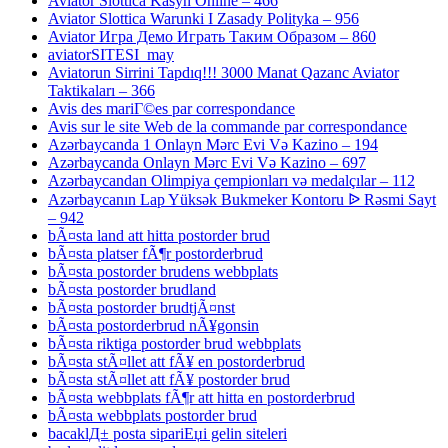
Aviator Slottica Kasyn Online – 466
Aviator Slottica Warunki I Zasady Polityka – 956
Aviator Игра Демо Играть Таким Образом – 860
aviatorSITESI_may
Aviatorun Sirrini Tapdıq!!! 3000 Manat Qazanc Aviator
Taktikaları – 366
Avis des mariГ©es par correspondance
Avis sur le site Web de la commande par correspondance
Azərbaycanda 1 Onlayn Mərc Evi Və Kazino – 194
Azərbaycanda Onlayn Mərc Evi Və Kazino – 697
Azərbaycandan Olimpiya çempionları və medalçılar – 112
Azərbaycanın Lap Yüksək Bukmeker Kontoru ᐉ Rəsmi Sayt
– 942
bÃ¤sta land att hitta postorder brud
bÃ¤sta platser fÃ¶r postorderbrud
bÃ¤sta postorder brudens webbplats
bÃ¤sta postorder brudland
bÃ¤sta postorder brudtjÃ¤nst
bÃ¤sta postorderbrud nÃ¥gonsin
bÃ¤sta riktiga postorder brud webbplats
bÃ¤sta stÃ¤llet att fÃ¥ en postorderbrud
bÃ¤sta stÃ¤llet att fÃ¥ postorder brud
bÃ¤sta webbplats fÃ¶r att hitta en postorderbrud
bÃ¤sta webbplats postorder brud
bacaklД± posta sipariЕџi gelin siteleri