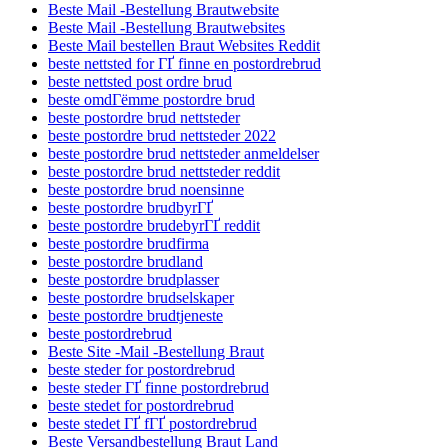
Beste Mail -Bestellung Brautwebsite
Beste Mail -Bestellung Brautwebsites
Beste Mail bestellen Braut Websites Reddit
beste nettsted for ГҐ finne en postordrebrud
beste nettsted post ordre brud
beste omdГёmme postordre brud
beste postordre brud nettsteder
beste postordre brud nettsteder 2022
beste postordre brud nettsteder anmeldelser
beste postordre brud nettsteder reddit
beste postordre brud noensinne
beste postordre brudbyrГҐ
beste postordre brudebyrГҐ reddit
beste postordre brudfirma
beste postordre brudland
beste postordre brudplasser
beste postordre brudselskaper
beste postordre brudtjeneste
beste postordrebrud
Beste Site -Mail -Bestellung Braut
beste steder for postordrebrud
beste steder ГҐ finne postordrebrud
beste stedet for postordrebrud
beste stedet ГҐ fГҐ postordrebrud
Beste Versandbestellung Braut Land