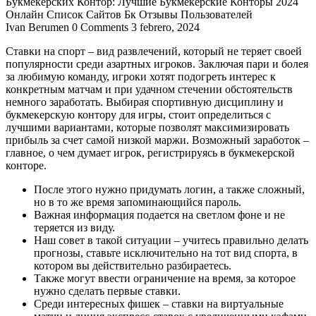
Букмекерских Контор: Лучшие Букмекерские Конторы 2024
Онлайн Список Сайтов Бк Отзывы Пользователей
Ivan Berumen
0 Comments
3 febrero, 2024
Ставки на спорт – вид развлечений, который не теряет своей
популярности среди азартных игроков. Заключая пари и болея
за любимую команду, игроки хотят подогреть интерес к
конкретным матчам и при удачном стечении обстоятельств
немного заработать. Выбирая спортивную дисциплину и
букмекерскую контору для игры, стоит определиться с
лучшими вариантами, которые позволят максимизировать
прибыль за счет самой низкой маржи. Возможный заработок –
главное, о чем думает игрок, регистрируясь в букмекерской
конторе.
После этого нужно придумать логин, а также сложный,
но в то же время запоминающийся пароль.
Важная информация подается на светлом фоне и не
теряется из виду.
Наш совет в такой ситуации – учитесь правильно делать
прогнозы, ставьте исключительно на тот вид спорта, в
котором вы действительно разбираетесь.
Также могут ввести ограничение на время, за которое
нужно сделать первые ставки.
Среди интересных фишек – ставки на виртуальные