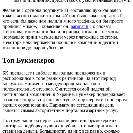
матчи и линия экспресс-ставок с увеличенными кэфами.
Желание Портнова подтянуть IT‑составляющую Parimatch
тоже связано с маркетингом. «У нас было такое корыто в IT,
что если бы даже нам налили много трафика, он бы просто
пролился мимо», – объясняет он.
parimat h
По словам
Портнова, у компании были периоды, когда она не могла
нормально принимать деньги через платежные системы.
Некоторые эксперименты обошлись компании в десятки
миллионов долларов убытков.
Топ Букмекеров
БК предлагает наиболее выгодные предложения и
расположился в топе разных рейтингов. За этот период
заслужила множество международных наград и
положительных отзывов. Считается самой надежной
беттинговой компанией в Украине. Букмекер поддерживает
развитие спорта в стране, выступает партнером и спонсором
разных соревнований. Париматч на сегодняшний день
является самым авторитетным порталом азартных услуг.
Поэтому наши эксперты создали рейтинг букмекерских
контор — подборку лучших клубов, которые принимают
ставки на деньги. Большинству из них все равно, сколько