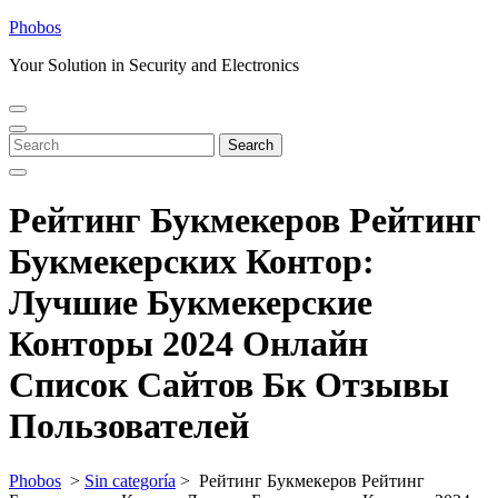
Skip
Phobos
to
Your Solution in Security and Electronics
content
Open
Close
Menu
Menu
Search
Search
for:
Рейтинг Букмекеров Рейтинг
Букмекерских Контор:
Лучшие Букмекерские
Конторы 2024 Онлайн
Список Сайтов Бк Отзывы
Пользователей
Phobos
>
Sin categoría
>
Рейтинг Букмекеров Рейтинг