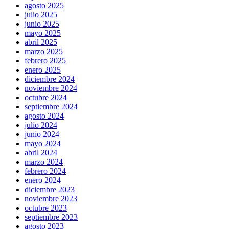
agosto 2025
julio 2025
junio 2025
mayo 2025
abril 2025
marzo 2025
febrero 2025
enero 2025
diciembre 2024
noviembre 2024
octubre 2024
septiembre 2024
agosto 2024
julio 2024
junio 2024
mayo 2024
abril 2024
marzo 2024
febrero 2024
enero 2024
diciembre 2023
noviembre 2023
octubre 2023
septiembre 2023
agosto 2023