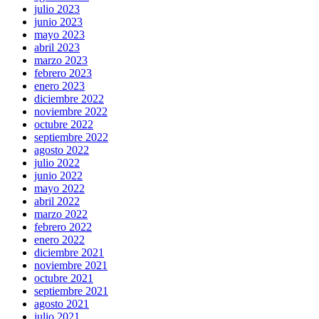
julio 2023
junio 2023
mayo 2023
abril 2023
marzo 2023
febrero 2023
enero 2023
diciembre 2022
noviembre 2022
octubre 2022
septiembre 2022
agosto 2022
julio 2022
junio 2022
mayo 2022
abril 2022
marzo 2022
febrero 2022
enero 2022
diciembre 2021
noviembre 2021
octubre 2021
septiembre 2021
agosto 2021
julio 2021