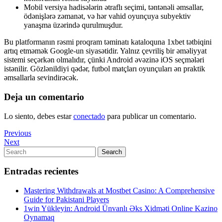
Mobil versiya hadisələrin ətraflı seçimi, təntənəli əmsallar,
ödənişlərə zəmanət, və hər vahid oyunçuya subyektiv
yanaşma üzərində qurulmuşdur.
Bu platformanın rəsmi proqram təminatı kataloquna 1xbet tətbiqini
artıq etməmək Google-un siyasətidir. Yalnız çevriliş bir əməliyyat
sistemi seçərkən olmalıdır, çünki Android əvəzinə iOS seçmələri
istənilir. Gözlənildiyi qədər, futbol matçları oyunçuları ən praktik
əmsallarla sevindirəcək.
Deja un comentario
Lo siento, debes estar
conectado
para publicar un comentario.
Navegación
Previous
Previous
Post
Next
Next
de
Post
Search
Search
entradas
for:
Entradas recientes
Mastering Withdrawals at Mostbet Casino: A Comprehensive
Guide for Pakistani Players
1win Yükleyin: Android Ünvanlı Əks Xidməti Online Kazino
Oynamaq