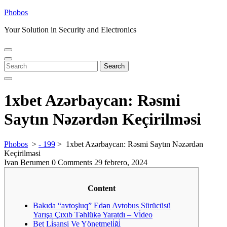
Skip
Phobos
to
Your Solution in Security and Electronics
content
Open
Close
Menu
Menu
Search
Search
for:
1xbet Azərbaycan: Rəsmi
Saytın Nəzərdən Keçirilməsi
Phobos
>
- 199
>
1xbet Azərbaycan: Rəsmi Saytın Nəzərdən
Keçirilməsi
Ivan Berumen
0 Comments
29 febrero, 2024
Content
Bakıda “avtoşluq” Edən Avtobus Sürücüsü
Yarışa Çıxıb Təhlükə Yaratdı – Vi̇deo
Bet Li̇sansi Ve Yönetmeli̇ği̇