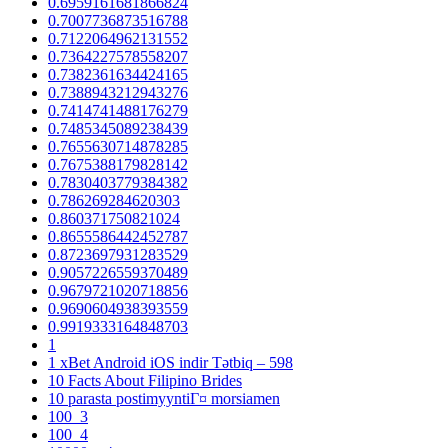
0.6959161681866824
0.7007736873516788
0.7122064962131552
0.7364227578558207
0.7382361634424165
0.7388943212943276
0.7414741488176279
0.7485345089238439
0.7655630714878285
0.7675388179828142
0.7830403779384382
0.786269284620303
0.860371750821024
0.8655586442452787
0.8723697931283529
0.9057226559370489
0.9679721020718856
0.9690604938393559
0.9919333164848703
1
1 xBet Android iOS indir Tətbiq – 598
10 Facts About Filipino Brides
10 parasta postimyyntiГ¤ morsiamen
100_3
100_4