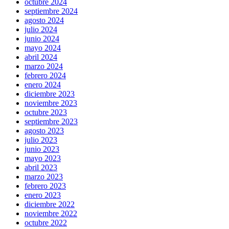
octubre 2024
septiembre 2024
agosto 2024
julio 2024
junio 2024
mayo 2024
abril 2024
marzo 2024
febrero 2024
enero 2024
diciembre 2023
noviembre 2023
octubre 2023
septiembre 2023
agosto 2023
julio 2023
junio 2023
mayo 2023
abril 2023
marzo 2023
febrero 2023
enero 2023
diciembre 2022
noviembre 2022
octubre 2022