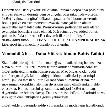
ödəniş üsulları ötrü.
Depozit bonusları yoxdur 1xBet əməli puyazo depozit və possibility
ehtiyac etməyən durante yeni oyunçular ötrü sakit hədiyyələrdir.
1xBet “yalnız ona görə” dübarə depozitlər ötrü bonuslar vermir –
bonus pul və en este momento əvəzsiz mərc şəklində alınan
mükafatlar mərc tələb edir. Promosyonun şərtlərindən asılı olaraq,
oyunçular bonusları mərc eləmək ötrü actual və ya added bonus
puldan istifadə edirlər. 1xBet davamlı illərdir ki, inkişafını
dəstəklədiyi futbol, ULTIMATE FIGHTER CHAMPIONSHIPS və
kibersport üzrə mərclər xüsusilə populyardır.
Vtomobil Xbet – Daha Yüksək Idman Bahis Tətbiqi
Sizin bahisiniz uğurlu oldu – məbləğ avtomatik olaraq balansınıza
əlavə olunur. IPHONE mobil telefonlarından” “istifadə edənlər
1xbet indir üçün narahat olmayacaqlar. Maç öncəsi qədər bədii
təkliflər çox deyil, lakin mahiyyət idman hadisələri yetər miqdar
ətraflı şəkildə təmsil olunur. Bu səbəbdən qumarbazlar hazırda
mövsümün keçirildiyi istənilən diviziona mərc etmək imkanı əldə
edəcəklər. Bonus mərcini qazandıqda, müştəri 1xBet nadir small
dəyərindən az ödəniş alacaq. Daha sonra isə 1xBet-in Android os və
iOS üçün olan tətbiqlərinə görüş yetirəcəyik.
1xbet yukle prosesində ziddiyyətli marka və modellərin tabletlərində