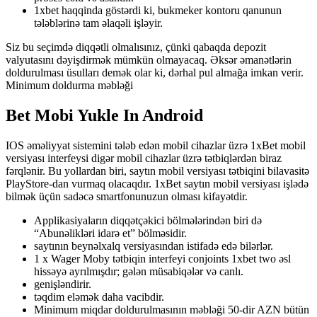
1xbet haqqinda göstərdi ki, bukmeker kontoru qanunun
tələblərinə tam əlaqəli işləyir.
Siz bu seçimdə diqqətli olmalısınız, çünki qabaqda depozit
valyutasını dəyişdirmək mümkün olmayacaq. Əksər əmanətlərin
doldurulması üsulları demək olar ki, dərhal pul almağa imkan verir.
Minimum doldurma məbləği
Bet Mobi Yukle In Android
IOS əməliyyat sistemini tələb edən mobil cihazlar üzrə 1xBet mobil
versiyası interfeysi digər mobil cihazlar üzrə tətbiqlərdən biraz
fərqlənir. Bu yollardan biri, saytın mobil versiyası tətbiqini bilavasitə
PlayStore-dan vurmaq olacaqdır. 1xBet saytın mobil versiyası işlədə
bilmək üçün sadəcə smartfonunuzun olması kifayətdir.
Applikasiyaların diqqətçəkici bölmələrindən biri də
“Abunəlikləri idarə et” bölməsidir.
saytının beynəlxalq versiyasından istifadə edə bilərlər.
1 x Wager Moby tətbiqin interfeyi conjoints 1xbet two əsl
hissəyə ayrılmışdır; gələn müsabiqələr və canlı.
genişləndirir.
təqdim eləmək daha vacibdir.
Minimum miqdar doldurulmasının məbləği 50-dir AZN bütün