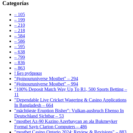
Categorías
– 105
– 199
– 210
– 218
– 584
– 586
– 595
– 638
– 799
– 836
– 863
! Без рубрики
"#joinouruniverse Mostbet" – 294
"#joinouruniverse Mostbet" – 994
"100% Deposit Match Way Up To R1, 500 Sports Betting –
11
"Dependable Live Cricket Wagering & Casino Applications
In Bangladesh – 664
"mächtigste Eruption Bisher": Vulkan-ausbruch Ebenso In
Deutschland Sichtbar – 53
"mostbet Az-90 Kazino Azerbaycan ən əla Bukmeyker
Formal Saytı Clarion Computers – 486
"mostbet Casino Ontario 2024: Review & Revisions" – 883