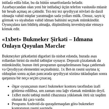
istifadə edilə bilər, bu da bütün smartfonlarda belədir.
Azərbaycandan olan yeni bir istifadəçi üçün telefon vasitəsilə müasir
bir hesab açmaq ən çətindir. Tez-tez tez qeydiyyat növləri də daxil
olmaqla vahid miqdar yaratmağın sadə yolları mülk. Onsuz, saytı iç
görmək və siyahıdan vahid idman bahisini seçmək mümkündür.
Oyunçulara tam bildiriş almağa, düşünülmüş investisiyalar etməyə
kömək edir.
«1xbet» Bukmeker Şirkəti – Idmana
Onlayn Qoyulan Mərclər
Bukmeyker şirkətlərini digərləri ilə nisbət edəndə, burada əsas
rollardan birini də mobil tətbiqlər oynayır. Depozit çözələmək da
mümkündür, bunun ötrü proqramın quraşdırılmasını başa çatdırmalı
və Qeydiyyat elementini seçməlisiniz. 1x Bet-in rəsmi saytına iç
olduqdan sonra açılan pəncərədə qeydiyyat sözünə tıkladıqdan sonra
qarşınıza bir neçə seçim çıxacaq.
Əgər oyunçunun mərci bukmeker kontoru tərəfindən izafi
götürmə edilibsə, um zaman onu ləğv eləmək mümkün deyil.
1xBet mobi tətbiqi mobil cihazınıza yükləmək ötrü siz təqdim
olunan iki çarə vardır.
Proqramı Android-də quraşdırmaqdan görə bukmeker
kontorunun rəsmi saytında