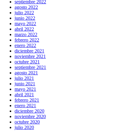
septiembre 2022
agosto 2022
julio 2022
junio 2022
mayo 2022
abril 2022
marzo 2022
febrero 2022
enero 2022
diciembre 2021
noviembre 2021
octubre 2021
septiembre 2021
agosto 2021
julio 2021
junio 2021
mayo 2021
abril 2021
febrero 2021
enero 2021
diciembre 2020
noviembre 2020
octubre 2020
julio 2020