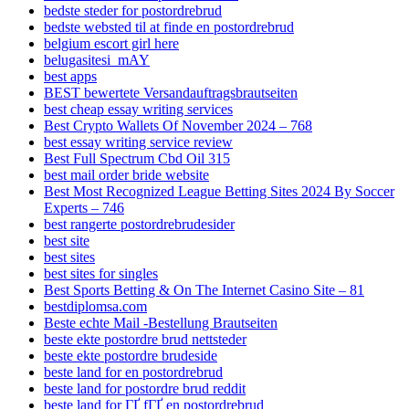
bedste steder for postordrebrud
bedste websted til at finde en postordrebrud
belgium escort girl here
belugasitesi_mAY
best apps
BEST bewertete Versandauftragsbrautseiten
best cheap essay writing services
Best Crypto Wallets Of November 2024 – 768
best essay writing service review
Best Full Spectrum Cbd Oil 315
best mail order bride website
Best Most Recognized League Betting Sites 2024 By Soccer
Experts – 746
best rangerte postordrebrudesider
best site
best sites
best sites for singles
Best Sports Betting & On The Internet Casino Site – 81
bestdiplomsa.com
Beste echte Mail -Bestellung Brautseiten
beste ekte postordre brud nettsteder
beste ekte postordre brudeside
beste land for en postordrebrud
beste land for postordre brud reddit
beste land for ГҐ fГҐ en postordrebrud