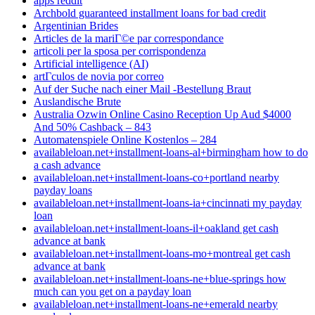
apps reddit
Archbold guaranteed installment loans for bad credit
Argentinian Brides
Articles de la mariГ©e par correspondance
articoli per la sposa per corrispondenza
Artificial intelligence (AI)
artГ­culos de novia por correo
Auf der Suche nach einer Mail -Bestellung Braut
Auslandische Brute
Australia Ozwin Online Casino Reception Up Aud $4000
And 50% Cashback – 843
Automatenspiele Online Kostenlos – 284
availableloan.net+installment-loans-al+birmingham how to do
a cash advance
availableloan.net+installment-loans-co+portland nearby
payday loans
availableloan.net+installment-loans-ia+cincinnati my payday
loan
availableloan.net+installment-loans-il+oakland get cash
advance at bank
availableloan.net+installment-loans-mo+montreal get cash
advance at bank
availableloan.net+installment-loans-ne+blue-springs how
much can you get on a payday loan
availableloan.net+installment-loans-ne+emerald nearby