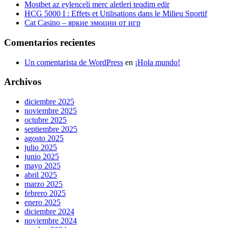
Mostbet az eylenceli merc aletleri teqdim edir
HCG 5000 I : Effets et Utilisations dans le Milieu Sportif
Cat Casino – яркие эмоции от игр
Comentarios recientes
Un comentarista de WordPress
en
¡Hola mundo!
Archivos
diciembre 2025
noviembre 2025
octubre 2025
septiembre 2025
agosto 2025
julio 2025
junio 2025
mayo 2025
abril 2025
marzo 2025
febrero 2025
enero 2025
diciembre 2024
noviembre 2024