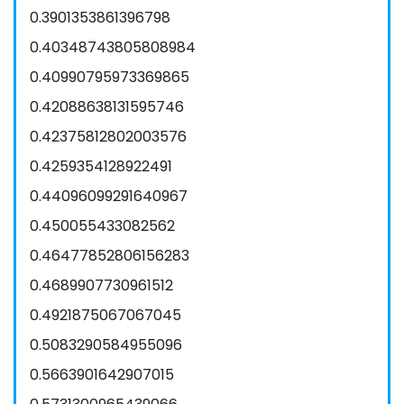
0.3901353861396798
0.40348743805808984
0.40990795973369865
0.42088638131595746
0.42375812802003576
0.4259354128922491
0.44096099291640967
0.450055433082562
0.46477852806156283
0.4689907730961512
0.4921875067067045
0.5083290584955096
0.5663901642907015