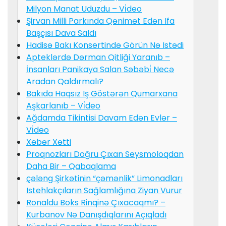
Milyon Manat Uduzdu – Vi̇deo
Şirvan Milli Parkında Qənimət Edən Ifa
Başçısı Dava Saldı
Hadisə Bakı Konsertində Görün Nə Istədi
Apteklərdə Dərman Qitliği Yaranıb –
İnsanları Panikaya Salan Səbəbi̇ Necə
Aradan Qaldırmalı?
Bakıda Haqsız Iş Göstərən Qumarxana
Aşkarlanıb – Vi̇deo
Ağdamda Tikintisi Davam Edən Evlər –
Vi̇deo
Xəbər Xətti
Proqnozları Doğru Çıxan Seysmoloqdan
Daha Bir – Qabaqlama
çələng Şirkətinin “çəmənlik” Limonadları
Istehlakçıların Sağlamlığına Ziyan Vurur
Ronaldu Boks Rinqinə Çıxacaqmı? –
Kurbanov Nə Danışdıqlarını Açıqladı