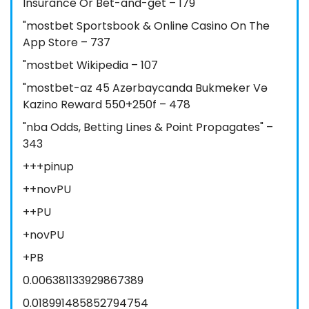
Insurance Or Bet-and-get – 179
"‎mostbet Sportsbook & Online Casino On The
App Store – 737
"mostbet Wikipedia – 107
"mostbet-az 45 Azərbaycanda Bukmeker Və
Kazino Reward 550+250f – 478
"nba Odds, Betting Lines & Point Propagates" –
343
+++pinup
++novPU
++PU
+novPU
+PB
0.006381133929867389
0.018991485852794754