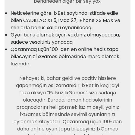
bəhanədən digər bir şey yox.
Nəticələrinə görə, 1xBet saytında istifadə edilə
bilən CADILLAC XT5, iMac 27, iPhone XS MAX və
minlərlə bonus xalları oynanılacaq.
Əyər bunu eləmək üçün vaxtınız olmuyacaqsa,
sadəcə vəsaitiniz yanacaq.
Qazanmaq üçün 100-dən ən online hədis tapa
biləcəyiniz 1xGames bölməsində mərc eləmək
lazımdır.
Nəhayət ki, bahar gəldi və pozitiv hisslərə
qapanmağın əsl zamanıdır. 1xBet’in keçirdiyi
təzə aksiya “Pulsuz 1xGames” sizə sədəqə
olacaqdır. Burada, idman hadisələrinin
proqnozlarını həll görmək lazım deyil, yalnız
1xGames bölməsində sevimli oyunlarınızı
əylənmək kifayətdir. Qazanmaq üçün 100-dən
daha online oyun tapa biləcəyiniz 1xGames