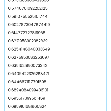
0.5731300965439066
0.5740761092202125
0.5810755525161744
0.6027873047874419
0.614772727819968
0.6221958902382839
0.6254148040033849
0.6275953683253097
0.6351621890073342
0.6405422326288471
0.6446671117701598
0.6894084099436101
0.695617399581489
0.6959161681866824