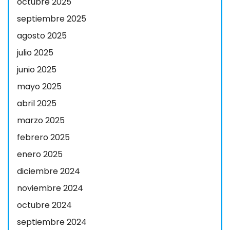
octubre 2025
septiembre 2025
agosto 2025
julio 2025
junio 2025
mayo 2025
abril 2025
marzo 2025
febrero 2025
enero 2025
diciembre 2024
noviembre 2024
octubre 2024
septiembre 2024