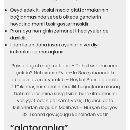
Qeyd edək ki, sosial media platformalarının
bağlanmasında səbəb ölkədə gənclərin
həyatına mənfi təsir göstərməsidir.
Promoya həmçinin zəmanətli hədiyyələr də
daxildir.
Ildən ilə ən daha insan oyunların verdiyi
imkanları ilə maraqlanır.
Polisə daş atmağı nəticəsi – Təhsil sistemi necə
çökdü? Natəvanın Evian-lö Bən şəhərindəki
abidəsinə zərər vurulub – Heykəl Parisə gətirilib
“LT” iki məşhur serialın müəllif hüquqlarını alacaq
Dəfn mərasiminə sevgilisinin buraxılmamasını
vəsiyyət edən görkəmli yazıçı Üçüncü dəfə
küllərindən doğulan Malıbəyli – Nurşən Quliyev
32 il sonra qovuşduğu kəndindən yazır
“alatoranlıq”