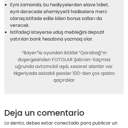
Eyni zamanda, bu hədiyyələrdən əlavə 1xBet,
eyni dərəcədə əhəmiyyətli hadisələrə mərc
olaraq istifadə edilə bilən bonus xalları da
verəcək.
İstifadəçi istəyərsə uduş məbləğini depozit
yatırılan bank hesabına yazmaq olar.
“Bayer”lə oyundan ibtidai “Qarabağ”ın
düşərgəsindən FOTOLAR Şabran-Xaçmaz
uğrunda avtomobil aşdı, xəsarət alanlar var
Nigeriyada əsbabli şəxslər 100-dən çox qadını
qaçırdılar
Deja un comentario
Lo siento, debes estar
conectado
para publicar un