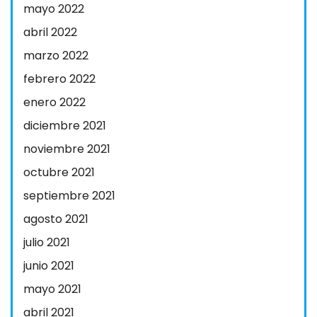
mayo 2022
abril 2022
marzo 2022
febrero 2022
enero 2022
diciembre 2021
noviembre 2021
octubre 2021
septiembre 2021
agosto 2021
julio 2021
junio 2021
mayo 2021
abril 2021