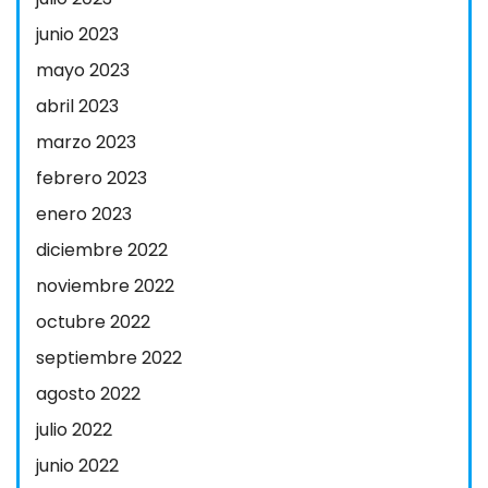
junio 2023
mayo 2023
abril 2023
marzo 2023
febrero 2023
enero 2023
diciembre 2022
noviembre 2022
octubre 2022
septiembre 2022
agosto 2022
julio 2022
junio 2022