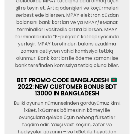
Gələcəkdə MPAY tətbiqinə daxil olmaq üçün
şifrə təyin et. Artıq ödənişləri və köçürmələri
sərbəst edə bilərsən. MPAY elektron cüzdan
balansını bank kartları və ya MPAY/eManat
terminalları vasitəsilə artıra bilərsən. MPAY
terminallarında “E-pulqabı” kateqoriyasında
yerləşir. MPAY tərəfindən balans uzadılma
zamanı qətiyyən vahid komissiya tətbiq
olunmur. Bank kartları ilə ödəmə zamanı isə
bank tərəfindən komissiya tətbiq oluna bilər.
BET PROMO CODE BANGLADESH
2022: NEW CUSTOMER BONUS BDT
13000 IN BANGLADESH
Bu iki oyunun nümunəsindən gördüyümüz kimi,
1xBet, 1xGames bölməsinin köməyi ilə
oyunçulara qələbə üçün nəhəng fürsətlər
təqdim edir. Yaxşı vaxt keçirin, zəfər və
hədiyyələr qazanın – və 1xBet ilə həyatdan