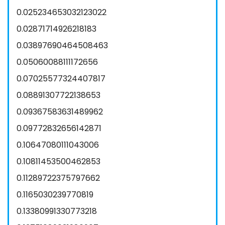
0.025234653032123022
0.02871714926218183
0.03897690464508463
0.05060088111172656
0.07025577324407817
0.08891307722138653
0.09367583631489962
0.09772832656142871
0.10647080111043006
0.10811453500462853
0.11289722375797662
0.1165030239770819
0.13380991330773218