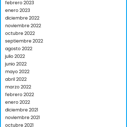
febrero 2023
enero 2023
diciembre 2022
noviembre 2022
octubre 2022
septiembre 2022
agosto 2022
julio 2022
junio 2022
mayo 2022
abril 2022
marzo 2022
febrero 2022
enero 2022
diciembre 2021
noviembre 2021
octubre 2021