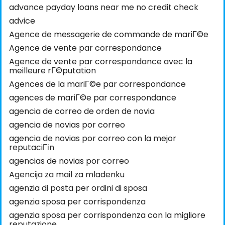
advance payday loans near me no credit check
advice
Agence de messagerie de commande de mariГ©e
Agence de vente par correspondance
Agence de vente par correspondance avec la
meilleure rГ©putation
Agences de la mariГ©e par correspondance
agences de mariГ©e par correspondance
agencia de correo de orden de novia
agencia de novias por correo
agencia de novias por correo con la mejor
reputaciГіn
agencias de novias por correo
Agencija za mail za mladenku
agenzia di posta per ordini di sposa
agenzia sposa per corrispondenza
agenzia sposa per corrispondenza con la migliore
reputazione