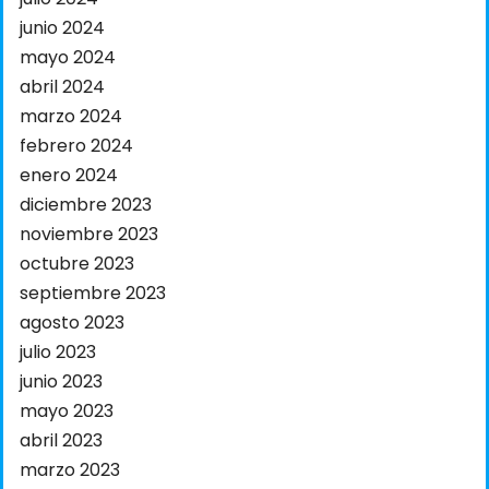
junio 2024
mayo 2024
abril 2024
marzo 2024
febrero 2024
enero 2024
diciembre 2023
noviembre 2023
octubre 2023
septiembre 2023
agosto 2023
julio 2023
junio 2023
mayo 2023
abril 2023
marzo 2023