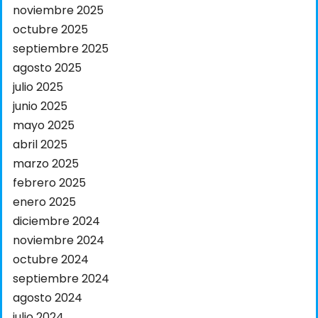
noviembre 2025
octubre 2025
septiembre 2025
agosto 2025
julio 2025
junio 2025
mayo 2025
abril 2025
marzo 2025
febrero 2025
enero 2025
diciembre 2024
noviembre 2024
octubre 2024
septiembre 2024
agosto 2024
julio 2024