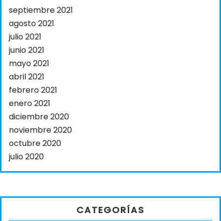
septiembre 2021
agosto 2021
julio 2021
junio 2021
mayo 2021
abril 2021
febrero 2021
enero 2021
diciembre 2020
noviembre 2020
octubre 2020
julio 2020
CATEGORÍAS