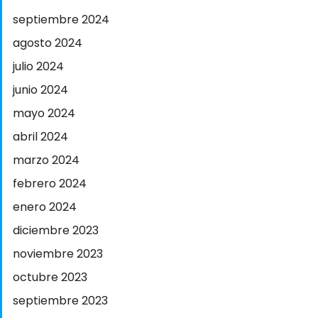
septiembre 2024
agosto 2024
julio 2024
junio 2024
mayo 2024
abril 2024
marzo 2024
febrero 2024
enero 2024
diciembre 2023
noviembre 2023
octubre 2023
septiembre 2023