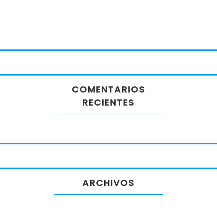
COMENTARIOS
RECIENTES
ARCHIVOS