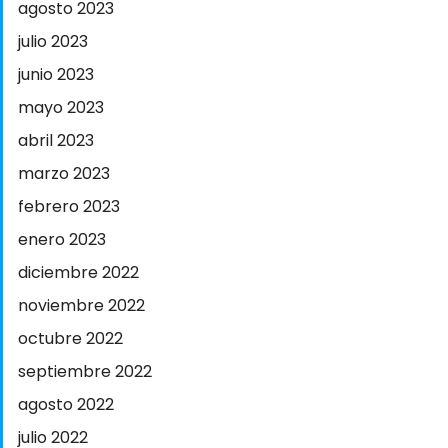
agosto 2023
julio 2023
junio 2023
mayo 2023
abril 2023
marzo 2023
febrero 2023
enero 2023
diciembre 2022
noviembre 2022
octubre 2022
septiembre 2022
agosto 2022
julio 2022