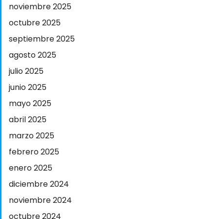
noviembre 2025
octubre 2025
septiembre 2025
agosto 2025
julio 2025
junio 2025
mayo 2025
abril 2025
marzo 2025
febrero 2025
enero 2025
diciembre 2024
noviembre 2024
octubre 2024