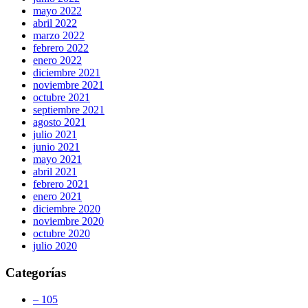
mayo 2022
abril 2022
marzo 2022
febrero 2022
enero 2022
diciembre 2021
noviembre 2021
octubre 2021
septiembre 2021
agosto 2021
julio 2021
junio 2021
mayo 2021
abril 2021
febrero 2021
enero 2021
diciembre 2020
noviembre 2020
octubre 2020
julio 2020
Categorías
– 105