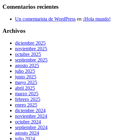
Comentarios recientes
Un comentarista de WordPress
en
¡Hola mundo!
Archivos
diciembre 2025
noviembre 2025
octubre 2025
septiembre 2025
agosto 2025
julio 2025
junio 2025
mayo 2025
abril 2025
marzo 2025
febrero 2025
enero 2025
diciembre 2024
noviembre 2024
octubre 2024
septiembre 2024
agosto 2024
julio 2024