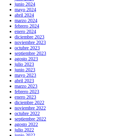
junio 2024
mayo 2024
abril 2024
marzo 2024
febrero 2024
enero 2024
diciembre 2023
noviembre 2023
octubre 2023
septiembre 2023
agosto 2023
julio 2023
junio 2023
mayo 2023
abril 2023
marzo 2023
febrero 2023
enero 2023
diciembre 2022
noviembre 2022
octubre 2022
septiembre 2022
agosto 2022
julio 2022
junio 2022