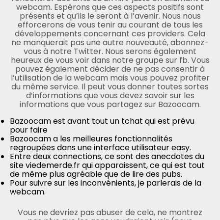
webcam. Espérons que ces aspects positifs sont
présents et qu’ils le seront à l’avenir. Nous nous
efforcerons de vous tenir au courant de tous les
développements concernant ces providers. Cela
ne manquerait pas une autre nouveauté, abonnez-
vous à notre Twitter. Nous serons également
heureux de vous voir dans notre groupe sur fb. Vous
pouvez également décider de ne pas consentir à
l’utilisation de la webcam mais vous pouvez profiter
du même service. Il peut vous donner toutes sortes
d’informations que vous devez savoir sur les
informations que vous partagez sur Bazoocam.
Bazoocam est avant tout un tchat qui est prévu
pour faire
Bazoocam a les meilleures fonctionnalités
regroupées dans une interface utilisateur easy.
Entre deux connections, ce sont des anecdotes du
site viedemerde.fr qui apparaissent, ce qui est tout
de même plus agréable que de lire des pubs.
Pour suivre sur les inconvénients, je parlerais de la
webcam.
Vous ne devriez pas abuser de cela, ne montrez