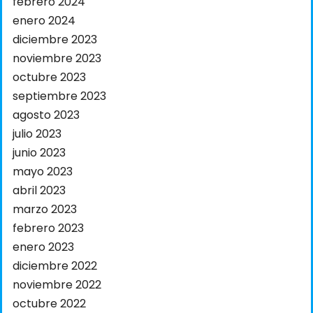
febrero 2024
enero 2024
diciembre 2023
noviembre 2023
octubre 2023
septiembre 2023
agosto 2023
julio 2023
junio 2023
mayo 2023
abril 2023
marzo 2023
febrero 2023
enero 2023
diciembre 2022
noviembre 2022
octubre 2022