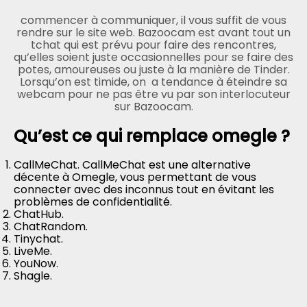
commencer à communiquer, il vous suffit de vous
rendre sur le site web. Bazoocam est avant tout un
tchat qui est prévu pour faire des rencontres,
qu’elles soient juste occasionnelles pour se faire des
potes, amoureuses ou juste à la manière de Tinder.
Lorsqu’on est timide, on a tendance à éteindre sa
webcam pour ne pas être vu par son interlocuteur
sur Bazoocam.
Qu’est ce qui remplace omegle ?
CallMeChat. CallMeChat est une alternative
décente à Omegle, vous permettant de vous
connecter avec des inconnus tout en évitant les
problèmes de confidentialité.
ChatHub.
ChatRandom.
Tinychat.
LiveMe.
YouNow.
Shagle.