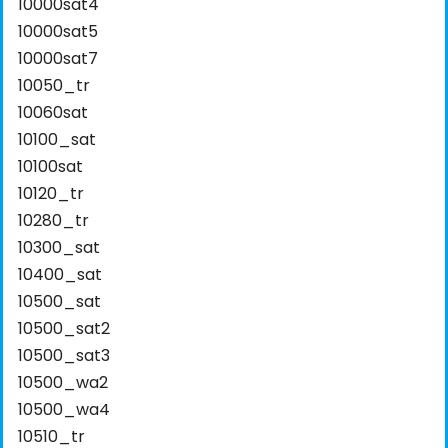
10000sat4
10000sat5
10000sat7
10050_tr
10060sat
10100_sat
10100sat
10120_tr
10280_tr
10300_sat
10400_sat
10500_sat
10500_sat2
10500_sat3
10500_wa2
10500_wa4
10510_tr