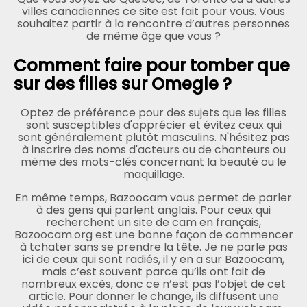
villes canadiennes ce site est fait pour vous. Vous
souhaitez partir à la rencontre d’autres personnes
de même âge que vous ?
Comment faire pour tomber que
sur des filles sur Omegle ?
Optez de préférence pour des sujets que les filles
sont susceptibles d'apprécier et évitez ceux qui
sont généralement plutôt masculins. N'hésitez pas
à inscrire des noms d'acteurs ou de chanteurs ou
même des mots-clés concernant la beauté ou le
maquillage.
En même temps, Bazoocam vous permet de parler
à des gens qui parlent anglais. Pour ceux qui
recherchent un site de cam en français,
Bazoocam.org est une bonne façon de commencer
à tchater sans se prendre la tête. Je ne parle pas
ici de ceux qui sont radiés, il y en a sur Bazoocam,
mais c’est souvent parce qu’ils ont fait de
nombreux excès, donc ce n’est pas l’objet de cet
article. Pour donner le change, ils diffusent une