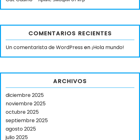
COMENTARIOS RECIENTES
Un comentarista de WordPress
en
¡Hola mundo!
ARCHIVOS
diciembre 2025
noviembre 2025
octubre 2025
septiembre 2025
agosto 2025
julio 2025