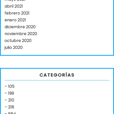
abril 2021
febrero 2021
enero 2021
diciembre 2020
noviembre 2020
octubre 2020
julio 2020
CATEGORÍAS
– 105
– 199
– 210
– 218
– 584