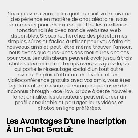
Nous pouvons vous aider, quel que soit votre niveau
d’expérience en matière de chat aléatoire. Nous
sommes ici pour choisir ce qui offre les meilleures
fonctionnalités avec tant de websites Web
disponibles. Si vous recherchez des plateformes
simples, sûres et faciles à utiliser pour vous faire de
nouveaux amis et peut-être même trouver l’amour,
nous avons quelques-unes des meilleures choices
pour vous. Les utilisateurs peuvent avoir jusqu’à trois
chats vidéo en même temps avec ces gars-là, ce
qui porte le réseautage social à un tout autre
niveau. En plus d’offrir un chat vidéo et une
vidéoconférence gratuits avec vos amis, vous êtes
également en mesure de communiquer avec des
inconnus through FaceFlow. Grâce à cette nouvelle
fonctionnalité, les utilisateurs peuvent créer un
profil consultable et partager leurs vidéos et
photos en ligne préférées.
Les Avantages D’une Inscription
À Un Chat Gratuit