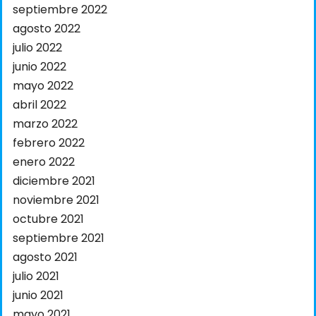
septiembre 2022
agosto 2022
julio 2022
junio 2022
mayo 2022
abril 2022
marzo 2022
febrero 2022
enero 2022
diciembre 2021
noviembre 2021
octubre 2021
septiembre 2021
agosto 2021
julio 2021
junio 2021
mayo 2021