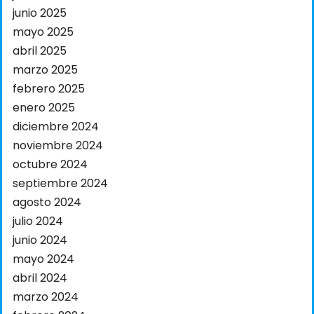
junio 2025
mayo 2025
abril 2025
marzo 2025
febrero 2025
enero 2025
diciembre 2024
noviembre 2024
octubre 2024
septiembre 2024
agosto 2024
julio 2024
junio 2024
mayo 2024
abril 2024
marzo 2024