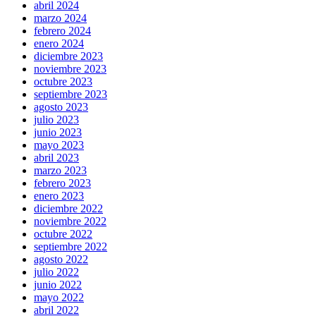
abril 2024
marzo 2024
febrero 2024
enero 2024
diciembre 2023
noviembre 2023
octubre 2023
septiembre 2023
agosto 2023
julio 2023
junio 2023
mayo 2023
abril 2023
marzo 2023
febrero 2023
enero 2023
diciembre 2022
noviembre 2022
octubre 2022
septiembre 2022
agosto 2022
julio 2022
junio 2022
mayo 2022
abril 2022