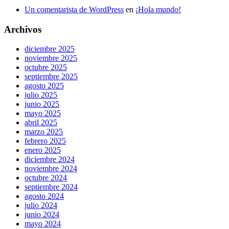
Un comentarista de WordPress
en
¡Hola mundo!
Archivos
diciembre 2025
noviembre 2025
octubre 2025
septiembre 2025
agosto 2025
julio 2025
junio 2025
mayo 2025
abril 2025
marzo 2025
febrero 2025
enero 2025
diciembre 2024
noviembre 2024
octubre 2024
septiembre 2024
agosto 2024
julio 2024
junio 2024
mayo 2024