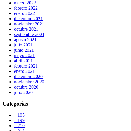
marzo 2022
febrero 2022
enero 2022
diciembre 2021
noviembre 2021
octubre 2021
septiembre 2021
agosto 2021
julio 2021
junio 2021
mayo 2021
abril 2021
febrero 2021
enero 2021
diciembre 2020
noviembre 2020
octubre 2020
julio 2020
Categorías
– 105
– 199
– 210
– 218