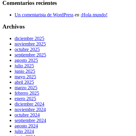
Comentarios recientes
Un comentarista de WordPress
en
¡Hola mundo!
Archivos
diciembre 2025
noviembre 2025
octubre 2025
septiembre 2025
agosto 2025
julio 2025
junio 2025
mayo 2025
abril 2025
marzo 2025
febrero 2025
enero 2025
diciembre 2024
noviembre 2024
octubre 2024
septiembre 2024
agosto 2024
julio 2024