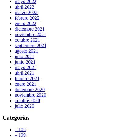
mayo 2022
abril 2022
marzo 2022
febrero 2022
enero 2022
diciembre 2021
noviembre 2021
octubre 2021
septiembre 2021
agosto 2021
julio 2021
junio 2021
mayo 2021
abril 2021
febrero 2021
enero 2021
diciembre 2020
noviembre 2020
octubre 2020
julio 2020
Categorías
– 105
– 199