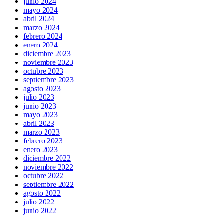
junio 2024
mayo 2024
abril 2024
marzo 2024
febrero 2024
enero 2024
diciembre 2023
noviembre 2023
octubre 2023
septiembre 2023
agosto 2023
julio 2023
junio 2023
mayo 2023
abril 2023
marzo 2023
febrero 2023
enero 2023
diciembre 2022
noviembre 2022
octubre 2022
septiembre 2022
agosto 2022
julio 2022
junio 2022