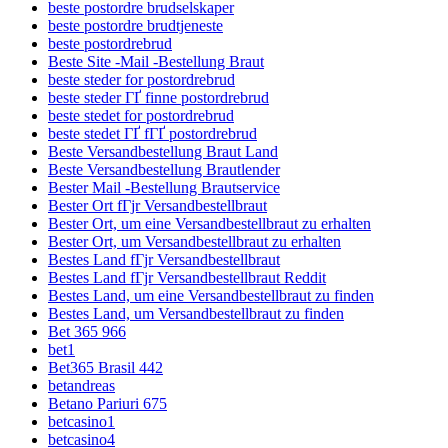
beste postordre brudselskaper
beste postordre brudtjeneste
beste postordrebrud
Beste Site -Mail -Bestellung Braut
beste steder for postordrebrud
beste steder ГҐ finne postordrebrud
beste stedet for postordrebrud
beste stedet ГҐ fГҐ postordrebrud
Beste Versandbestellung Braut Land
Beste Versandbestellung Brautlender
Bester Mail -Bestellung Brautservice
Bester Ort fГјr Versandbestellbraut
Bester Ort, um eine Versandbestellbraut zu erhalten
Bester Ort, um Versandbestellbraut zu erhalten
Bestes Land fГјr Versandbestellbraut
Bestes Land fГјr Versandbestellbraut Reddit
Bestes Land, um eine Versandbestellbraut zu finden
Bestes Land, um Versandbestellbraut zu finden
Bet 365 966
bet1
Bet365 Brasil 442
betandreas
Betano Pariuri 675
betcasino1
betcasino4