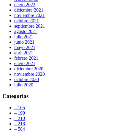
enero 2022
diciembre 2021
noviembre 2021
octubre 2021
septiembre 2021
agosto 2021
julio 2021
junio 2021
mayo 2021
abril 2021
febrero 2021
enero 2021
diciembre 2020
noviembre 2020
octubre 2020
julio 2020
Categorías
– 105
– 199
– 210
– 218
– 584