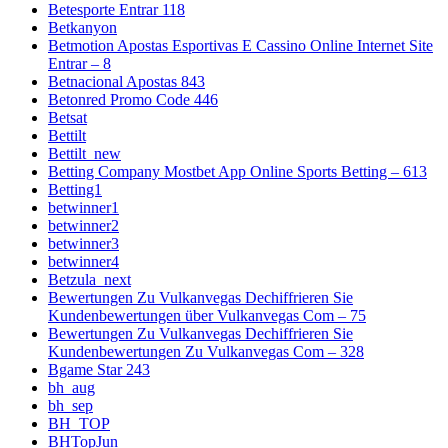
Betesporte Entrar 118
Betkanyon
Betmotion Apostas Esportivas E Cassino Online Internet Site
Entrar – 8
Betnacional Apostas 843
Betonred Promo Code 446
Betsat
Bettilt
Bettilt_new
Betting Company Mostbet App Online Sports Betting – 613
Betting1
betwinner1
betwinner2
betwinner3
betwinner4
Betzula_next
Bewertungen Zu Vulkanvegas Dechiffrieren Sie
Kundenbewertungen über Vulkanvegas Com – 75
Bewertungen Zu Vulkanvegas Dechiffrieren Sie
Kundenbewertungen Zu Vulkanvegas Com – 328
Bgame Star 243
bh_aug
bh_sep
BH_TOP
BHTopJun