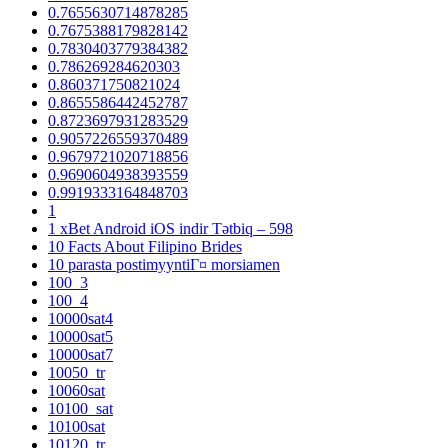
0.7655630714878285
0.7675388179828142
0.7830403779384382
0.786269284620303
0.860371750821024
0.8655586442452787
0.8723697931283529
0.9057226559370489
0.9679721020718856
0.9690604938393559
0.9919333164848703
1
1 xBet Android iOS indir Tətbiq – 598
10 Facts About Filipino Brides
10 parasta postimyyntiГ¤ morsiamen
100_3
100_4
10000sat4
10000sat5
10000sat7
10050_tr
10060sat
10100_sat
10100sat
10120_tr