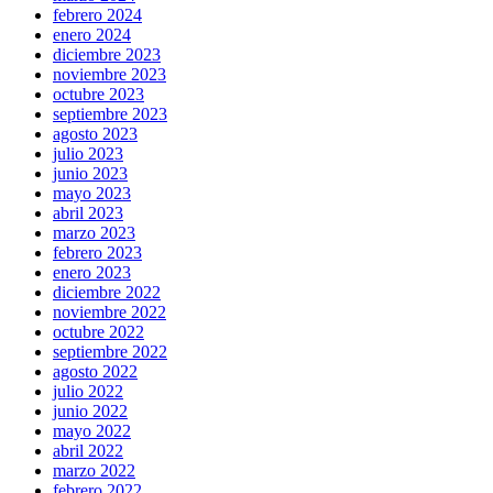
febrero 2024
enero 2024
diciembre 2023
noviembre 2023
octubre 2023
septiembre 2023
agosto 2023
julio 2023
junio 2023
mayo 2023
abril 2023
marzo 2023
febrero 2023
enero 2023
diciembre 2022
noviembre 2022
octubre 2022
septiembre 2022
agosto 2022
julio 2022
junio 2022
mayo 2022
abril 2022
marzo 2022
febrero 2022