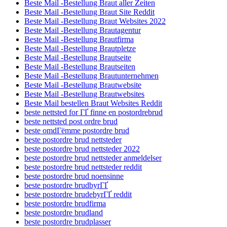
Beste Mail -Bestellung Braut aller Zeiten
Beste Mail -Bestellung Braut Site Reddit
Beste Mail -Bestellung Braut Websites 2022
Beste Mail -Bestellung Brautagentur
Beste Mail -Bestellung Brautfirma
Beste Mail -Bestellung Brautpletze
Beste Mail -Bestellung Brautseite
Beste Mail -Bestellung Brautseiten
Beste Mail -Bestellung Brautunternehmen
Beste Mail -Bestellung Brautwebsite
Beste Mail -Bestellung Brautwebsites
Beste Mail bestellen Braut Websites Reddit
beste nettsted for ГҐ finne en postordrebrud
beste nettsted post ordre brud
beste omdГёmme postordre brud
beste postordre brud nettsteder
beste postordre brud nettsteder 2022
beste postordre brud nettsteder anmeldelser
beste postordre brud nettsteder reddit
beste postordre brud noensinne
beste postordre brudbyrГҐ
beste postordre brudebyrГҐ reddit
beste postordre brudfirma
beste postordre brudland
beste postordre brudplasser