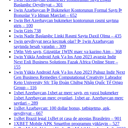
Başlanğıc Qeydiyyat – 301
1win Azərbaycan ᐉ Bukmeker Kontorunun Formal Saytı ᐉ
Bonuslar Və Idman Mərcləri – 652
1win Bet Azerbaycan bukmeker kontorunun rəsmi saytına
giriş – 100
1win Giris 738
1win Nadir Başlanğıc Linki Rəsmi Sayta Daxil Olma – 435
1win qeydiyyat necə keçmək olar? ᐉ 1win Azərbaycan
saytında hesab yaradın – 309
1Win Veb saytı, Güzgülər 1WIN mərc və kazino Aim – 368
1win Yüklə Android Apk Və Ios App 2023 əvəzsiz Indir
Next Enli Business Solutions Fazak Africa Online Store –
155
1win Yüklə Android Apk Və Ios App 2023 Pulsuz Indir Next
Gen Business Remedies Computational Creativity Labrador
Keio University Sfc Tập Đoàn Chứng Nhận Quốc Tế Origo
Group – 116
1xbet Azerbaycan,1xbet az merc saytı, en yaxsi bukmeker
1xbet Azerbaycan merc oyunlari, 1xbet az, Azerbaycan merc
saytlari – 289
1xBet Azərbaycan: 100 dollar bonus, tətbiqetmə, apk,
qeydiyyat – 667
1xBet Brazil legal 1xBet pt casa de apostas Brasileiro – 901
1XBET Mobile APK Smartfon proqramını yükləyin – 527