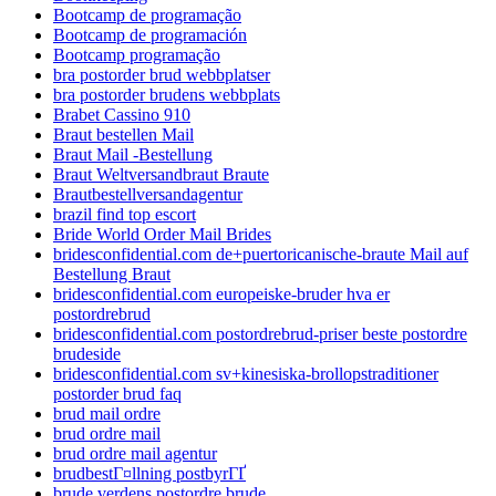
Bootcamp de programação
Bootcamp de programación
Bootcamp programação
bra postorder brud webbplatser
bra postorder brudens webbplats
Brabet Cassino 910
Braut bestellen Mail
Braut Mail -Bestellung
Braut Weltversandbraut Braute
Brautbestellversandagentur
brazil find top escort
Bride World Order Mail Brides
bridesconfidential.com de+puertoricanische-braute Mail auf
Bestellung Braut
bridesconfidential.com europeiske-bruder hva er
postordrebrud
bridesconfidential.com postordrebrud-priser beste postordre
brudeside
bridesconfidential.com sv+kinesiska-brollopstraditioner
postorder brud faq
brud mail ordre
brud ordre mail
brud ordre mail agentur
brudbestГ¤llning postbyrГҐ
brude verdens postordre brude