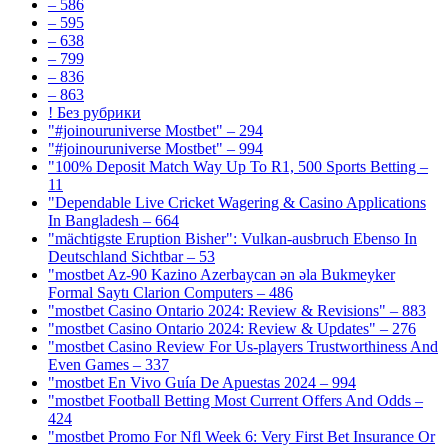
– 586
– 595
– 638
– 799
– 836
– 863
! Без рубрики
"#joinouruniverse Mostbet" – 294
"#joinouruniverse Mostbet" – 994
"100% Deposit Match Way Up To R1, 500 Sports Betting –
11
"Dependable Live Cricket Wagering & Casino Applications
In Bangladesh – 664
"mächtigste Eruption Bisher": Vulkan-ausbruch Ebenso In
Deutschland Sichtbar – 53
"mostbet Az-90 Kazino Azerbaycan ən əla Bukmeyker
Formal Saytı Clarion Computers – 486
"mostbet Casino Ontario 2024: Review & Revisions" – 883
"mostbet Casino Ontario 2024: Review & Updates" – 276
"mostbet Casino Review For Us-players Trustworthiness And
Even Games – 337
"mostbet En Vivo Guía De Apuestas 2024 – 994
"mostbet Football Betting Most Current Offers And Odds –
424
"mostbet Promo For Nfl Week 6: Very First Bet Insurance Or