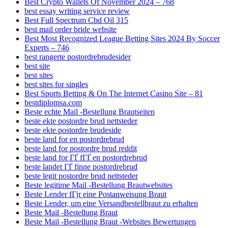
Best Crypto Wallets Of November 2024 – 768
best essay writing service review
Best Full Spectrum Cbd Oil 315
best mail order bride website
Best Most Recognized League Betting Sites 2024 By Soccer
Experts – 746
best rangerte postordrebrudesider
best site
best sites
best sites for singles
Best Sports Betting & On The Internet Casino Site – 81
bestdiplomsa.com
Beste echte Mail -Bestellung Brautseiten
beste ekte postordre brud nettsteder
beste ekte postordre brudeside
beste land for en postordrebrud
beste land for postordre brud reddit
beste land for ГҐ fГҐ en postordrebrud
beste landet ГҐ finne postordrebrud
beste legit postordre brud nettsteder
Beste legitime Mail -Bestellung Brautwebsites
Beste Lender fГјr eine Postanweisung Braut
Beste Lender, um eine Versandbestellbraut zu erhalten
Beste Mail -Bestellung Braut
Beste Mail -Bestellung Braut -Websites Bewertungen