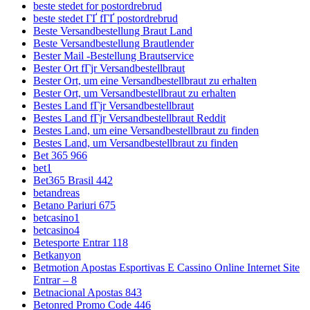
beste stedet for postordrebrud
beste stedet ГҐ fГҐ postordrebrud
Beste Versandbestellung Braut Land
Beste Versandbestellung Brautlender
Bester Mail -Bestellung Brautservice
Bester Ort fГјr Versandbestellbraut
Bester Ort, um eine Versandbestellbraut zu erhalten
Bester Ort, um Versandbestellbraut zu erhalten
Bestes Land fГјr Versandbestellbraut
Bestes Land fГјr Versandbestellbraut Reddit
Bestes Land, um eine Versandbestellbraut zu finden
Bestes Land, um Versandbestellbraut zu finden
Bet 365 966
bet1
Bet365 Brasil 442
betandreas
Betano Pariuri 675
betcasino1
betcasino4
Betesporte Entrar 118
Betkanyon
Betmotion Apostas Esportivas E Cassino Online Internet Site
Entrar – 8
Betnacional Apostas 843
Betonred Promo Code 446