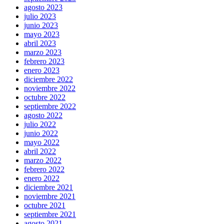
agosto 2023
julio 2023
junio 2023
mayo 2023
abril 2023
marzo 2023
febrero 2023
enero 2023
diciembre 2022
noviembre 2022
octubre 2022
septiembre 2022
agosto 2022
julio 2022
junio 2022
mayo 2022
abril 2022
marzo 2022
febrero 2022
enero 2022
diciembre 2021
noviembre 2021
octubre 2021
septiembre 2021
agosto 2021