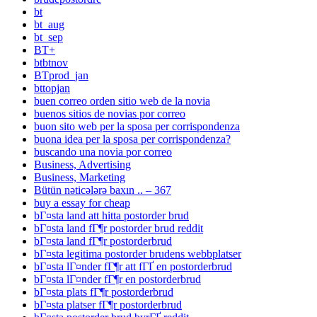
bt
bt_aug
bt_sep
BT+
btbtnov
BTprod_jan
bttopjan
buen correo orden sitio web de la novia
buenos sitios de novias por correo
buon sito web per la sposa per corrispondenza
buona idea per la sposa per corrispondenza?
buscando una novia por correo
Business, Advertising
Business, Marketing
Bütün nəticələrə baxın .. – 367
buy a essay for cheap
bГ¤sta land att hitta postorder brud
bГ¤sta land fГ¶r postorder brud reddit
bГ¤sta land fГ¶r postorderbrud
bГ¤sta legitima postorder brudens webbplatser
bГ¤sta lГ¤nder fГ¶r att fГҐ en postorderbrud
bГ¤sta lГ¤nder fГ¶r en postorderbrud
bГ¤sta plats fГ¶r postorderbrud
bГ¤sta platser fГ¶r postorderbrud