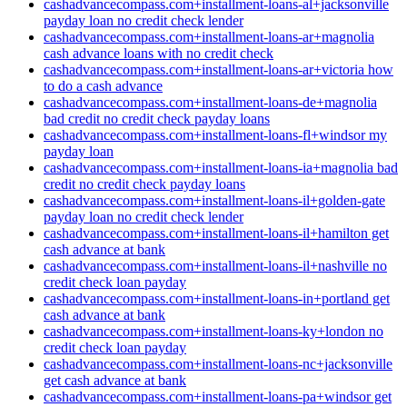
cashadvancecompass.com+installment-loans-al+jacksonville
payday loan no credit check lender
cashadvancecompass.com+installment-loans-ar+magnolia
cash advance loans with no credit check
cashadvancecompass.com+installment-loans-ar+victoria how
to do a cash advance
cashadvancecompass.com+installment-loans-de+magnolia
bad credit no credit check payday loans
cashadvancecompass.com+installment-loans-fl+windsor my
payday loan
cashadvancecompass.com+installment-loans-ia+magnolia bad
credit no credit check payday loans
cashadvancecompass.com+installment-loans-il+golden-gate
payday loan no credit check lender
cashadvancecompass.com+installment-loans-il+hamilton get
cash advance at bank
cashadvancecompass.com+installment-loans-il+nashville no
credit check loan payday
cashadvancecompass.com+installment-loans-in+portland get
cash advance at bank
cashadvancecompass.com+installment-loans-ky+london no
credit check loan payday
cashadvancecompass.com+installment-loans-nc+jacksonville
get cash advance at bank
cashadvancecompass.com+installment-loans-pa+windsor get