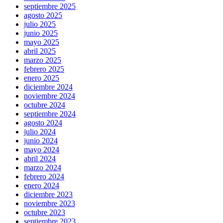
septiembre 2025
agosto 2025
julio 2025
junio 2025
mayo 2025
abril 2025
marzo 2025
febrero 2025
enero 2025
diciembre 2024
noviembre 2024
octubre 2024
septiembre 2024
agosto 2024
julio 2024
junio 2024
mayo 2024
abril 2024
marzo 2024
febrero 2024
enero 2024
diciembre 2023
noviembre 2023
octubre 2023
septiembre 2023