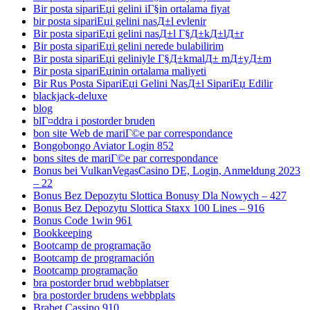
Bir posta sipariЕџi gelini iГ§in ortalama fiyat
bir posta sipariЕџi gelini nasД±l evlenir
Bir posta sipariЕџi gelini nasД±l Г§Д±kД±lД±r
Bir posta sipariЕџi gelini nerede bulabilirim
Bir posta sipariЕџi geliniyle Г§Д±kmalД± mД±yД±m
Bir posta sipariЕџinin ortalama maliyeti
Bir Rus Posta SipariЕџi Gelini NasД±l SipariЕџ Edilir
blackjack-deluxe
blog
blГ¤ddra i postorder bruden
bon site Web de mariГ©e par correspondance
Bongobongo Aviator Login 852
bons sites de mariГ©e par correspondance
Bonus bei VulkanVegasCasino DE, Login, Anmeldung 2023
– 22
Bonus Bez Depozytu Slottica Bonusy Dla Nowych – 427
Bonus Bez Depozytu Slottica Staxx 100 Lines – 916
Bonus Code 1win 961
Bookkeeping
Bootcamp de programação
Bootcamp de programación
Bootcamp programação
bra postorder brud webbplatser
bra postorder brudens webbplats
Brabet Cassino 910