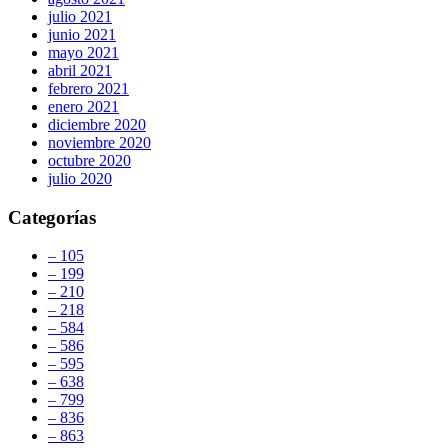
julio 2021
junio 2021
mayo 2021
abril 2021
febrero 2021
enero 2021
diciembre 2020
noviembre 2020
octubre 2020
julio 2020
Categorías
– 105
– 199
– 210
– 218
– 584
– 586
– 595
– 638
– 799
– 836
– 863