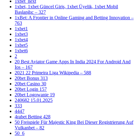
1xbet_next
1xbet, 1xbet Güncel Giriş, 1xbet Üyelik, 1xbet Mobil
Başlanğıc – 327
1xBet: A Frontier in Online Gaming and Betting Innovation –
763
1xbet1
1xbet3
1xbet4
1xbet5
1xbet6
2
20 Best Aviator Game Apps In India 2024 For Android And
Ios – 167
2021 22 Primeira Liga Wikipedia – 588
20bet Bonus 313
20bet Casino 30
20bet Login 157
20bet Logowanie 19
240682 15.01.2025
333
4447
4rabet Betting 428
50 Freispiele Für Majestic King Bei Dieser Registrierung Auf
Vulkanbet – 82
50_6