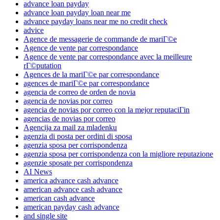
advance loan payday
advance loan payday loan near me
advance payday loans near me no credit check
advice
Agence de messagerie de commande de mariГ©e
Agence de vente par correspondance
Agence de vente par correspondance avec la meilleure
rГ©putation
Agences de la mariГ©e par correspondance
agences de mariГ©e par correspondance
agencia de correo de orden de novia
agencia de novias por correo
agencia de novias por correo con la mejor reputaciГіn
agencias de novias por correo
Agencija za mail za mladenku
agenzia di posta per ordini di sposa
agenzia sposa per corrispondenza
agenzia sposa per corrispondenza con la migliore reputazione
agenzie sposate per corrispondenza
AI News
america advance cash advance
american advance cash advance
american cash advance
american payday cash advance
and single site