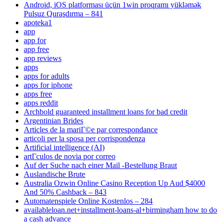
Android, iOS platforması üçün 1win proqramı yükləmək
Pulsuz Quraşdırma – 841
apoteka1
app
app for
app free
app reviews
apps
apps for adults
apps for iphone
apps free
apps reddit
Archbold guaranteed installment loans for bad credit
Argentinian Brides
Articles de la mariГ©e par correspondance
articoli per la sposa per corrispondenza
Artificial intelligence (AI)
artГ­culos de novia por correo
Auf der Suche nach einer Mail -Bestellung Braut
Auslandische Brute
Australia Ozwin Online Casino Reception Up Aud $4000
And 50% Cashback – 843
Automatenspiele Online Kostenlos – 284
availableloan.net+installment-loans-al+birmingham how to do
a cash advance