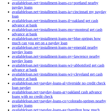
availableloan.net+installment-loans-co+portland nearby
payday loans
availableloan.net+installment-loans-ia+cincinnati my payday
loan
availableloan.net+installment-loans-il+oakland get cash
advance at bank
availableloan.net+installment-loans-mo+montreal get cash
advance at bank
availableloan.net+installment-loans-ne+blue-springs how
much can you get on a payday loan
availableloan.net+installment-loans-ne+emerald nearby
payday loans
availableloan.net+installment-loans-ny+lawrence nearby
payday loans
availableloan.net+installment-loans-wi+abbotsford get cash
advance at bank
availableloan.net+installment-loans-wi+cleveland get cash
advance at bank
availableloan.net+payday-loans-al+riverside no credit check
loan payday
availableloan.net+payday-loans-ar+oakland cash advance
loans with no credit check
availableloan.net+payday-loans-co+colorado-springs nearby
payday loans
availableloan.net+payday-loans-ga+hamilton how much