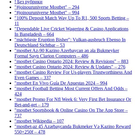
! Без рубрики
"#joinouruniverse Mostbet" – 294
"#joinouruniverse Mostbet" – 994
"100% Deposit Match Way Up To R1, 500 Sports Betting –
11
"Dependable Live Cricket Wagering & Casino Applications
In Bangladesh – 664
"mächtigste Eruption Bisher": Vulkan-ausbruch Ebenso In
Deutschland Sichtbar – 53
"mostbet Az-90 Kazino Azerbaycan ən əla Bukmeyker
Formal Saytı Clarion Computers – 486
"mostbet Casino Ontario 2024: Review & Revisions" – 883
"mostbet Casino Ontario 2024: Review & Updates" – 276
"mostbet Casino Review For Us-players Trustworthiness And
Even Games – 337
"mostbet En Vivo Guía De Apuestas 2024 – 994
"mostbet Football Betting Most Current Offers And Odds –
424
"mostbet Promo For Nfl Week 6: Very First Bet Insurance Or
Bet-and-get – 179
"‎mostbet Sportsbook & Online Casino On The App Store –
737
"mostbet Wikipedia – 107
"mostbet-az 45 Azərbaycanda Bukmeker Və Kazino Reward
550+250f – 478