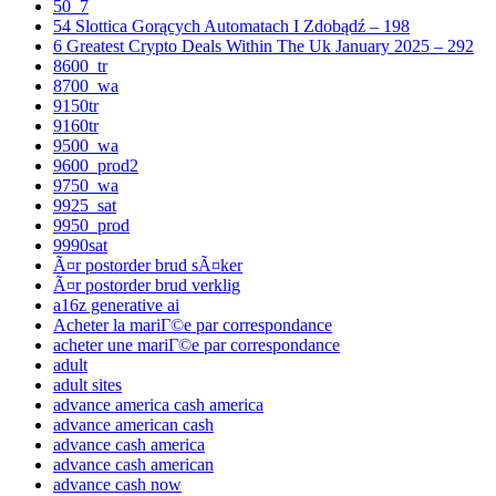
50_7
54 Slottica Gorących Automatach I Zdobądź – 198
6 Greatest Crypto Deals Within The Uk January 2025 – 292
8600_tr
8700_wa
9150tr
9160tr
9500_wa
9600_prod2
9750_wa
9925_sat
9950_prod
9990sat
Ã¤r postorder brud sÃ¤ker
Ã¤r postorder brud verklig
a16z generative ai
Acheter la mariГ©e par correspondance
acheter une mariГ©e par correspondance
adult
adult sites
advance america cash america
advance american cash
advance cash america
advance cash american
advance cash now