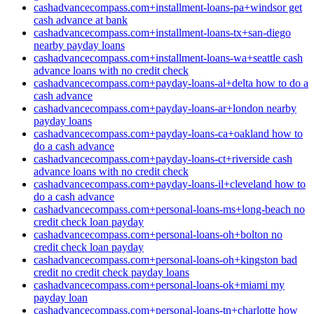
cashadvancecompass.com+installment-loans-pa+windsor get
cash advance at bank
cashadvancecompass.com+installment-loans-tx+san-diego
nearby payday loans
cashadvancecompass.com+installment-loans-wa+seattle cash
advance loans with no credit check
cashadvancecompass.com+payday-loans-al+delta how to do a
cash advance
cashadvancecompass.com+payday-loans-ar+london nearby
payday loans
cashadvancecompass.com+payday-loans-ca+oakland how to
do a cash advance
cashadvancecompass.com+payday-loans-ct+riverside cash
advance loans with no credit check
cashadvancecompass.com+payday-loans-il+cleveland how to
do a cash advance
cashadvancecompass.com+personal-loans-ms+long-beach no
credit check loan payday
cashadvancecompass.com+personal-loans-oh+bolton no
credit check loan payday
cashadvancecompass.com+personal-loans-oh+kingston bad
credit no credit check payday loans
cashadvancecompass.com+personal-loans-ok+miami my
payday loan
cashadvancecompass.com+personal-loans-tn+charlotte how