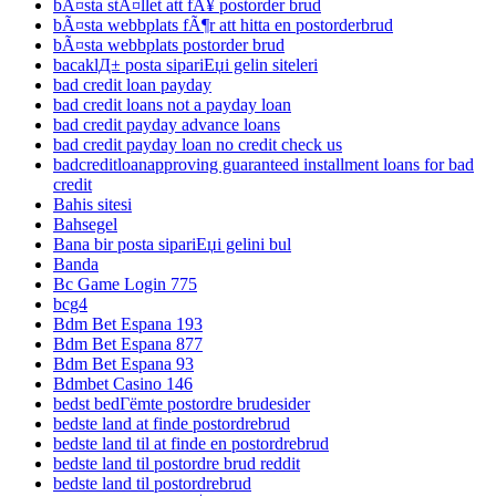
bÃ¤sta stÃ¤llet att fÃ¥ postorder brud
bÃ¤sta webbplats fÃ¶r att hitta en postorderbrud
bÃ¤sta webbplats postorder brud
bacaklД± posta sipariЕџi gelin siteleri
bad credit loan payday
bad credit loans not a payday loan
bad credit payday advance loans
bad credit payday loan no credit check us
badcreditloanapproving guaranteed installment loans for bad
credit
Bahis sitesi
Bahsegel
Bana bir posta sipariЕџi gelini bul
Banda
Bc Game Login 775
bcg4
Bdm Bet Espana 193
Bdm Bet Espana 877
Bdm Bet Espana 93
Bdmbet Casino 146
bedst bedГёmte postordre brudesider
bedste land at finde postordrebrud
bedste land til at finde en postordrebrud
bedste land til postordre brud reddit
bedste land til postordrebrud