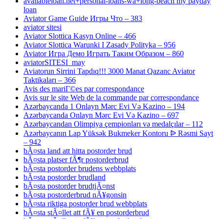
availableloan.net+personal-loans-wa+long-beach my payday
loan
Aviator Game Guide Игры Что – 383
aviator sitesi
Aviator Slottica Kasyn Online – 466
Aviator Slottica Warunki I Zasady Polityka – 956
Aviator Игра Демо Играть Таким Образом – 860
aviatorSITESI_may
Aviatorun Sirrini Tapdıq!!! 3000 Manat Qazanc Aviator
Taktikaları – 366
Avis des mariГ©es par correspondance
Avis sur le site Web de la commande par correspondance
Azərbaycanda 1 Onlayn Mərc Evi Və Kazino – 194
Azərbaycanda Onlayn Mərc Evi Və Kazino – 697
Azərbaycandan Olimpiya çempionları və medalçılar – 112
Azərbaycanın Lap Yüksək Bukmeker Kontoru ᐉ Rəsmi Sayt
– 942
bÃ¤sta land att hitta postorder brud
bÃ¤sta platser fÃ¶r postorderbrud
bÃ¤sta postorder brudens webbplats
bÃ¤sta postorder brudland
bÃ¤sta postorder brudtjÃ¤nst
bÃ¤sta postorderbrud nÃ¥gonsin
bÃ¤sta riktiga postorder brud webbplats
bÃ¤sta stÃ¤llet att fÃ¥ en postorderbrud