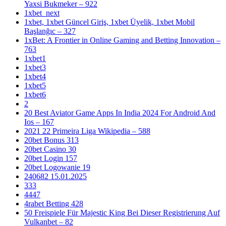
Yaxsi Bukmeker – 922
1xbet_next
1xbet, 1xbet Güncel Giriş, 1xbet Üyelik, 1xbet Mobil
Başlanğıc – 327
1xBet: A Frontier in Online Gaming and Betting Innovation –
763
1xbet1
1xbet3
1xbet4
1xbet5
1xbet6
2
20 Best Aviator Game Apps In India 2024 For Android And
Ios – 167
2021 22 Primeira Liga Wikipedia – 588
20bet Bonus 313
20bet Casino 30
20bet Login 157
20bet Logowanie 19
240682 15.01.2025
333
4447
4rabet Betting 428
50 Freispiele Für Majestic King Bei Dieser Registrierung Auf
Vulkanbet – 82