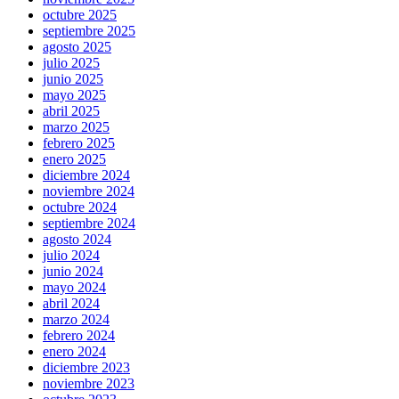
octubre 2025
septiembre 2025
agosto 2025
julio 2025
junio 2025
mayo 2025
abril 2025
marzo 2025
febrero 2025
enero 2025
diciembre 2024
noviembre 2024
octubre 2024
septiembre 2024
agosto 2024
julio 2024
junio 2024
mayo 2024
abril 2024
marzo 2024
febrero 2024
enero 2024
diciembre 2023
noviembre 2023