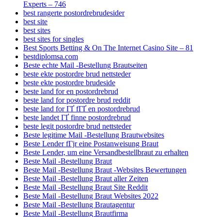
Experts – 746
best rangerte postordrebrudesider
best site
best sites
best sites for singles
Best Sports Betting & On The Internet Casino Site – 81
bestdiplomsa.com
Beste echte Mail -Bestellung Brautseiten
beste ekte postordre brud nettsteder
beste ekte postordre brudeside
beste land for en postordrebrud
beste land for postordre brud reddit
beste land for ГҐ fГҐ en postordrebrud
beste landet ГҐ finne postordrebrud
beste legit postordre brud nettsteder
Beste legitime Mail -Bestellung Brautwebsites
Beste Lender fГјr eine Postanweisung Braut
Beste Lender, um eine Versandbestellbraut zu erhalten
Beste Mail -Bestellung Braut
Beste Mail -Bestellung Braut -Websites Bewertungen
Beste Mail -Bestellung Braut aller Zeiten
Beste Mail -Bestellung Braut Site Reddit
Beste Mail -Bestellung Braut Websites 2022
Beste Mail -Bestellung Brautagentur
Beste Mail -Bestellung Brautfirma