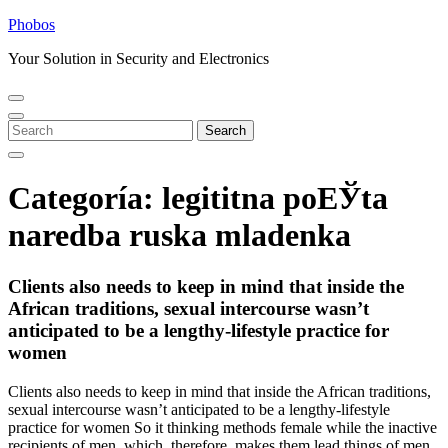
Skip
Phobos
to
Your Solution in Security and Electronics
content
Open
Close
Menu
Menu
Search
Search
for:
Categoría:
legititna poЕЎta
naredba ruska mladenka
Clients also needs to keep in mind that inside the
African traditions, sexual intercourse wasn’t
anticipated to be a lengthy-lifestyle practice for
women
Clients also needs to keep in mind that inside the African traditions,
sexual intercourse wasn’t anticipated to be a lengthy-lifestyle
practice for women So it thinking methods female while the inactive
recipients of men, which, therefore, makes them lead things of men.