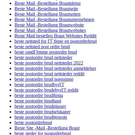
Beste Mail -Bestellung Brautpletze
Beste Mail -Bestellung Brautseite
Beste Mail -Bestellung Brautseiten
Beste Mail -Bestellung Brautunternehmen
Beste Mail -Bestellung Brautwebsite
Beste Mail -Bestellung Brautwebsites
Beste Mail bestellen Braut Websites Reddit
beste nettsted for ГҐ finne en postordrebrud
beste nettsted post ordre brud
beste omdГёmme postordre brud
beste postordre brud nettsteder
beste postordre brud nettsteder 2022
beste postordre brud nettsteder anmeldelser
beste postordre brud nettsteder reddit
beste postordre brud noensinne
beste postordre brudbyrГҐ
beste postordre brudebyrГҐ reddit
beste postordre brudfirma
beste postordre brudland
beste postordre brudplasser
beste postordre brudselskaper
beste postordre brudtjeneste
beste postordrebrud
Beste Site -Mail -Bestellung Braut
beste steder for postordrebrud