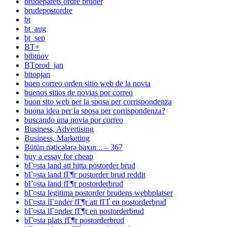
brudeparets ordre bruder
brudepostordre
bt
bt_aug
bt_sep
BT+
btbtnov
BTprod_jan
bttopjan
buen correo orden sitio web de la novia
buenos sitios de novias por correo
buon sito web per la sposa per corrispondenza
buona idea per la sposa per corrispondenza?
buscando una novia por correo
Business, Advertising
Business, Marketing
Bütün nəticələrə baxın .. – 367
buy a essay for cheap
bГ¤sta land att hitta postorder brud
bГ¤sta land fГ¶r postorder brud reddit
bГ¤sta land fГ¶r postorderbrud
bГ¤sta legitima postorder brudens webbplatser
bГ¤sta lГ¤nder fГ¶r att fГҐ en postorderbrud
bГ¤sta lГ¤nder fГ¶r en postorderbrud
bГ¤sta plats fГ¶r postorderbrud