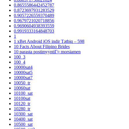
0.8655586442452787
0.8723697931283529
0.9057226559370489
0.9679721020718856
0.9690604938393559
0.9919333164848703
1
1 xBet Android iOS indir Tətbiq – 598
10 Facts About Filipino Brides
10 parasta postimyyntiГ¤ morsiamen
100_3
100_4
10000sat4
10000sat5
10000sat7
10050_tr
10060sat
10100_sat
10100sat
10120_tr
10280_tr
10300_sat
10400_sat
10500_sat