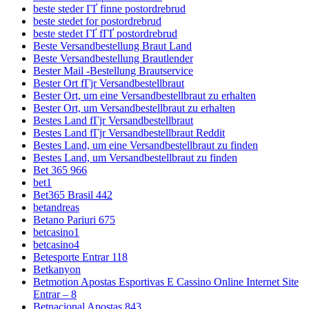
beste steder ГҐ finne postordrebrud
beste stedet for postordrebrud
beste stedet ГҐ fГҐ postordrebrud
Beste Versandbestellung Braut Land
Beste Versandbestellung Brautlender
Bester Mail -Bestellung Brautservice
Bester Ort fГјr Versandbestellbraut
Bester Ort, um eine Versandbestellbraut zu erhalten
Bester Ort, um Versandbestellbraut zu erhalten
Bestes Land fГјr Versandbestellbraut
Bestes Land fГјr Versandbestellbraut Reddit
Bestes Land, um eine Versandbestellbraut zu finden
Bestes Land, um Versandbestellbraut zu finden
Bet 365 966
bet1
Bet365 Brasil 442
betandreas
Betano Pariuri 675
betcasino1
betcasino4
Betesporte Entrar 118
Betkanyon
Betmotion Apostas Esportivas E Cassino Online Internet Site
Entrar – 8
Betnacional Apostas 843