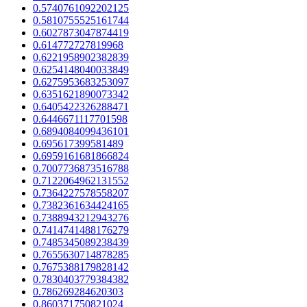
0.5740761092202125
0.5810755525161744
0.6027873047874419
0.614772727819968
0.6221958902382839
0.6254148040033849
0.6275953683253097
0.6351621890073342
0.6405422326288471
0.6446671117701598
0.6894084099436101
0.695617399581489
0.6959161681866824
0.7007736873516788
0.7122064962131552
0.7364227578558207
0.7382361634424165
0.7388943212943276
0.7414741488176279
0.7485345089238439
0.7655630714878285
0.7675388179828142
0.7830403779384382
0.786269284620303
0.860371750821024