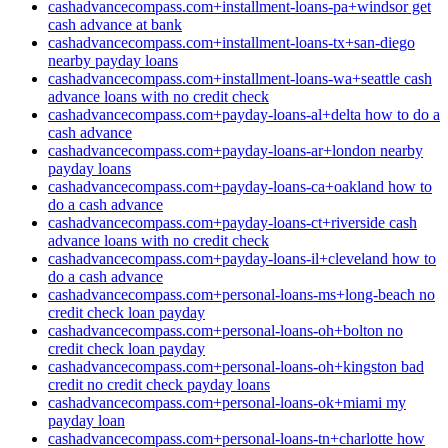
cashadvancecompass.com+installment-loans-pa+windsor get
cash advance at bank
cashadvancecompass.com+installment-loans-tx+san-diego
nearby payday loans
cashadvancecompass.com+installment-loans-wa+seattle cash
advance loans with no credit check
cashadvancecompass.com+payday-loans-al+delta how to do a
cash advance
cashadvancecompass.com+payday-loans-ar+london nearby
payday loans
cashadvancecompass.com+payday-loans-ca+oakland how to
do a cash advance
cashadvancecompass.com+payday-loans-ct+riverside cash
advance loans with no credit check
cashadvancecompass.com+payday-loans-il+cleveland how to
do a cash advance
cashadvancecompass.com+personal-loans-ms+long-beach no
credit check loan payday
cashadvancecompass.com+personal-loans-oh+bolton no
credit check loan payday
cashadvancecompass.com+personal-loans-oh+kingston bad
credit no credit check payday loans
cashadvancecompass.com+personal-loans-ok+miami my
payday loan
cashadvancecompass.com+personal-loans-tn+charlotte how