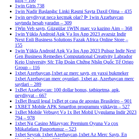
giriş – 100
1win Giris 738
1win Nadir Başlanğıc Linki Rəsmi Sayta Daxil Olma – 435
1win qeydiyyat necə keçmək olar? ᐉ 1win Azərbaycan
saytında hesab yaradın – 309
1Win Veb saytı, Güzgülər 1WIN mərc və kazino Aim – 368
1win Yüklə Android Apk Və Ios App 2023 əvəzsiz Indir
Next Enli Business Solutions Fazak Africa Online Store –
155
1win Yüklə Android Apk Və Ios App 2023 Pulsuz Indir Next
Gen Business Remedies Computational Creativity Labrador
Keio University Sfc Tập Đoàn Chứng Nhận Quốc Tế Origo
Group – 116
1xbet Azerbaycan,1xbet az merc saytı, en yaxsi bukmeker
1xbet Azerbaycan merc oyunlari, 1xbet az, Azerbaycan merc
saytlari – 289
1xBet Azərbaycan: 100 dollar bonus, tətbiqetmə, apk,
qeydiyyat – 667
1xBet Brazil legal 1xBet pt casa de apostas Brasileiro – 901
1XBET Mobile APK Smartfon proqramını yükləyin – 527
1xBet Mobile Vebsayt Və 1x Bet Mobil Uygulama Indir 2023
794 – 978
1xbet Ng Casino Müəyyən: Premium Oyuna Və çox
Mükafatlara Pasportunuz – 523
1xbet Seyrək 1xbet Azerbaycan,1xbet Az Merc Saytı, En