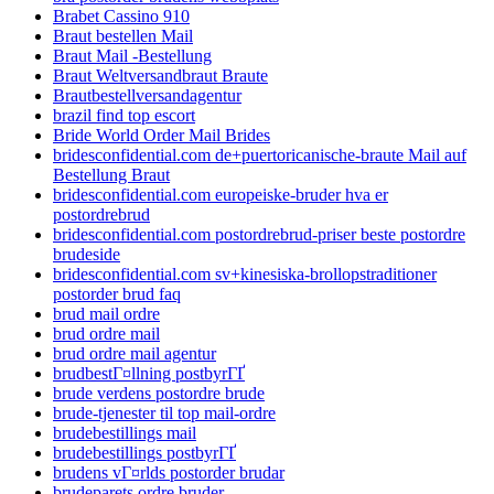
Brabet Cassino 910
Braut bestellen Mail
Braut Mail -Bestellung
Braut Weltversandbraut Braute
Brautbestellversandagentur
brazil find top escort
Bride World Order Mail Brides
bridesconfidential.com de+puertoricanische-braute Mail auf
Bestellung Braut
bridesconfidential.com europeiske-bruder hva er
postordrebrud
bridesconfidential.com postordrebrud-priser beste postordre
brudeside
bridesconfidential.com sv+kinesiska-brollopstraditioner
postorder brud faq
brud mail ordre
brud ordre mail
brud ordre mail agentur
brudbestГ¤llning postbyrГҐ
brude verdens postordre brude
brude-tjenester til top mail-ordre
brudebestillings mail
brudebestillings postbyrГҐ
brudens vГ¤rlds postorder brudar
brudeparets ordre bruder