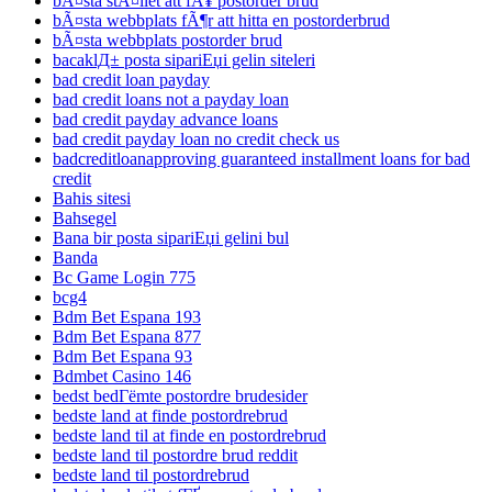
bÃ¤sta stÃ¤llet att fÃ¥ postorder brud
bÃ¤sta webbplats fÃ¶r att hitta en postorderbrud
bÃ¤sta webbplats postorder brud
bacaklД± posta sipariЕџi gelin siteleri
bad credit loan payday
bad credit loans not a payday loan
bad credit payday advance loans
bad credit payday loan no credit check us
badcreditloanapproving guaranteed installment loans for bad
credit
Bahis sitesi
Bahsegel
Bana bir posta sipariЕџi gelini bul
Banda
Bc Game Login 775
bcg4
Bdm Bet Espana 193
Bdm Bet Espana 877
Bdm Bet Espana 93
Bdmbet Casino 146
bedst bedГёmte postordre brudesider
bedste land at finde postordrebrud
bedste land til at finde en postordrebrud
bedste land til postordre brud reddit
bedste land til postordrebrud