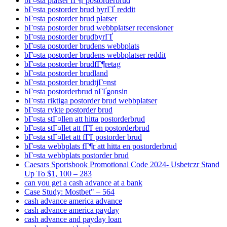
bГ¤sta platser fГ¶r postorderbrud
bГ¤sta postorder brud byrГҐ reddit
bГ¤sta postorder brud platser
bГ¤sta postorder brud webbplatser recensioner
bГ¤sta postorder brudbyrГҐ
bГ¤sta postorder brudens webbplats
bГ¤sta postorder brudens webbplatser reddit
bГ¤sta postorder brudfГ¶retag
bГ¤sta postorder brudland
bГ¤sta postorder brudtjГ¤nst
bГ¤sta postorderbrud nГҐgonsin
bГ¤sta riktiga postorder brud webbplatser
bГ¤sta rykte postorder brud
bГ¤sta stГ¤llen att hitta postorderbrud
bГ¤sta stГ¤llet att fГҐ en postorderbrud
bГ¤sta stГ¤llet att fГҐ postorder brud
bГ¤sta webbplats fГ¶r att hitta en postorderbrud
bГ¤sta webbplats postorder brud
Caesars Sportsbook Promotional Code 2024- Usbetczr Stand
Up To $1, 100 – 283
can you get a cash advance at a bank
Case Study: Mostbet" – 564
cash advance america advance
cash advance america payday
cash advance and payday loan