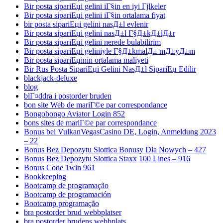
Bir posta sipariЕџi gelini iГ§in en iyi Гјlkeler
Bir posta sipariЕџi gelini iГ§in ortalama fiyat
bir posta sipariЕџi gelini nasД±l evlenir
Bir posta sipariЕџi gelini nasД±l Г§Д±kД±lД±r
Bir posta sipariЕџi gelini nerede bulabilirim
Bir posta sipariЕџi geliniyle Г§Д±kmalД± mД±yД±m
Bir posta sipariЕџinin ortalama maliyeti
Bir Rus Posta SipariЕџi Gelini NasД±l SipariЕџ Edilir
blackjack-deluxe
blog
blГ¤ddra i postorder bruden
bon site Web de mariГ©e par correspondance
Bongobongo Aviator Login 852
bons sites de mariГ©e par correspondance
Bonus bei VulkanVegasCasino DE, Login, Anmeldung 2023
– 22
Bonus Bez Depozytu Slottica Bonusy Dla Nowych – 427
Bonus Bez Depozytu Slottica Staxx 100 Lines – 916
Bonus Code 1win 961
Bookkeeping
Bootcamp de programação
Bootcamp de programación
Bootcamp programação
bra postorder brud webbplatser
bra postorder brudens webbplats