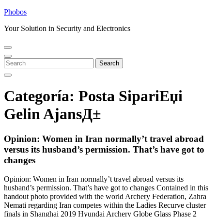
Skip
Phobos
to
Your Solution in Security and Electronics
content
Open
Close
Menu
Menu
Search
Search
for:
Categoría:
Posta SipariЕџi
Gelin AjansД±
Opinion: Women in Iran normally’t travel abroad
versus its husband’s permission. That’s have got to
changes
Opinion: Women in Iran normally’t travel abroad versus its
husband’s permission. That’s have got to changes Contained in this
handout photo provided with the world Archery Federation, Zahra
Nemati regarding Iran competes within the Ladies Recurve cluster
finals in Shanghai 2019 Hyundai Archery Globe Glass Phase 2