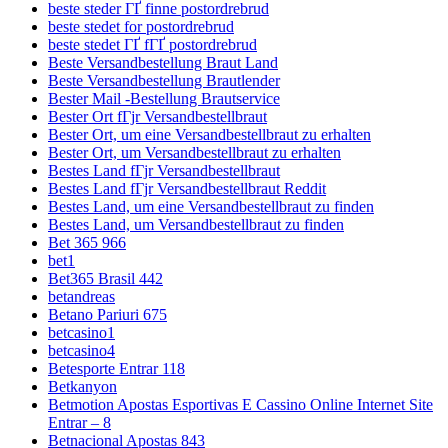
beste steder ГҐ finne postordrebrud
beste stedet for postordrebrud
beste stedet ГҐ fГҐ postordrebrud
Beste Versandbestellung Braut Land
Beste Versandbestellung Brautlender
Bester Mail -Bestellung Brautservice
Bester Ort fГјr Versandbestellbraut
Bester Ort, um eine Versandbestellbraut zu erhalten
Bester Ort, um Versandbestellbraut zu erhalten
Bestes Land fГјr Versandbestellbraut
Bestes Land fГјr Versandbestellbraut Reddit
Bestes Land, um eine Versandbestellbraut zu finden
Bestes Land, um Versandbestellbraut zu finden
Bet 365 966
bet1
Bet365 Brasil 442
betandreas
Betano Pariuri 675
betcasino1
betcasino4
Betesporte Entrar 118
Betkanyon
Betmotion Apostas Esportivas E Cassino Online Internet Site
Entrar – 8
Betnacional Apostas 843