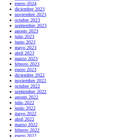
enero 2024
diciembre 2023
noviembre 2023
octubre 2023
septiembre 2023
agosto 2023
julio 2023
junio 2023
mayo 2023
abril 2023
marzo 2023
febrero 2023
enero 2023
diciembre 2022
noviembre 2022
octubre 2022
septiembre 2022
agosto 2022
julio 2022
junio 2022
mayo 2022
abril 2022
marzo 2022
febrero 2022
enero 2022