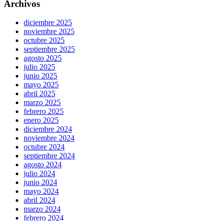
Archivos
diciembre 2025
noviembre 2025
octubre 2025
septiembre 2025
agosto 2025
julio 2025
junio 2025
mayo 2025
abril 2025
marzo 2025
febrero 2025
enero 2025
diciembre 2024
noviembre 2024
octubre 2024
septiembre 2024
agosto 2024
julio 2024
junio 2024
mayo 2024
abril 2024
marzo 2024
febrero 2024