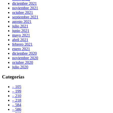
diciembre 2021
noviembre 2021
octubre 2021
septiembre 2021
agosto 2021
julio 2021
junio 2021
mayo 2021
abril 2021
febrero 2021
enero 2021
diciembre 2020
noviembre 2020
octubre 2020
julio 2020
Categorías
– 105
– 199
– 210
– 218
– 584
– 586