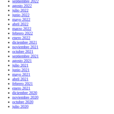
septiembre 2022
agosto 2022
julio 2022
junio 2022
mayo 2022
abril 2022
marzo 2022
febrero 2022
enero 2022
diciembre 2021
noviembre 2021
octubre 2021
septiembre 2021
agosto 2021
julio 2021
junio 2021
mayo 2021
abril 2021
febrero 2021
enero 2021
diciembre 2020
noviembre 2020
octubre 2020
julio 2020