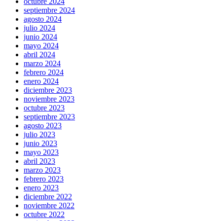
octubre 2024
septiembre 2024
agosto 2024
julio 2024
junio 2024
mayo 2024
abril 2024
marzo 2024
febrero 2024
enero 2024
diciembre 2023
noviembre 2023
octubre 2023
septiembre 2023
agosto 2023
julio 2023
junio 2023
mayo 2023
abril 2023
marzo 2023
febrero 2023
enero 2023
diciembre 2022
noviembre 2022
octubre 2022