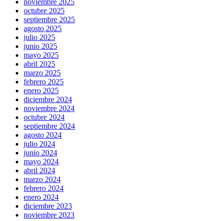
noviembre 2025
octubre 2025
septiembre 2025
agosto 2025
julio 2025
junio 2025
mayo 2025
abril 2025
marzo 2025
febrero 2025
enero 2025
diciembre 2024
noviembre 2024
octubre 2024
septiembre 2024
agosto 2024
julio 2024
junio 2024
mayo 2024
abril 2024
marzo 2024
febrero 2024
enero 2024
diciembre 2023
noviembre 2023