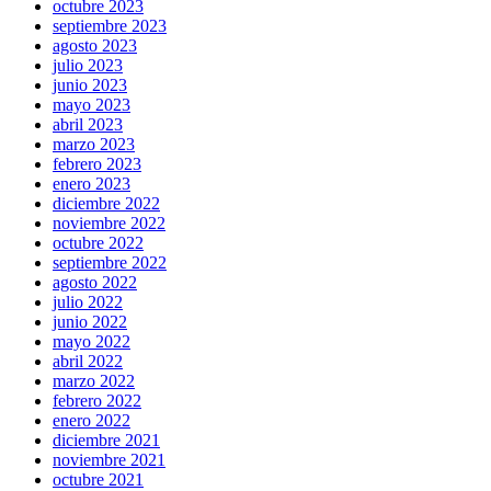
octubre 2023
septiembre 2023
agosto 2023
julio 2023
junio 2023
mayo 2023
abril 2023
marzo 2023
febrero 2023
enero 2023
diciembre 2022
noviembre 2022
octubre 2022
septiembre 2022
agosto 2022
julio 2022
junio 2022
mayo 2022
abril 2022
marzo 2022
febrero 2022
enero 2022
diciembre 2021
noviembre 2021
octubre 2021