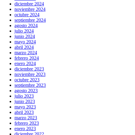
diciembre 2024
noviembre 2024
octubre 2024
septiembre 2024
agosto 2024
julio 2024
junio 2024
mayo 2024
abril 2024
marzo 2024
febrero 2024
enero 2024
diciembre 2023
noviembre 2023
octubre 2023
septiembre 2023
agosto 2023
julio 2023
junio 2023
mayo 2023
abril 2023
marzo 2023
febrero 2023
enero 2023
diciembre 2022