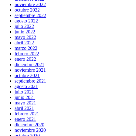
noviembre 2022
octubre 2022
septiembre 2022
agosto 2022
julio 2022
junio 2022
mayo 2022
abril 2022
marzo 2022
febrero 2022
enero 2022
diciembre 2021
noviembre 2021
octubre 2021
septiembre 2021
agosto 2021
julio 2021
junio 2021
mayo 2021
abril 2021
febrero 2021
enero 2021
diciembre 2020
noviembre 2020
octubre 2020